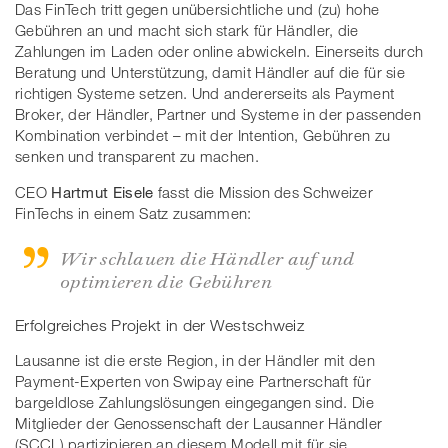
Das FinTech tritt gegen unübersichtliche und (zu) hohe
Gebühren an und macht sich stark für Händler, die
Zahlungen im Laden oder online abwickeln. Einerseits durch
Beratung und Unterstützung, damit Händler auf die für sie
richtigen Systeme setzen. Und andererseits als Payment
Broker, der Händler, Partner und Systeme in der passenden
Kombination verbindet – mit der Intention, Gebühren zu
senken und transparent zu machen.
CEO
Hartmut Eisele
fasst die Mission des Schweizer
FinTechs in einem Satz zusammen:
Wir schlauen die Händler auf und
optimieren die Gebühren
Erfolgreiches Projekt in der Westschweiz
Lausanne ist die erste Region, in der Händler mit den
Payment-Experten von Swipay eine Partnerschaft für
bargeldlose Zahlungslösungen eingegangen sind. Die
Mitglieder der Genossenschaft der Lausanner Händler
(SCCL) partizipieren an diesem Modell mit für sie