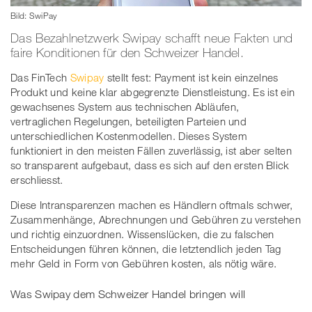
Bild: SwiPay
Das Bezahlnetzwerk Swipay schafft neue Fakten und
faire Konditionen für den Schweizer Handel.
Das FinTech
Swipay
stellt fest: Payment ist kein einzelnes
Produkt und keine klar abgegrenzte Dienstleistung. Es ist ein
gewachsenes System aus technischen Abläufen,
vertraglichen Regelungen, beteiligten Parteien und
unterschiedlichen Kostenmodellen. Dieses System
funktioniert in den meisten Fällen zuverlässig, ist aber selten
so transparent aufgebaut, dass es sich auf den ersten Blick
erschliesst.
Diese Intransparenzen machen es Händlern oftmals schwer,
Zusammenhänge, Abrechnungen und Gebühren zu verstehen
und richtig einzuordnen. Wissenslücken, die zu falschen
Entscheidungen führen können, die letztendlich jeden Tag
mehr Geld in Form von Gebühren kosten, als nötig wäre.
Was Swipay dem Schweizer Handel bringen will