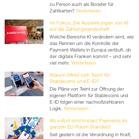
zu Person auch als Booster für
Zahlkarten?
Weiterlesen
Im Fokus: Die Auswirkungen von KI
auf die Zahlungslandschaft
Welche Bereiche KI verändern wird, wie
das Rennen um die Kontrolle der
Payment-Wallets in Europa verläuft, ob
der digitale Franken kommt – und sehr
viel mehr.
Weiterlesen
Warum öffnet sich Twint für
Stablecoins und E-ID?
Die Pläne von Twint zur Öffnung der
eigenen Plattform für Stablecoins und
E-ID folgen einer nachvollziehbaren
Logik.
Weiterlesen
Ab sofort sind Instant Payments im
ganzen EU-Raum Standard
Seit gestern ist die Verordnung in Kraft,