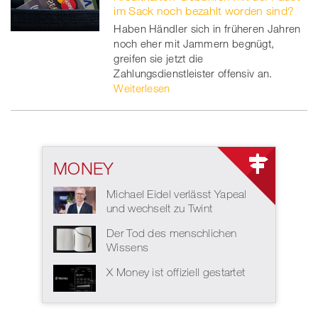
im Sack noch bezahlt worden sind?
Haben Händler sich in früheren Jahren
noch eher mit Jammern begnügt,
greifen sie jetzt die
Zahlungsdienstleister offensiv an.
Weiterlesen
MONEY
Michael Eidel verlässt Yapeal
und wechselt zu Twint
Der Tod des menschlichen
Wissens
X Money ist offiziell gestartet