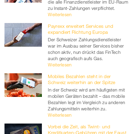
die alle Finanzdienstleister im EU-Raum
zu Instant-Zahlungen verpflichtet.
Weiterlesen
Payrexx erweitert Services und
expandiert Richtung Europa
Der Schweizer Zahlungsdienstleister
war im Ausbau seiner Services bisher
schon aktiv, nun drückt das FinTech
auch geografisch aufs Gas.
Weiterlesen
Mobiles Bezahlen steht in der
Schweiz weiterhin an der Spitze
In der Schweiz wird am häufigsten mit
mobilen Geräten bezahlt – das mobile
Bezahlen legt im Vergleich zu anderen
Zahlungsmitteln weiterhin zu.
Weiterlesen
Vorbei die Zeit, als Twint- und
Kreditkarten-Gebühren mit der Faust