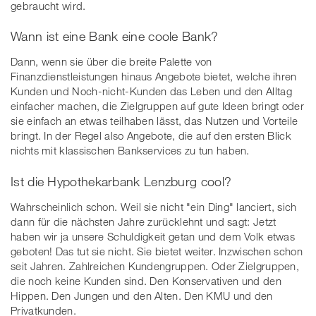
gebraucht wird.
Wann ist eine Bank eine coole Bank?
Dann, wenn sie über die breite Palette von
Finanzdienstleistungen hinaus Angebote bietet, welche ihren
Kunden und Noch-nicht-Kunden das Leben und den Alltag
einfacher machen, die Zielgruppen auf gute Ideen bringt oder
sie einfach an etwas teilhaben lässt, das Nutzen und Vorteile
bringt. In der Regel also Angebote, die auf den ersten Blick
nichts mit klassischen Bankservices zu tun haben.
Ist die Hypothekarbank Lenzburg cool?
Wahrscheinlich schon. Weil sie nicht "ein Ding" lanciert, sich
dann für die nächsten Jahre zurücklehnt und sagt: Jetzt
haben wir ja unsere Schuldigkeit getan und dem Volk etwas
geboten! Das tut sie nicht. Sie bietet weiter. Inzwischen schon
seit Jahren. Zahlreichen Kundengruppen. Oder Zielgruppen,
die noch keine Kunden sind. Den Konservativen und den
Hippen. Den Jungen und den Alten. Den KMU und den
Privatkunden.