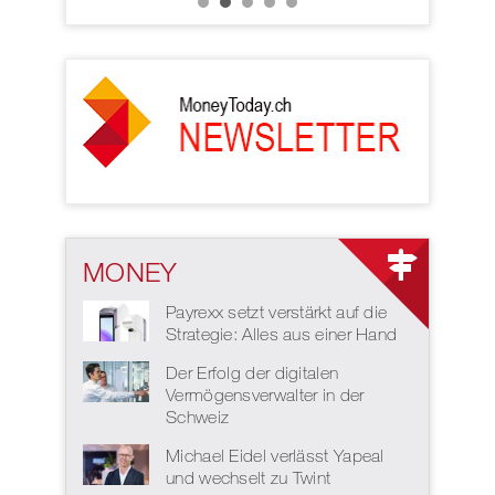
MONEY
Payrexx setzt verstärkt auf die
Strategie: Alles aus einer Hand
Der Erfolg der digitalen
Vermögensverwalter in der
Schweiz
Michael Eidel verlässt Yapeal
und wechselt zu Twint