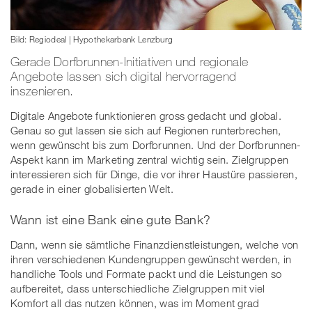
Bild: Regiodeal | Hypothekarbank Lenzburg
Gerade Dorfbrunnen-Initiativen und regionale
Angebote lassen sich digital hervorragend
inszenieren.
Digitale Angebote funktionieren gross gedacht und global.
Genau so gut lassen sie sich auf Regionen runterbrechen,
wenn gewünscht bis zum Dorfbrunnen. Und der Dorfbrunnen-
Aspekt kann im Marketing zentral wichtig sein. Zielgruppen
interessieren sich für Dinge, die vor ihrer Haustüre passieren,
gerade in einer globalisierten Welt.
Wann ist eine Bank eine gute Bank?
Dann, wenn sie sämtliche Finanzdienstleistungen, welche von
ihren verschiedenen Kundengruppen gewünscht werden, in
handliche Tools und Formate packt und die Leistungen so
aufbereitet, dass unterschiedliche Zielgruppen mit viel
Komfort all das nutzen können, was im Moment grad