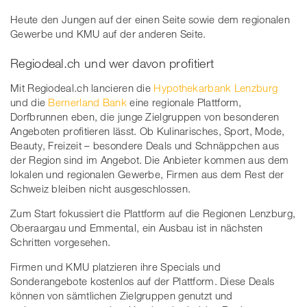
Heute den Jungen auf der einen Seite sowie dem regionalen
Gewerbe und KMU auf der anderen Seite.
Regiodeal.ch und wer davon profitiert
Mit Regiodeal.ch lancieren die
Hypothekarbank Lenzburg
und die
Bernerland Bank
eine regionale Plattform,
Dorfbrunnen eben, die junge Zielgruppen von besonderen
Angeboten profitieren lässt. Ob Kulinarisches, Sport, Mode,
Beauty, Freizeit – besondere Deals und Schnäppchen aus
der Region sind im Angebot. Die Anbieter kommen aus dem
lokalen und regionalen Gewerbe, Firmen aus dem Rest der
Schweiz bleiben nicht ausgeschlossen.
Zum Start fokussiert die Plattform auf die Regionen Lenzburg,
Oberaargau und Emmental, ein Ausbau ist in nächsten
Schritten vorgesehen.
Firmen und KMU platzieren ihre Specials und
Sonderangebote kostenlos auf der Plattform. Diese Deals
können von sämtlichen Zielgruppen genutzt und