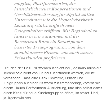
möglich, Plattformen also, die
hinsichtlich neuer Kooperationen und
Geschäftserweiterung für digital aktive
Unternehmen wie die Hypothekarbank
Lenzburg relativ einfach neue
Gelegenheiten eröffnen. Mit Regiodeal.ch
lancieren wir zusammen mit der
Bernerland Bank ein Smartphone
basiertes Treueprogramm, von dem
sowohl unsere Firmen- wie auch unsere
Privatkunden profitieren.
Die Idee der Deal-Plattformen ist nicht neu, deshalb muss die
Technologie nicht von Grund auf erfunden werden, die ist
vorhanden. Dass eine Bank Gewerbe, Firmen und
Zielgruppen auf einer Plattform zusammenbringt, vorerst mit
einem Hauch Dorfbrunnen-Ausrichtung, und sich selbst damit
einen Kanal für neue Kundengruppen öffnet, ist smart. Und,
ja, irgendwie cool.