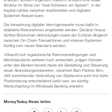
Struktur im Sinne von "zwei Schienen, ein System", in der
Kapital nahtlos zwischen traditionellen und digitalen
Systemen fliessen kann.
Die Verwahrung digitaler Vermögenswerte muss dafür in
etablierte Risikorahmen eingebettet werden. Darüber hinaus
dürften Blockchain-Anbindungen sowie der Echtzeit-Abgleich
zwischen On-Chain-Transaktionen und internen Systemen
künftig zum neuen Standard werden.
«Obwohl sich regulatorische Rahmenbedingungen und
Marktstandards weltweit noch entwickeln, prägen Vorreiter
unter den Banken bereits heute die Gestaltung und Steuerung
neuer Abwicklungsnetzwerke»
, resümiert Bain-Partner Sinn.
«Mit zunehmender Verbreitung von Stablecoins wird ihre frühe
Positionierung entscheidend dafür sein, wo künftig
Wertschöpfung im Wholesale Banking entsteht».
MoneyToday-News teilen