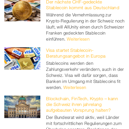
Der nächste CHF-gedeckte
Stablecoin kommt aus Deutschland
Während die Vernehmlassung zur
Krypto-Regulierung in der Schweiz noch
läuft, will AllUnity einen durch Schweizer
Franken gedeckten Stablecoin
einführen.
Weiterlesen
Visa startet Stablecoin-
Beratungsangebot in Europa
Stablecoins werden den
Zahlungsverkehr verändern, auch in der
Schweiz. Visa will dafür sorgen, dass
Banken im Umgang mit Stablecoins fit
werden.
Weiterlesen
Blockchain, FinTech, Krypto – kann
die Schweiz ihren jahrelang
aufgebauten Vorsprung halten?
Der Bundesrat wird aktiv, weil Länder
mit fortschrittlichen Regulierungen zum