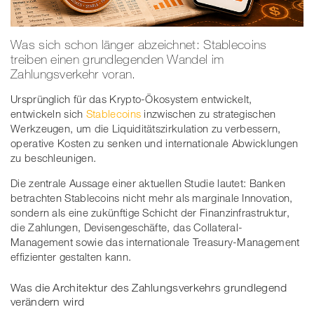
Was sich schon länger abzeichnet: Stablecoins
treiben einen grundlegenden Wandel im
Zahlungsverkehr voran.
Ursprünglich für das Krypto-Ökosystem entwickelt,
entwickeln sich
Stablecoins
inzwischen zu strategischen
Werkzeugen, um die Liquiditätszirkulation zu verbessern,
operative Kosten zu senken und internationale Abwicklungen
zu beschleunigen.
Die zentrale Aussage einer aktuellen Studie lautet: Banken
betrachten Stablecoins nicht mehr als marginale Innovation,
sondern als eine zukünftige Schicht der Finanzinfrastruktur,
die Zahlungen, Devisengeschäfte, das Collateral-
Management sowie das internationale Treasury-Management
effizienter gestalten kann.
Was die Architektur des Zahlungsverkehrs grundlegend
verändern wird