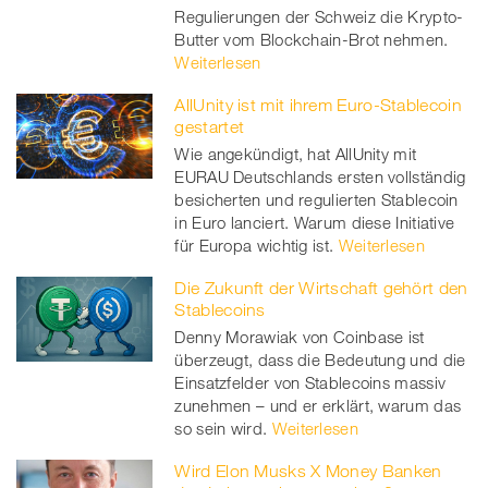
Regulierungen der Schweiz die Krypto-
Butter vom Blockchain-Brot nehmen.
Weiterlesen
AllUnity ist mit ihrem Euro-Stablecoin
gestartet
Wie angekündigt, hat AllUnity mit
EURAU Deutschlands ersten vollständig
besicherten und regulierten Stablecoin
in Euro lanciert. Warum diese Initiative
für Europa wichtig ist.
Weiterlesen
Die Zukunft der Wirtschaft gehört den
Stablecoins
Denny Morawiak von Coinbase ist
überzeugt, dass die Bedeutung und die
Einsatzfelder von Stablecoins massiv
zunehmen – und er erklärt, warum das
so sein wird.
Weiterlesen
Wird Elon Musks X Money Banken