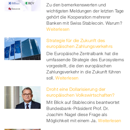
Zu den bemerkenswerten und
wichtigsten Meldungen der letzten Tage
gehört die Kooperation mehrerer
Banken mit Swiss Stablecoin. Warum?
Weiterlesen
Strategie für die Zukunft des
europäischen Zahlungsverkehrs
Die Europäische Zentralbank hat die
umfassende Strategie des Eurosystems
vorgestellt, die den europäischen
Zahlungsverkehr in die Zukunft führen
soll.
Weiterlesen
Droht eine Dollarisierung der
europäischen Volkswirtschaften?
Mit Blick auf Stablecoins beantwortet
Bundesbank-Präsident Prof. Dr.
Joachim Nagel diese Frage als
Möglichkeit mit einem Ja.
Weiterlesen