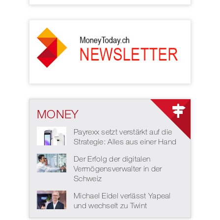
MONEY
Payrexx setzt verstärkt auf die
Strategie: Alles aus einer Hand
Der Erfolg der digitalen
Vermögensverwalter in der
Schweiz
Michael Eidel verlässt Yapeal
und wechselt zu Twint