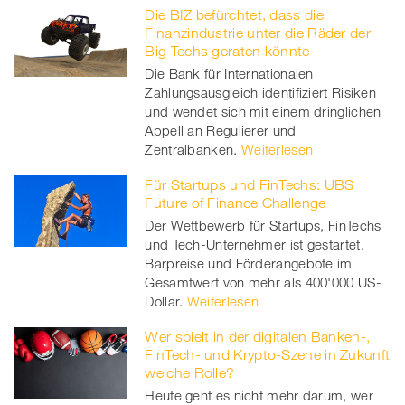
Die BIZ befürchtet, dass die
Finanzindustrie unter die Räder der
Big Techs geraten könnte
Die Bank für Internationalen
Zahlungsausgleich identifiziert Risiken
und wendet sich mit einem dringlichen
Appell an Regulierer und
Zentralbanken.
Weiterlesen
Für Startups und FinTechs: UBS
Future of Finance Challenge
Der Wettbewerb für Startups, FinTechs
und Tech-Unternehmer ist gestartet.
Barpreise und Förderangebote im
Gesamtwert von mehr als 400'000 US-
Dollar.
Weiterlesen
Wer spielt in der digitalen Banken-,
FinTech- und Krypto-Szene in Zukunft
welche Rolle?
Heute geht es nicht mehr darum, wer