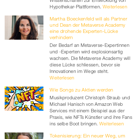
Hypothekar-Plattformen.
Weiterlesen
Martha Boeckenfeld will als Partner
und Dean der Metaverse Academy
eine drohende Experten-Lücke
verhindern
Der Bedarf an Metaverse-Expertinnen
und -Experten wird explosionsartig
wachsen. Die Metaverse Academy will
diese Lücke schliessen, bevor sie
Innovationen im Wege steht.
Weiterlesen
Wie Songs zu Aktien werden
Musikproduzent Christoph Straub und
Michael Hanisch von Amazon Web
Services mit einem Beispiel aus der
Praxis, wie NFTs Künstler und ihre Fans
ins selbe Boot bringen.
Weiterlesen
Tokenisierung: Ein neuer Weg, um