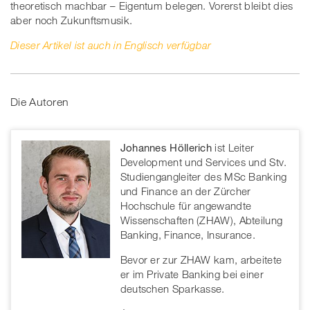
theoretisch machbar – Eigentum belegen. Vorerst bleibt dies
aber noch Zukunftsmusik.
Dieser Artikel ist auch in Englisch verfügbar
Die Autoren
Johannes Höllerich
ist Leiter
Development und Services und Stv.
Studiengangleiter des MSc Banking
und Finance an der Zürcher
Hochschule für angewandte
Wissenschaften (ZHAW), Abteilung
Banking, Finance, Insurance.
Bevor er zur ZHAW kam, arbeitete
er im Private Banking bei einer
deutschen Sparkasse.