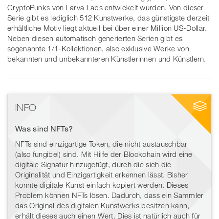
CryptoPunks von Larva Labs entwickelt wurden. Von dieser
Serie gibt es lediglich 512 Kunstwerke, das günstigste derzeit
erhältliche Motiv liegt aktuell bei über einer Million US-Dollar.
Neben diesen automatisch generierten Serien gibt es
sogenannte 1/1-Kollektionen, also exklusive Werke von
bekannten und unbekannteren Künstlerinnen und Künstlern.
INFO
Was sind NFTs?
NFTs sind einzigartige Token, die nicht austauschbar
(also fungibel) sind. Mit Hilfe der Blockchain wird eine
digitale Signatur hinzugefügt, durch die sich die
Originalität und Einzigartigkeit erkennen lässt. Bisher
konnte digitale Kunst einfach kopiert werden. Dieses
Problem können NFTs lösen. Dadurch, dass ein Sammler
das Original des digitalen Kunstwerks besitzen kann,
erhält dieses auch einen Wert. Dies ist natürlich auch für