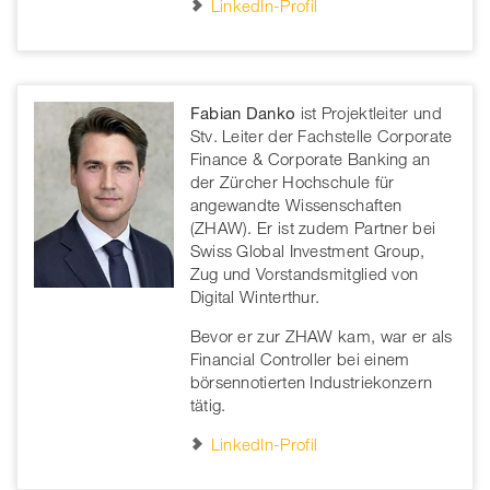
LinkedIn-Profil
Fabian Danko
ist Projektleiter und
Stv. Leiter der Fachstelle Corporate
Finance & Corporate Banking an
der Zürcher Hochschule für
angewandte Wissenschaften
(ZHAW). Er ist zudem Partner bei
Swiss Global Investment Group,
Zug und Vorstandsmitglied von
Digital Winterthur.
Bevor er zur ZHAW kam, war er als
Financial Controller bei einem
börsennotierten Industriekonzern
tätig.
LinkedIn-Profil