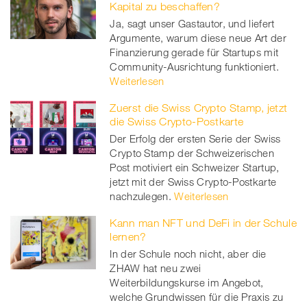
Kapital zu beschaffen?
Ja, sagt unser Gastautor, und liefert
Argumente, warum diese neue Art der
Finanzierung gerade für Startups mit
Community-Ausrichtung funktioniert.
Weiterlesen
Zuerst die Swiss Crypto Stamp, jetzt
die Swiss Crypto-Postkarte
Der Erfolg der ersten Serie der Swiss
Crypto Stamp der Schweizerischen
Post motiviert ein Schweizer Startup,
jetzt mit der Swiss Crypto-Postkarte
nachzulegen.
Weiterlesen
Kann man NFT und DeFi in der Schule
lernen?
In der Schule noch nicht, aber die
ZHAW hat neu zwei
Weiterbildungskurse im Angebot,
welche Grundwissen für die Praxis zu