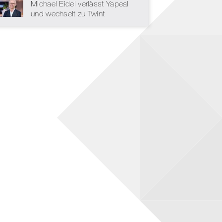
Michael Eidel verlässt Yapeal
und wechselt zu Twint