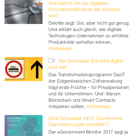
Wie sieht's mit der digitalen
Innovationsfähigkeit der Schweiz
aus?
Deloitte sagt: Gut, aber nicht gut genug.
Und erklärt auch gleich, wie digitale
Technologien Unternehmen zu erhöhter
Produktivität verhelfen können.
Weiterlesen
Der Schweizer Zoll wird digital,
und wie!
Das Transformationsprogramm DaziT
der Eidgenössischen Zollverwaltung
trägt erste Früchte – für Privatpersonen
und für Unternehmen. Und: Warum
Blockchain und Smart Contracts
mitspielen sollten.
Weiterlesen
Sind Schweizer mit E-Government-
Dienstleistungen zufrieden?
Der eGovernment Monitor 2017 sagt ja