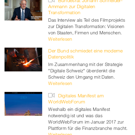
Bundesrat Johann Schneider-
Ammann zur Digitalen
Transformation
Das Interview als Teil des Filmprojekts
zur Digitalen Transformation: Visionen
von Staaten, Firmen und Menschen.
Weiterlesen
Der Bund schmiedet eine moderne
Datenpolitik
Im Zusammenhang mit der Strategie
"Digitale Schweiz" überdenkt die
Schweiz den Umgang mit Daten.
Weiterlesen
Digitales Manifest am
WorldWebForum
Weshalb ein digitales Manifest
notwendig ist und was das
WorldWebForum im Januar 2017 zur
Plattform für die Finanzbranche macht.
Weiterlesen