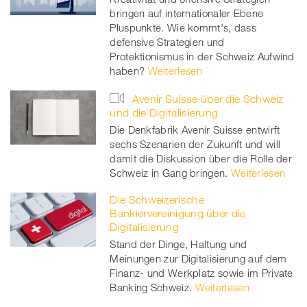
bringen auf internationaler Ebene
Pluspunkte. Wie kommt's, dass
defensive Strategien und
Protektionismus in der Schweiz Aufwind
haben?
Weiterlesen
Avenir Suisse über die Schweiz
und die Digitalisierung
Die Denkfabrik Avenir Suisse entwirft
sechs Szenarien der Zukunft und will
damit die Diskussion über die Rolle der
Schweiz in Gang bringen.
Weiterlesen
Die Schweizerische
Bankiervereinigung über die
Digitalisierung
Stand der Dinge, Haltung und
Meinungen zur Digitalisierung auf dem
Finanz- und Werkplatz sowie im Private
Banking Schweiz.
Weiterlesen