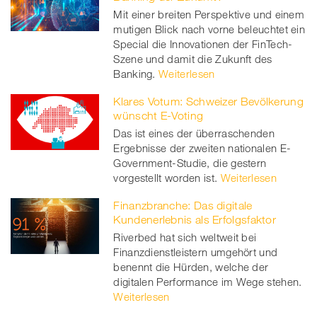
Mit einer breiten Perspektive und einem
mutigen Blick nach vorne beleuchtet ein
Special die Innovationen der FinTech-
Szene und damit die Zukunft des
Banking.
Weiterlesen
Klares Votum: Schweizer Bevölkerung
wünscht E-Voting
Das ist eines der überraschenden
Ergebnisse der zweiten nationalen E-
Government-Studie, die gestern
vorgestellt worden ist.
Weiterlesen
Finanzbranche: Das digitale
Kundenerlebnis als Erfolgsfaktor
Riverbed hat sich weltweit bei
Finanzdienstleistern umgehört und
benennt die Hürden, welche der
digitalen Performance im Wege stehen.
Weiterlesen