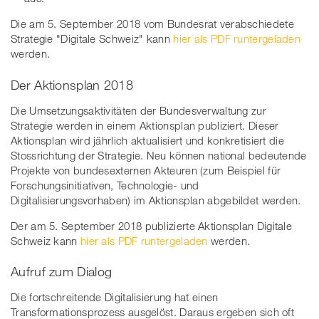
Die am 5. September 2018 vom Bundesrat verabschiedete
Strategie "Digitale Schweiz" kann
hier als PDF runtergeladen
werden.
Der Aktionsplan 2018
Die Umsetzungsaktivitäten der Bundesverwaltung zur
Strategie werden in einem Aktionsplan publiziert. Dieser
Aktionsplan wird jährlich aktualisiert und konkretisiert die
Stossrichtung der Strategie. Neu können national bedeutende
Projekte von bundesexternen Akteuren (zum Beispiel für
Forschungsinitiativen, Technologie- und
Digitalisierungsvorhaben) im Aktionsplan abgebildet werden.
Der am 5. September 2018 publizierte Aktionsplan Digitale
Schweiz kann
hier als PDF runtergeladen
werden.
Aufruf zum Dialog
Die fortschreitende Digitalisierung hat einen
Transformationsprozess ausgelöst. Daraus ergeben sich oft