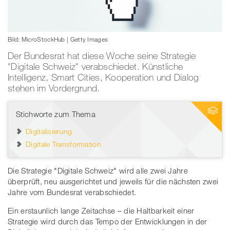
Bild: MicroStockHub | Getty Images
Der Bundesrat hat diese Woche seine Strategie
"Digitale Schweiz" verabschiedet. Künstliche
Intelligenz, Smart Cities, Kooperation und Dialog
stehen im Vordergrund.
Stichworte zum Thema
Digitalisierung
Digitale Transformation
Die Strategie "Digitale Schweiz" wird alle zwei Jahre
überprüft, neu ausgerichtet und jeweils für die nächsten zwei
Jahre vom Bundesrat verabschiedet.
Ein erstaunlich lange Zeitachse – die Haltbarkeit einer
Strategie wird durch das Tempo der Entwicklungen in der