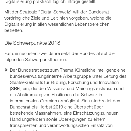
Digitalisierung praktisch täglich infrage gestellt.
Mit der Strategie "Digital Schweiz" will der Bundesrat
vordringliche Ziele und Leitlinien vorgeben, welche die
Digitalisierung in allen wesentlichen Lebensbereichen
betreffen.
Die Schwerpunkte 2018
Für die nächsten zwei Jahre setzt der Bundesrat auf die
folgenden Schwerpunktthemen:
Der Bundesrat setzt zum Thema Künstliche Intelligenz eine
bundesverwaltungsinterne Arbeitsgruppe unter Leitung des
Staatsekretariats für Bildung, Forschung und Innovation
(SBFI) ein, die den Wissens- und Meinungsaustausch und
die Abstimmung von Positionen der Schweiz in
internationalen Gremien ermöglicht. Sie unterbreitet dem
Bundesrat bis Herbst 2019 eine Übersicht über
bestehende Massnahmen, eine Einschätzung zu neuen
Handlungsfeldern sowie Überlegungen zu einem
transparenten und verantwortungsvollen Einsatz von