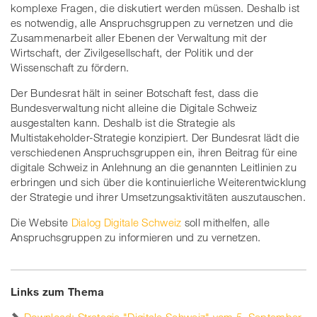
komplexe Fragen, die diskutiert werden müssen. Deshalb ist
es notwendig, alle Anspruchsgruppen zu vernetzen und die
Zusammenarbeit aller Ebenen der Verwaltung mit der
Wirtschaft, der Zivilgesellschaft, der Politik und der
Wissenschaft zu fördern.
Der Bundesrat hält in seiner Botschaft fest, dass die
Bundesverwaltung nicht alleine die Digitale Schweiz
ausgestalten kann. Deshalb ist die Strategie als
Multistakeholder-Strategie konzipiert. Der Bundesrat lädt die
verschiedenen Anspruchsgruppen ein, ihren Beitrag für eine
digitale Schweiz in Anlehnung an die genannten Leitlinien zu
erbringen und sich über die kontinuierliche Weiterentwicklung
der Strategie und ihrer Umsetzungsaktivitäten auszutauschen.
Die Website
Dialog Digitale Schweiz
soll mithelfen, alle
Anspruchsgruppen zu informieren und zu vernetzen.
Links zum Thema