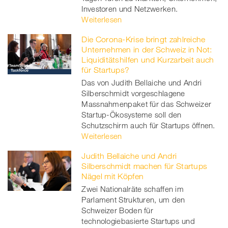
Investoren und Netzwerken.
Weiterlesen
Die Corona-Krise bringt zahlreiche
Unternehmen in der Schweiz in Not:
Liquiditätshilfen und Kurzarbeit auch
für Startups?
Das von Judith Bellaiche und Andri
Silberschmidt vorgeschlagene
Massnahmenpaket für das Schweizer
Startup-Ökosysteme soll den
Schutzschirm auch für Startups öffnen.
Weiterlesen
Judith Bellaiche und Andri
Silberschmidt machen für Startups
Nägel mit Köpfen
Zwei Nationalräte schaffen im
Parlament Strukturen, um den
Schweizer Boden für
technologiebasierte Startups und