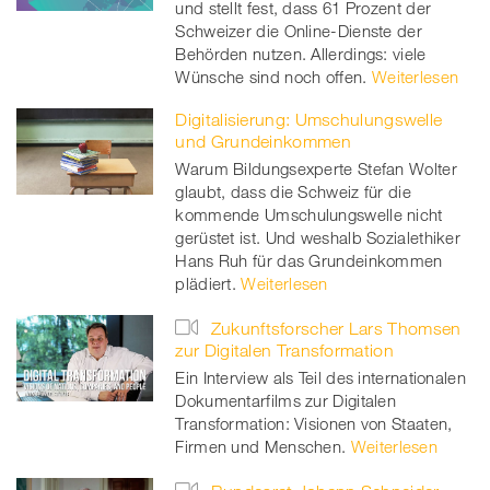
und stellt fest, dass 61 Prozent der
Schweizer die Online-Dienste der
Behörden nutzen. Allerdings: viele
Wünsche sind noch offen.
Weiterlesen
Digitalisierung: Umschulungswelle
und Grundeinkommen
Warum Bildungsexperte Stefan Wolter
glaubt, dass die Schweiz für die
kommende Umschulungswelle nicht
gerüstet ist. Und weshalb Sozialethiker
Hans Ruh für das Grundeinkommen
plädiert.
Weiterlesen
Zukunftsforscher Lars Thomsen
zur Digitalen Transformation
Ein Interview als Teil des internationalen
Dokumentarfilms zur Digitalen
Transformation: Visionen von Staaten,
Firmen und Menschen.
Weiterlesen