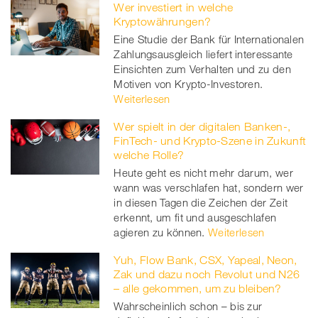
Wer investiert in welche
Kryptowährungen?
Eine Studie der Bank für Internationalen
Zahlungsausgleich liefert interessante
Einsichten zum Verhalten und zu den
Motiven von Krypto-Investoren.
Weiterlesen
Wer spielt in der digitalen Banken-,
FinTech- und Krypto-Szene in Zukunft
welche Rolle?
Heute geht es nicht mehr darum, wer
wann was verschlafen hat, sondern wer
in diesen Tagen die Zeichen der Zeit
erkennt, um fit und ausgeschlafen
agieren zu können.
Weiterlesen
Yuh, Flow Bank, CSX, Yapeal, Neon,
Zak und dazu noch Revolut und N26
– alle gekommen, um zu bleiben?
Wahrscheinlich schon – bis zur