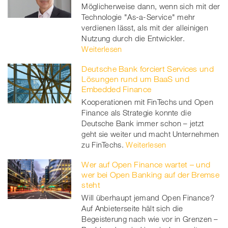
Möglicherweise dann, wenn sich mit der
Technologie "As-a-Service" mehr
verdienen lässt, als mit der alleinigen
Nutzung durch die Entwickler.
Weiterlesen
Deutsche Bank forciert Services und
Lösungen rund um BaaS und
Embedded Finance
Kooperationen mit FinTechs und Open
Finance als Strategie konnte die
Deutsche Bank immer schon – jetzt
geht sie weiter und macht Unternehmen
zu FinTechs.
Weiterlesen
Wer auf Open Finance wartet – und
wer bei Open Banking auf der Bremse
steht
Will überhaupt jemand Open Finance?
Auf Anbieterseite hält sich die
Begeisterung nach wie vor in Grenzen –