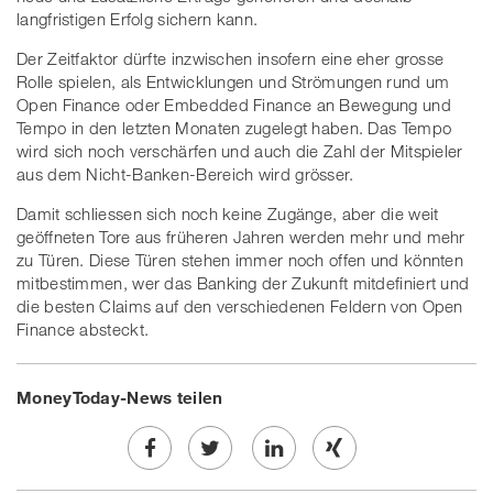
langfristigen Erfolg sichern kann.
Der Zeitfaktor dürfte inzwischen insofern eine eher grosse
Rolle spielen, als Entwicklungen und Strömungen rund um
Open Finance oder Embedded Finance an Bewegung und
Tempo in den letzten Monaten zugelegt haben. Das Tempo
wird sich noch verschärfen und auch die Zahl der Mitspieler
aus dem Nicht-Banken-Bereich wird grösser.
Damit schliessen sich noch keine Zugänge, aber die weit
geöffneten Tore aus früheren Jahren werden mehr und mehr
zu Türen. Diese Türen stehen immer noch offen und könnten
mitbestimmen, wer das Banking der Zukunft mitdefiniert und
die besten Claims auf den verschiedenen Feldern von Open
Finance absteckt.
MoneyToday-News teilen
Share
Twe
Share
Share