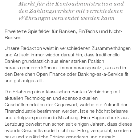
Markt für die Kontoadministration und
den Zahlungsverkehr mit verschiedenen
Währungen verwendet werden kann
Erweiterte Spielfelder für Banken, FinTechs und Nicht-
Banken
Unsere Redaktion weist in verschiedenen Zusammenhängen
und Artikeln immer wieder darauf hin, dass traditionelle
Banken grundsätzlich aus einer starken Position
heraus operieren können. Immer vorausgesetzt, sie sind in
den Bereichen Open Finance oder Banking-as-a-Service fit
und gut aufgestellt.
Die Erfahrung einer klassischen Bank in Verbindung mit
aktuellen Technologien und ebenso aktuellen
Geschäftsmodellen der Gegenwart, welche die Zukunft der
Finanzindustrie bestimmen werden, ist eine höchst brisante
und erfolgversprechende Mischung. Eine Regionalbank aus
Lenzburg beweist nun schon seit einigen Jahren, dass dieses
hybride Geschäftsmodell nicht nur Erfolg verspricht, sondern
neue und zusätzliche Erträge generieren und deshalb