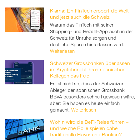
Klarna: Ein FinTech erobert die Welt –
und jetzt auch die Schweiz
Warum das FinTech mit seiner
Shopping- und Bezahl-App auch in der
Schweiz für Unruhe sorgen und
deutliche Spuren hinterlassen wird.
Weiterlesen
Schweizer Grossbanken überlassen
im Kryptohandel ihren spanischen
Kollegen das Feld
Es ist nicht so, dass der Schweizer
Ableger der spanischen Grossbank
BBVA besonders schnell gewesen wäre,
aber: Sie haben es heute einfach
gemacht.
Weiterlesen
Wohin wird die DeFi-Reise führen –
und welche Rolle spielen dabei
traditionelle Player und Banken?