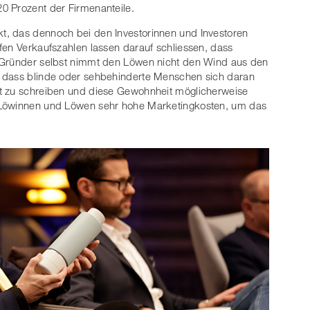
0 Prozent der Firmenanteile.
t, das dennoch bei den Investorinnen und Investoren
fen Verkaufszahlen lassen darauf schliessen, dass
r Gründer selbst nimmt den Löwen nicht den Wind aus den
, dass blinde oder sehbehinderte Menschen sich daran
t zu schreiben und diese Gewohnheit möglicherweise
 Löwinnen und Löwen sehr hohe Marketingkosten, um das