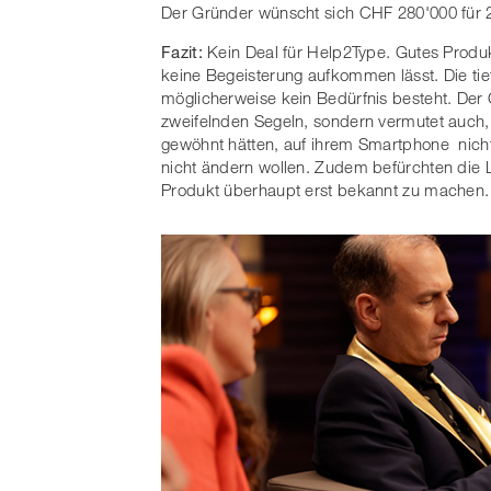
Der Gründer wünscht sich CHF 280'000 für 2
Fazit:
Kein Deal für Help2Type. Gutes Produk
keine Begeisterung aufkommen lässt. Die tie
möglicherweise kein Bedürfnis besteht. De
zweifelnden Segeln, sondern vermutet auch
gewöhnt hätten, auf ihrem Smartphone nich
nicht ändern wollen. Zudem befürchten die
Produkt überhaupt erst bekannt zu machen.