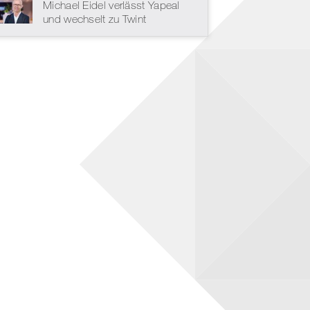
Michael Eidel verlässt Yapeal
und wechselt zu Twint