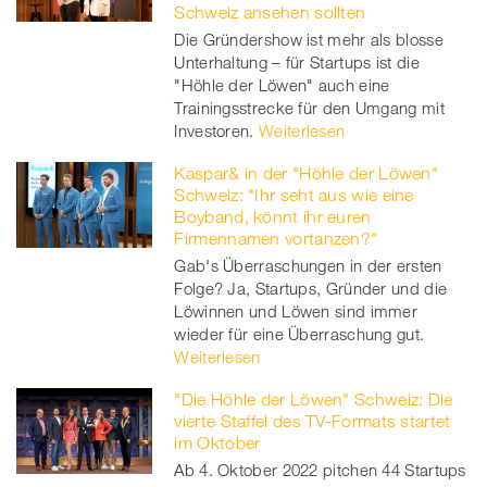
Schweiz ansehen sollten
Die Gründershow ist mehr als blosse
Unterhaltung – für Startups ist die
"Höhle der Löwen" auch eine
Trainingsstrecke für den Umgang mit
Investoren.
Weiterlesen
Kaspar& in der "Höhle der Löwen"
Schweiz: "Ihr seht aus wie eine
Boyband, könnt ihr euren
Firmennamen vortanzen?"
Gab's Überraschungen in der ersten
Folge? Ja, Startups, Gründer und die
Löwinnen und Löwen sind immer
wieder für eine Überraschung gut.
Weiterlesen
"Die Höhle der Löwen" Schweiz: Die
vierte Staffel des TV-Formats startet
im Oktober
Ab 4. Oktober 2022 pitchen 44 Startups