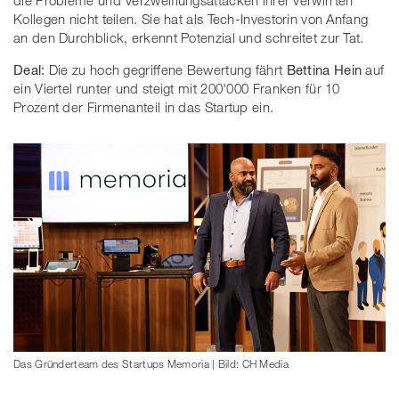
Kollegen nicht teilen. Sie hat als Tech-Investorin von Anfang
an den Durchblick, erkennt Potenzial und schreitet zur Tat.
Deal:
Die zu hoch gegriffene Bewertung fährt
Bettina Hein
auf
ein Viertel runter und steigt mit 200'000 Franken für 10
Prozent der Firmenanteil in das Startup ein.
Das Gründerteam des Startups Memoria | Bild: CH Media