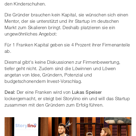
den Kinderschuhen.
Die Gründer brauchen kein Kapital, sie wünschen sich einen
Mentor, der sie unterstützt und ihr Startup im deutschen
Markt zum Skalieren bringt. Deshalb platzieren sie ein
ungewöhnliches Angebot:
Für 1 Franken Kapital geben sie 4 Prozent ihrer Firmenanteile
ab.
Diesmal gibt's keine Diskussionen zur Firmenbewertung,
tiefer geht nicht. Zudem sind die Löwinnen und Löwen
angetan von Idee, Gründern, Potenzial und
budgetschonendem Invest-Vorschlag.
Deal:
Der eine Franken wird von
Lukas Speiser
lockergemacht, er steigt bei Storylino ein und will das Startup
zusammen mit den Gründern zum Erfolg führen.