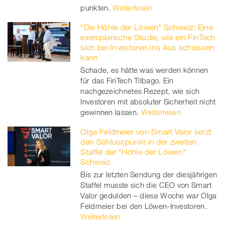
punkten.
Weiterlesen
"Die Höhle der Löwen" Schweiz: Eine
exemplarische Studie, wie ein FinTech
sich bei Investoren ins Aus schiessen
kann
Schade, es hätte was werden können
für das FinTech Tilbago. Ein
nachgezeichnetes Rezept, wie sich
Investoren mit absoluter Sicherheit nicht
gewinnen lassen.
Weiterlesen
Olga Feldmeier von Smart Valor setzt
den Schlusspunkt in der zweiten
Staffel der "Höhle der Löwen"
Schweiz
Bis zur letzten Sendung der diesjährigen
Staffel musste sich die CEO von Smart
Valor gedulden – diese Woche war Olga
Feldmeier bei den Löwen-Investoren.
Weiterlesen