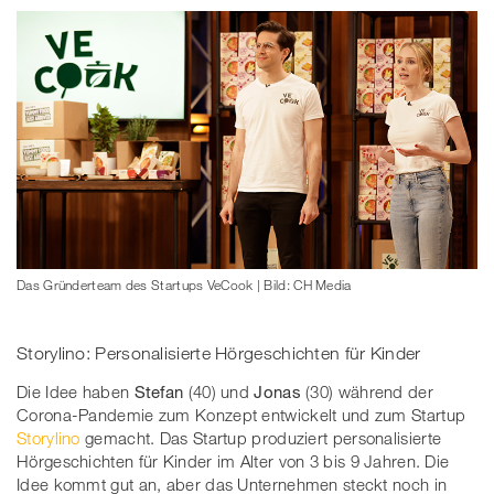
Das Gründerteam des Startups VeCook | Bild: CH Media
Storylino: Personalisierte Hörgeschichten für Kinder
Die Idee haben
Stefan
(40) und
Jonas
(30) während der
Corona-Pandemie zum Konzept entwickelt und zum Startup
Storylino
gemacht. Das Startup produziert personalisierte
Hörgeschichten für Kinder im Alter von 3 bis 9 Jahren. Die
Idee kommt gut an, aber das Unternehmen steckt noch in