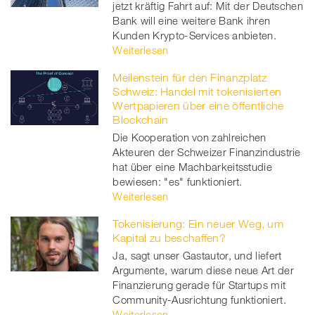
jetzt kräftig Fahrt auf: Mit der Deutschen
Bank will eine weitere Bank ihren
Kunden Krypto-Services anbieten.
Weiterlesen
Meilenstein für den Finanzplatz
Schweiz: Handel mit tokenisierten
Wertpapieren über eine öffentliche
Blockchain
Die Kooperation von zahlreichen
Akteuren der Schweizer Finanzindustrie
hat über eine Machbarkeitsstudie
bewiesen: "es" funktioniert.
Weiterlesen
Tokenisierung: Ein neuer Weg, um
Kapital zu beschaffen?
Ja, sagt unser Gastautor, und liefert
Argumente, warum diese neue Art der
Finanzierung gerade für Startups mit
Community-Ausrichtung funktioniert.
Weiterlesen