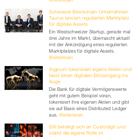
Schweizer Blockchain-Unternehmen
Taurus lanciert regulierten Marktplatz
für digitale Assets
Ein Westschweizer Startup, gerade mal
drei Jahre im Markt, überrascht aktuell
mit der Ankündigung eines regulierten
Marktplatzes für digitale Assets.
Weiterlesen
Sygnum tokenisiert eigene Aktien und
fasst einen digitalen Börsengang ins
Auge
Die Bank für digitale Vermögenswerte
geht mit gutem Beispiel voran,
tokenisiert ihre eigenen Aktien und gibt
sie auf Basis eines Distributed Ledger
aus.
Weiterlesen
SIX beteiligt sich an Custodigit und
stärkt die eigene Rolle im