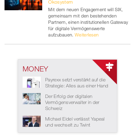
Ökosystem
Mit dem neuen Engagement will SIX,
gemeinsam mit den bestehenden
Partnern, einen institutionellen Gateway
für digitale Vermögenswerte
aufzubauen.
Weiterlesen
MONEY
Payrexx setzt verstärkt auf die
Strategie: Alles aus einer Hand
Der Erfolg der digitalen
Vermögensverwalter in der
Schweiz
Michael Eidel verlässt Yapeal
und wechselt zu Twint