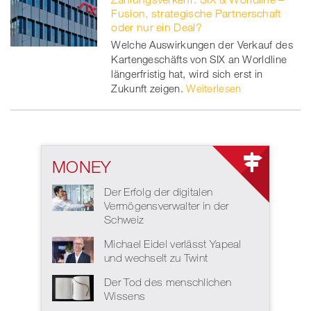
Fusion, strategische Partnerschaft
oder nur ein Deal?
Welche Auswirkungen der Verkauf des
Kartengeschäfts von SIX an Worldline
längerfristig hat, wird sich erst in
Zukunft zeigen.
Weiterlesen
MONEY
Der Erfolg der digitalen
Vermögensverwalter in der
Schweiz
Michael Eidel verlässt Yapeal
und wechselt zu Twint
Der Tod des menschlichen
Wissens