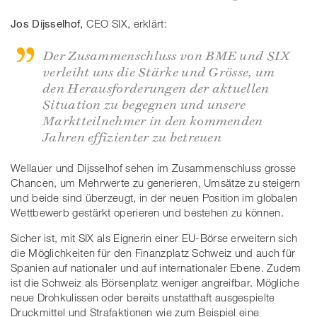
Jos Dijsselhof,
CEO SIX, erklärt:
Der Zusammenschluss von BME und SIX
verleiht uns die Stärke und Grösse, um
den Herausforderungen der aktuellen
Situation zu begegnen und unsere
Marktteilnehmer in den kommenden
Jahren effizienter zu betreuen
Wellauer und Dijsselhof sehen im Zusammenschluss grosse
Chancen, um Mehrwerte zu generieren, Umsätze zu steigern
und beide sind überzeugt, in der neuen Position im globalen
Wettbewerb gestärkt operieren und bestehen zu können.
Sicher ist, mit SIX als Eignerin einer EU-Börse erweitern sich
die Möglichkeiten für den Finanzplatz Schweiz und auch für
Spanien auf nationaler und auf internationaler Ebene. Zudem
ist die Schweiz als Börsenplatz weniger angreifbar. Mögliche
neue Drohkulissen oder bereits unstatthaft ausgespielte
Druckmittel und Strafaktionen wie zum Beispiel eine