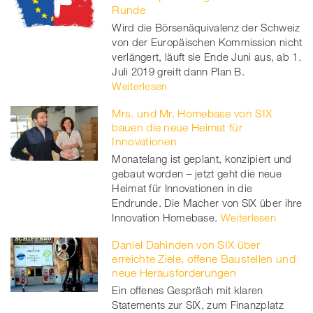
Runde
Wird die Börsenäquivalenz der Schweiz
von der Europäischen Kommission nicht
verlängert, läuft sie Ende Juni aus, ab 1.
Juli 2019 greift dann Plan B.
Weiterlesen
Mrs. und Mr. Homebase von SIX
bauen die neue Heimat für
Innovationen
Monatelang ist geplant, konzipiert und
gebaut worden – jetzt geht die neue
Heimat für Innovationen in die
Endrunde. Die Macher von SIX über ihre
Innovation Homebase.
Weiterlesen
Daniel Dahinden von SIX über
erreichte Ziele, offene Baustellen und
neue Herausforderungen
Ein offenes Gespräch mit klaren
Statements zur SIX, zum Finanzplatz