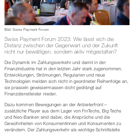
Bild: Swiss Payment Forum
Swiss Payment Forum 2023: Wie lässt sich die
Distanz zwischen der Gegenwart und der Zukunft
nicht nur bewältigen, sondern aktiv mitgestalten?
Die Dynamik im Zahlungsverkehr und damit in der
Finanzindustrie hat in den letzten Jahr stark zugenommen.
Entwicklungen, Strömungen, Regularien und neue
Technologien melden sich nicht in geordneter Reihenfolge an,
sie prasseln gewissermassen dicht gedrängt auf
Finanzdienstleister nieder.
Dazu kommen Bewegungen an der Anbieterfront –
zusätzliche Player aus dem Lager von FinTechs, Big Techs
und Neo-Banken sind dabei, die Ansprüche und die
Gewohnheiten von Konsumentinnen und Konsumenten zu
verändern. Der Zahlungsverkehr als wichtige Schnittstelle