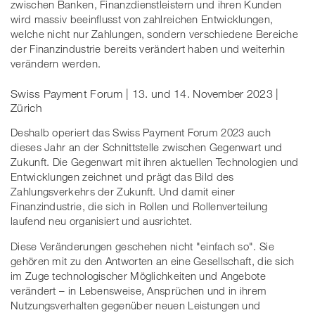
zwischen Banken, Finanzdienstleistern und ihren Kunden
wird massiv beeinflusst von zahlreichen Entwicklungen,
welche nicht nur Zahlungen, sondern verschiedene Bereiche
der Finanzindustrie bereits verändert haben und weiterhin
verändern werden.
Swiss Payment Forum | 13. und 14. November 2023 |
Zürich
Deshalb operiert das Swiss Payment Forum 2023 auch
dieses Jahr an der Schnittstelle zwischen Gegenwart und
Zukunft. Die Gegenwart mit ihren aktuellen Technologien und
Entwicklungen zeichnet und prägt das Bild des
Zahlungsverkehrs der Zukunft. Und damit einer
Finanzindustrie, die sich in Rollen und Rollenverteilung
laufend neu organisiert und ausrichtet.
Diese Veränderungen geschehen nicht "einfach so". Sie
gehören mit zu den Antworten an eine Gesellschaft, die sich
im Zuge technologischer Möglichkeiten und Angebote
verändert – in Lebensweise, Ansprüchen und in ihrem
Nutzungsverhalten gegenüber neuen Leistungen und