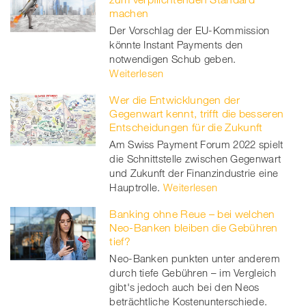
machen
Der Vorschlag der EU-Kommission
könnte Instant Payments den
notwendigen Schub geben.
Weiterlesen
Wer die Entwicklungen der
Gegenwart kennt, trifft die besseren
Entscheidungen für die Zukunft
Am Swiss Payment Forum 2022 spielt
die Schnittstelle zwischen Gegenwart
und Zukunft der Finanzindustrie eine
Hauptrolle.
Weiterlesen
Banking ohne Reue – bei welchen
Neo-Banken bleiben die Gebühren
tief?
Neo-Banken punkten unter anderem
durch tiefe Gebühren – im Vergleich
gibt's jedoch auch bei den Neos
beträchtliche Kostenunterschiede.