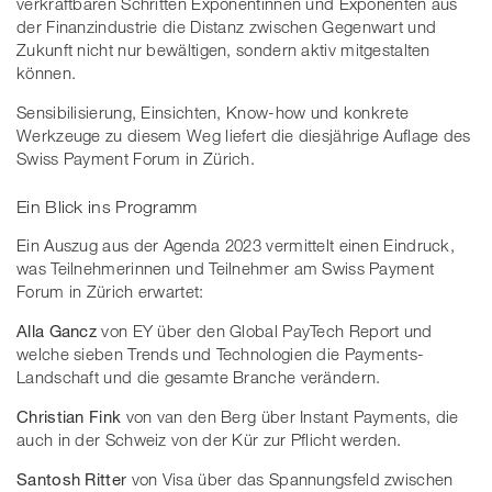
verkraftbaren Schritten Exponentinnen und Exponenten aus
der Finanzindustrie die Distanz zwischen Gegenwart und
Zukunft nicht nur bewältigen, sondern aktiv mitgestalten
können.
Sensibilisierung, Einsichten, Know-how und konkrete
Werkzeuge zu diesem Weg liefert die diesjährige Auflage des
Swiss Payment Forum in Zürich.
Ein Blick ins Programm
Ein Auszug aus der Agenda 2023 vermittelt einen Eindruck,
was Teilnehmerinnen und Teilnehmer am Swiss Payment
Forum in Zürich erwartet:
Alla Gancz
von EY über den Global PayTech Report und
welche sieben Trends und Technologien die Payments-
Landschaft und die gesamte Branche verändern.
Christian Fink
von van den Berg über Instant Payments, die
auch in der Schweiz von der Kür zur Pflicht werden.
Santosh Ritter
von Visa über das Spannungsfeld zwischen