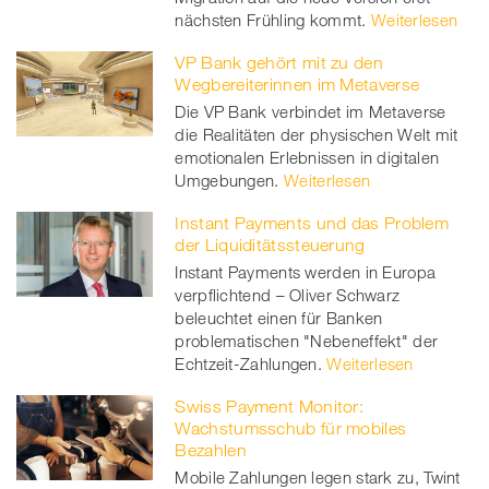
nächsten Frühling kommt.
Weiterlesen
VP Bank gehört mit zu den
Wegbereiterinnen im Metaverse
Die VP Bank verbindet im Metaverse
die Realitäten der physischen Welt mit
emotionalen Erlebnissen in digitalen
Umgebungen.
Weiterlesen
Instant Payments und das Problem
der Liquiditätssteuerung
Instant Payments werden in Europa
verpflichtend – Oliver Schwarz
beleuchtet einen für Banken
problematischen "Nebeneffekt" der
Echtzeit-Zahlungen.
Weiterlesen
Swiss Payment Monitor:
Wachstumsschub für mobiles
Bezahlen
Mobile Zahlungen legen stark zu, Twint