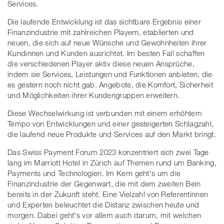
Services.
Die laufende Entwicklung ist das sichtbare Ergebnis einer
Finanzindustrie mit zahlreichen Playern, etablierten und
neuen, die sich auf neue Wünsche und Gewohnheiten ihrer
Kundinnen und Kunden ausrichtet. Im besten Fall schaffen
die verschiedenen Player aktiv diese neuen Ansprüche,
indem sie Services, Leistungen und Funktionen anbieten, die
es gestern noch nicht gab. Angebote, die Komfort, Sicherheit
und Möglichkeiten ihrer Kundengruppen erweitern.
Diese Wechselwirkung ist verbunden mit einem erhöhtem
Tempo von Entwicklungen und einer gesteigerten Schlagzahl,
die laufend neue Produkte und Services auf den Markt bringt.
Das Swiss Payment Forum 2023 konzentriert sich zwei Tage
lang im Marriott Hotel in Zürich auf Themen rund um Banking,
Payments und Technologien. Im Kern geht's um die
Finanzindustrie der Gegenwart, die mit dem zweiten Bein
bereits in der Zukunft steht. Eine Vielzahl von Referentinnen
und Experten beleuchtet die Distanz zwischen heute und
morgen. Dabei geht's vor allem auch darum, mit welchen