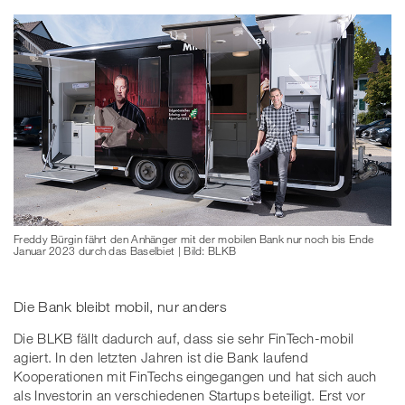
Freddy Bürgin fährt den Anhänger mit der mobilen Bank nur noch bis Ende
Januar 2023 durch das Baselbiet | Bild: BLKB
Die Bank bleibt mobil, nur anders
Die BLKB fällt dadurch auf, dass sie sehr FinTech-mobil
agiert. In den letzten Jahren ist die Bank laufend
Kooperationen mit FinTechs eingegangen und hat sich auch
als Investorin an verschiedenen Startups beteiligt. Erst vor