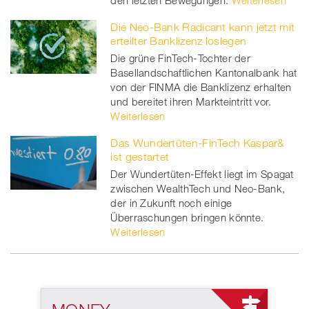
Die Neo-Bank Radicant kann jetzt mit
erteilter Banklizenz loslegen
Die grüne FinTech-Tochter der
Basellandschaftlichen Kantonalbank hat
von der FINMA die Banklizenz erhalten
und bereitet ihren Markteintritt vor.
Weiterlesen
Das Wundertüten-FinTech Kaspar&
ist gestartet
Der Wundertüten-Effekt liegt im Spagat
zwischen WealthTech und Neo-Bank,
der in Zukunft noch einige
Überraschungen bringen könnte.
Weiterlesen