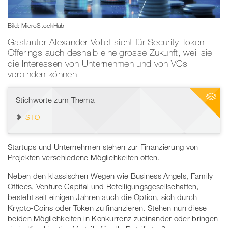
Bild: MicroStockHub
Gastautor Alexander Vollet sieht für Security Token
Offerings auch deshalb eine grosse Zukunft, weil sie
die Interessen von Unternehmen und von VCs
verbinden können.
Stichworte zum Thema
STO
Startups und Unternehmen stehen zur Finanzierung von
Projekten verschiedene Möglichkeiten offen.
Neben den klassischen Wegen wie Business Angels, Family
Offices, Venture Capital und Beteiligungsgesellschaften,
besteht seit einigen Jahren auch die Option, sich durch
Krypto-Coins oder Token zu finanzieren. Stehen nun diese
beiden Möglichkeiten in Konkurrenz zueinander oder bringen