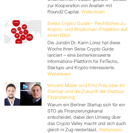
zur Kooperation von Avallain mit
Round2 Capital.
Weiterlesen
Swiss Crypto Guide – Rechtliches zu
Krypto- und Blockchain-Projekten auf
einen Blick
Die Juristin Dr. Karin Lorez hat diese
Woche ihren Swiss Crypto Guide
lanciert – eine bemerkenswerte
Informations-Plattform für FinTechs,
Startups und Krypto-Interessierte.
Weiterlesen
Vincent Müller und Fritz Frey über ihr
Startup und die Zukunft der Startup-
Finanzierung
Warum ein Berliner Startup sich für ein
STO als Finanzierungskanal
entscheidet, dabei den Umweg über
das Crypto Valley macht und sich auch
gleich in Zug niederlässt.
Weiterlesen