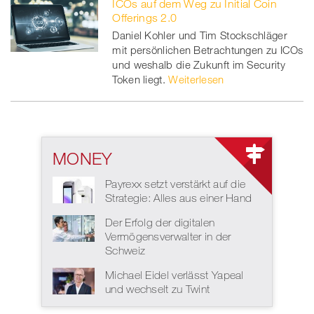
ICOs auf dem Weg zu Initial Coin
Offerings 2.0
Daniel Kohler und Tim Stockschläger
mit persönlichen Betrachtungen zu ICOs
und weshalb die Zukunft im Security
Token liegt.
Weiterlesen
MONEY
Payrexx setzt verstärkt auf die
Strategie: Alles aus einer Hand
Der Erfolg der digitalen
Vermögensverwalter in der
Schweiz
Michael Eidel verlässt Yapeal
und wechselt zu Twint