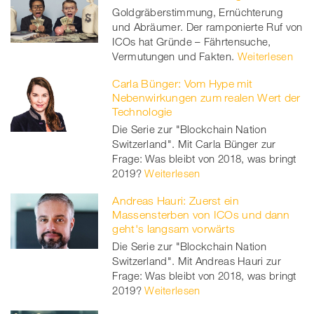
Goldgräberstimmung, Ernüchterung
und Abräumer. Der ramponierte Ruf von
ICOs hat Gründe – Fährtensuche,
Vermutungen und Fakten.
Weiterlesen
Carla Bünger: Vom Hype mit
Nebenwirkungen zum realen Wert der
Technologie
Die Serie zur "Blockchain Nation
Switzerland". Mit Carla Bünger zur
Frage: Was bleibt von 2018, was bringt
2019?
Weiterlesen
Andreas Hauri: Zuerst ein
Massensterben von ICOs und dann
geht's langsam vorwärts
Die Serie zur "Blockchain Nation
Switzerland". Mit Andreas Hauri zur
Frage: Was bleibt von 2018, was bringt
2019?
Weiterlesen