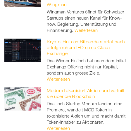
Wingman
Wingman Ventures öffnet für Schweizer
Startups einen neuen Kanal für Know-
how, Begleitung, Unterstützung und
Finanzierung.
Weiterlesen
Krypto-FinTech Bitpanda startet nach
erfolgreichem IEO seine Global
Exchange
Das Wiener FinTech hat nach dem Initial
Exchange Offering nicht nur Kapital,
sondern auch grosse Ziele.
Weiterlesen
Modum tokenisiert Aktien und verteilt
sie über die Blockchain
Das Tech Startup Modum lanciert eine
Premiere, wandelt MOD Token in
tokenisierte Aktien um und macht damit
Token-Inhaber zu Aktionären.
Weiterlesen