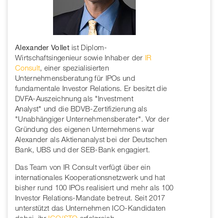
Alexander Vollet
ist Diplom-
Wirtschaftsingenieur sowie Inhaber der
IR
Consult
, einer spezialisierten
Unternehmensberatung für IPOs und
fundamentale Investor Relations. Er besitzt die
DVFA-Auszeichnung als "Investment
Analyst" und die BDVB-Zertifizierung als
"Unabhängiger Unternehmensberater". Vor der
Gründung des eigenen Unternehmens war
Alexander als Aktienanalyst bei der Deutschen
Bank, UBS und der SEB-Bank engagiert.
Das Team von IR Consult verfügt über ein
internationales Kooperationsnetzwerk und hat
bisher rund 100 IPOs realisiert und mehr als 100
Investor Relations-Mandate betreut. Seit 2017
unterstützt das Unternehmen ICO-Kandidaten