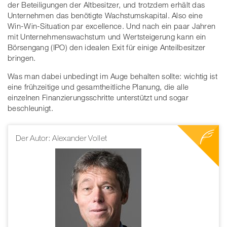
der Beteiligungen der Altbesitzer, und trotzdem erhält das
Unternehmen das benötigte Wachstumskapital. Also eine
Win-Win-Situation par excellence. Und nach ein paar Jahren
mit Unternehmenswachstum und Wertsteigerung kann ein
Börsengang (IPO) den idealen Exit für einige Anteilbesitzer
bringen.
Was man dabei unbedingt im Auge behalten sollte: wichtig ist
eine frühzeitige und gesamtheitliche Planung, die alle
einzelnen Finanzierungsschritte unterstützt und sogar
beschleunigt.
Der Autor: Alexander Vollet