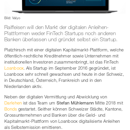
Bild: Valyo
Raiffeisen will den Markt der digitalen Anleihen-
Plattformen weder FinTech Startups noch anderen
Banken überlassen und gründet selbst ein Startup.
Platzhirsch mit einer digitalen Kapitalmarkt-Plattform, welche
öffentlich-rechtliche Kreditnehmer sowie Unternehmen mit
institutionellen Investoren zusammenbringt, ist das FinTech
Loanboox
. Als Startup im September 2016 gegründet, ist
Loanboox sehr schnell gewachsen und heute in der Schweiz,
in Deutschland, Österreich, Frankreich und in den
Niederlanden aktiv.
Neben der digitalen Vermittlung und Abwicklung von
Darlehen
ist das Team um
Stefan Mühlemann
Mitte 2018 mit
Bonds
gestartet. Seither können Schweizer Städte, Kantone,
Grossunternehmen und Banken über die Geld- und
Kapitalmarkt-Plattform von Loanboox digitalisierte Anleihen
als Selbstemission emittieren.