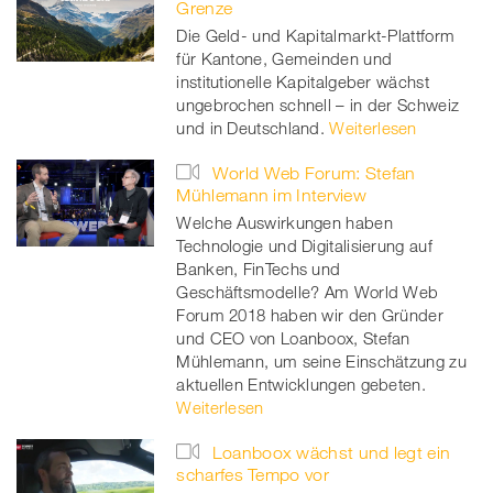
Grenze
Die Geld- und Kapitalmarkt-Plattform
für Kantone, Gemeinden und
institutionelle Kapitalgeber wächst
ungebrochen schnell – in der Schweiz
und in Deutschland.
Weiterlesen
World Web Forum: Stefan
Mühlemann im Interview
Welche Auswirkungen haben
Technologie und Digitalisierung auf
Banken, FinTechs und
Geschäftsmodelle? Am World Web
Forum 2018 haben wir den Gründer
und CEO von Loanboox, Stefan
Mühlemann, um seine Einschätzung zu
aktuellen Entwicklungen gebeten.
Weiterlesen
Loanboox wächst und legt ein
scharfes Tempo vor