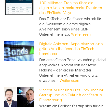
100 Millionen Franken über die
digitale Kapitalmarktmarkt-Plattform
des FinTechs Valyo
Das FinTech der Raiffeisen wickelt für
die Swisscom die erste digitale
Anleihensemission eines SMI-
Unternehmens ab.
Weiterlesen
Digitale Anleihen: Axpo platziert eine
grüne Anleihe über das FinTech
Loanboox
Der erste Green Bond, vollständig digital
abgewickelt, kommt von der Axpo
Holding – der grosse Markt der
Unternehmens-Anleihen wird digital
erwachsen.
Weiterlesen
Vincent Müller und Fritz Frey über ihr
Startup und die Zukunft der Startup-
Finanzierung
Warum ein Berliner Startup sich für ein