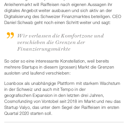
Anleihenmarkt will Raiffeisen nach eigenen Aussagen ihr
digitales Angebot weiter ausbauen und sich aktiv an der
Digitalisierung des Schweizer Finanzmarktes beteiligen. CEO
Daniel Schwab geht noch einen Schritt weiter und sagt:
Wir verlassen die Komfortzone und
verschieben die Grenzen der
Finanzierungsmärkte
So oder so eine interessante Konstellation, weil bereits
mehrere Startups in diesem (grossen) Markt die Grenzen
ausloten und laufend verschieben:
Loanboox als unabhängige Plattform mit starkem Wachstum
in der Schweiz und auch mit Tempo in der
geografischen Expansion in den letzten drei Jahren,
Cosmofunding von Vontobel seit 2018 im Markt und neu das
Startup Valyo, das unter dem Segel der Raiffeisen im ersten
Quartal 2020 starten soll.