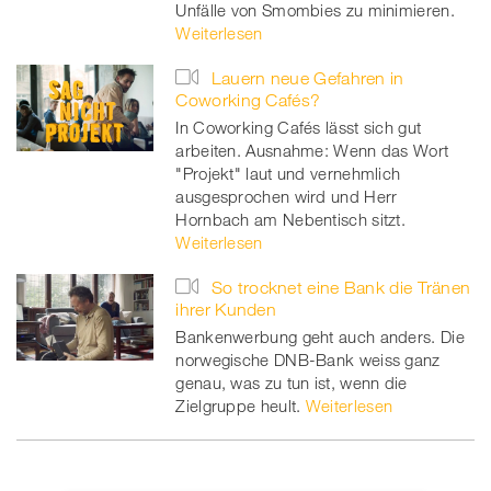
Unfälle von Smombies zu minimieren.
Weiterlesen
Lauern neue Gefahren in
Coworking Cafés?
In Coworking Cafés lässt sich gut
arbeiten. Ausnahme: Wenn das Wort
"Projekt" laut und vernehmlich
ausgesprochen wird und Herr
Hornbach am Nebentisch sitzt.
Weiterlesen
So trocknet eine Bank die Tränen
ihrer Kunden
Bankenwerbung geht auch anders. Die
norwegische DNB-Bank weiss ganz
genau, was zu tun ist, wenn die
Zielgruppe heult.
Weiterlesen