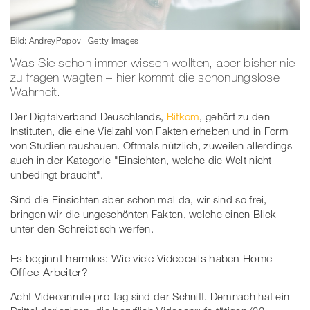
Bild: AndreyPopov | Getty Images
Was Sie schon immer wissen wollten, aber bisher nie
zu fragen wagten – hier kommt die schonungslose
Wahrheit.
Der Digitalverband Deuschlands,
Bitkom
, gehört zu den
Instituten, die eine Vielzahl von Fakten erheben und in Form
von Studien raushauen. Oftmals nützlich, zuweilen allerdings
auch in der Kategorie "Einsichten, welche die Welt nicht
unbedingt braucht".
Sind die Einsichten aber schon mal da, wir sind so frei,
bringen wir die ungeschönten Fakten, welche einen Blick
unter den Schreibtisch werfen.
Es beginnt harmlos: Wie viele Videocalls haben Home
Office-Arbeiter?
Acht Videoanrufe pro Tag sind der Schnitt. Demnach hat ein