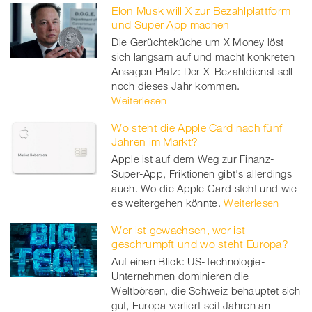
Elon Musk will X zur Bezahlplattform
und Super App machen
Die Gerüchteküche um X Money löst
sich langsam auf und macht konkreten
Ansagen Platz: Der X-Bezahldienst soll
noch dieses Jahr kommen.
Weiterlesen
Wo steht die Apple Card nach fünf
Jahren im Markt?
Apple ist auf dem Weg zur Finanz-
Super-App, Friktionen gibt's allerdings
auch. Wo die Apple Card steht und wie
es weitergehen könnte.
Weiterlesen
Wer ist gewachsen, wer ist
geschrumpft und wo steht Europa?
Auf einen Blick: US-Technologie-
Unternehmen dominieren die
Weltbörsen, die Schweiz behauptet sich
gut, Europa verliert seit Jahren an