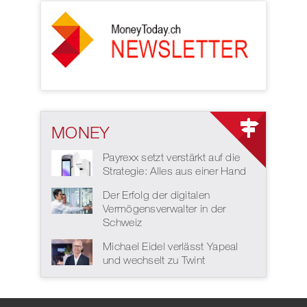
MONEY
Payrexx setzt verstärkt auf die
Strategie: Alles aus einer Hand
Der Erfolg der digitalen
Vermögensverwalter in der
Schweiz
Michael Eidel verlässt Yapeal
und wechselt zu Twint