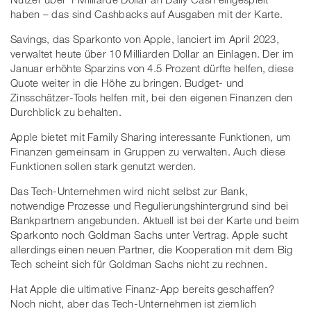
haben – das sind Cashbacks auf Ausgaben mit der Karte.
Savings, das Sparkonto von Apple, lanciert im April 2023,
verwaltet heute über 10 Milliarden Dollar an Einlagen. Der im
Januar erhöhte Sparzins von 4.5 Prozent dürfte helfen, diese
Quote weiter in die Höhe zu bringen. Budget- und
Zinsschätzer-Tools helfen mit, bei den eigenen Finanzen den
Durchblick zu behalten.
Apple bietet mit Family Sharing interessante Funktionen, um
Finanzen gemeinsam in Gruppen zu verwalten. Auch diese
Funktionen sollen stark genutzt werden.
Das Tech-Unternehmen wird nicht selbst zur Bank,
notwendige Prozesse und Regulierungshintergrund sind bei
Bankpartnern angebunden. Aktuell ist bei der Karte und beim
Sparkonto noch Goldman Sachs unter Vertrag. Apple sucht
allerdings einen neuen Partner, die Kooperation mit dem Big
Tech scheint sich für Goldman Sachs nicht zu rechnen.
Hat Apple die ultimative Finanz-App bereits geschaffen?
Noch nicht, aber das Tech-Unternehmen ist ziemlich