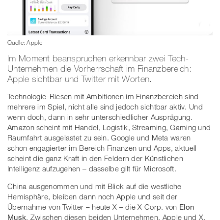
Quelle: Apple
Im Moment beanspruchen erkennbar zwei Tech-
Unternehmen die Vorherrschaft im Finanzbereich:
Apple sichtbar und Twitter mit Worten.
Technologie-Riesen mit Ambitionen im Finanzbereich sind
mehrere im Spiel, nicht alle sind jedoch sichtbar aktiv. Und
wenn doch, dann in sehr unterschiedlicher Ausprägung.
Amazon scheint mit Handel, Logistik, Streaming, Gaming und
Raumfahrt ausgelastet zu sein. Google und Meta waren
schon engagierter im Bereich Finanzen und Apps, aktuell
scheint die ganz Kraft in den Feldern der Künstlichen
Intelligenz aufzugehen – dasselbe gilt für Microsoft.
China ausgenommen und mit Blick auf die westliche
Hemisphäre, bleiben dann noch Apple und seit der
Übernahme von Twitter – heute X – die X Corp. von
Elon
Musk
. Zwischen diesen beiden Unternehmen, Apple und X,