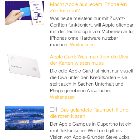
Macht Apple aus jedem iPhone ein
Zahlterminal?
Was heute meistens nur mit Zusatz-
Geräten funktioniert, will Apple offenbar
mit der Technologie von Mobeewave für
iPhones ohne Hardware nutzbar
machen.
Weiterlesen
Apple Card: Was man über die Diva
der Karten wissen muss
Die edle Apple Card ist nicht nur visuell
die Diva unter den Kreditkarten – sie
stellt auch in Sachen Unterhalt und
Pflege gehobene Ansprüche.
Weiterlesen
Das gelandete Raumschiff und
die roten Nasen
Der Apple Campus in Cupertino ist ein
architektonischer Wurf und gilt als
Vision von Apple-Gründer Steve Jobs: