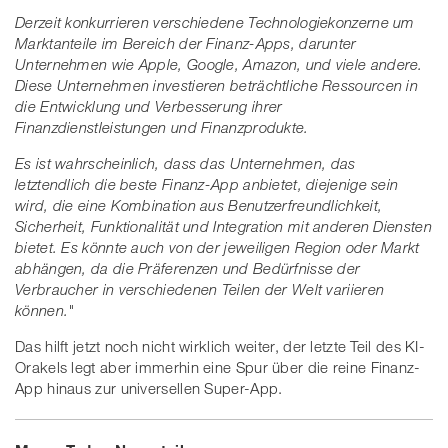
Derzeit konkurrieren verschiedene Technologiekonzerne um
Marktanteile im Bereich der Finanz-Apps, darunter
Unternehmen wie Apple, Google, Amazon, und viele andere.
Diese Unternehmen investieren beträchtliche Ressourcen in
die Entwicklung und Verbesserung ihrer
Finanzdienstleistungen und Finanzprodukte.
Es ist wahrscheinlich, dass das Unternehmen, das
letztendlich die beste Finanz-App anbietet, diejenige sein
wird, die eine Kombination aus Benutzerfreundlichkeit,
Sicherheit, Funktionalität und Integration mit anderen Diensten
bietet. Es könnte auch von der jeweiligen Region oder Markt
abhängen, da die Präferenzen und Bedürfnisse der
Verbraucher in verschiedenen Teilen der Welt variieren
können."
Das hilft jetzt noch nicht wirklich weiter, der letzte Teil des KI-
Orakels legt aber immerhin eine Spur über die reine Finanz-
App hinaus zur universellen Super-App.