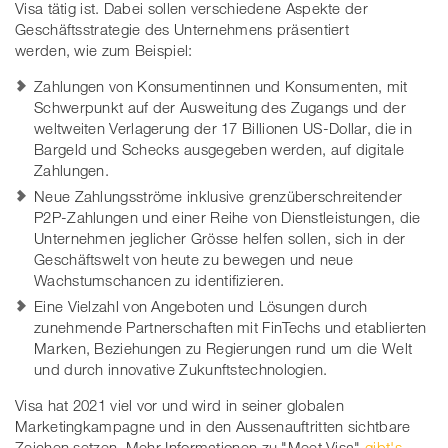
Visa tätig ist. Dabei sollen verschiedene Aspekte der
Geschäftsstrategie des Unternehmens präsentiert
werden, wie zum Beispiel:
Zahlungen von Konsumentinnen und Konsumenten, mit
Schwerpunkt auf der Ausweitung des Zugangs und der
weltweiten Verlagerung der 17 Billionen US-Dollar, die in
Bargeld und Schecks ausgegeben werden, auf digitale
Zahlungen.
Neue Zahlungsströme inklusive grenzüberschreitender
P2P-Zahlungen und einer Reihe von Dienstleistungen, die
Unternehmen jeglicher Grösse helfen sollen, sich in der
Geschäftswelt von heute zu bewegen und neue
Wachstumschancen zu identifizieren.
Eine Vielzahl von Angeboten und Lösungen durch
zunehmende Partnerschaften mit FinTechs und etablierten
Marken, Beziehungen zu Regierungen rund um die Welt
und durch innovative Zukunftstechnologien.
Visa hat 2021 viel vor und wird in seiner globalen
Marketingkampagne und in den Aussenauftritten sichtbare
Zeichen setzen. Mehr Informationen zu "Meet Visa"
gibt's