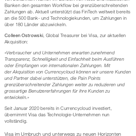
Banken den gesamten Workflow bei grenzüberschreitenden
Zahlungen ab. Aktuell unterstützt das FinTech weltweit bereits
an die 500 Bank- und Technologiekunden, um Zahlungen in
über 180 Länder abzuwickeln.
Colleen Ostrowski
, Global Treasurer bei Visa, zur aktuellen
Akquisition:
«Verbraucher und Unternehmen erwarten zunehmend
Transparenz, Schnelligkeit und Einfachheit beim Ausführen
oder Empfangen von internationalen Zahlungen. Mit
der Akquisition von Currencycloud können wir unsere Kunden
und Partner dabei unterstützen, die Pain Points
grenzüberschreitender Zahlungen weiter zu reduzieren und
grossartige Benutzererfahrungen für ihre Kunden zu
entwickeln.»
Seit Januar 2020 bereits in Currencycloud investiert,
übernimmt Visa das Technologie-Unternehmen nun
vollständig.
Visa im Umbruch und unterwegs zu neuen Horizonten