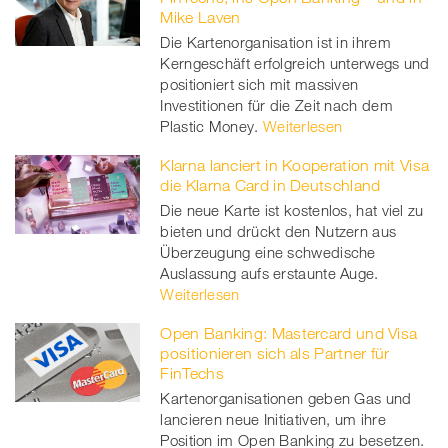
Mike Laven
Die Kartenorganisation ist in ihrem
Kerngeschäft erfolgreich unterwegs und
positioniert sich mit massiven
Investitionen für die Zeit nach dem
Plastic Money.
Weiterlesen
Klarna lanciert in Kooperation mit Visa
die Klarna Card in Deutschland
Die neue Karte ist kostenlos, hat viel zu
bieten und drückt den Nutzern aus
Überzeugung eine schwedische
Auslassung aufs erstaunte Auge.
Weiterlesen
Open Banking: Mastercard und Visa
positionieren sich als Partner für
FinTechs
Kartenorganisationen geben Gas und
lancieren neue Initiativen, um ihre
Position im Open Banking zu besetzen.