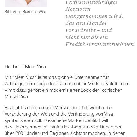
vertrauenswürdiges
Netzwerk
Bild: Visa | Business Wire
wahrgenommen wird,
das den Handel
vorantreibt – und
nicht nur als ein
Kreditkartenunternehmen
Deshalb: Meet Visa
Mit "Meet Visa" leitet das globale Unternehmen für
Zahlungstechnologie den Launch seiner Markenevolution ein
– mit dazu gehört ein modernisierter Look der ikonischen
Marke Visa.
Visa gibt sich eine neue Markenidentität, welche die
Veränderung der Welt und die Veränderung von Visa
symbolisieren soll. Diese neue Markenidentität will
das Unternehmen im Laufe des Jahres in sämtlichen der
über 200 Länder und Regionen sichtbar machen, in denen