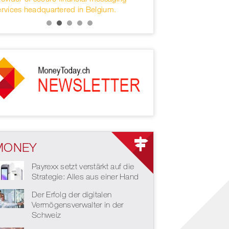
ervices headquartered in Belgium.
MONEY
Payrexx setzt verstärkt auf die
Strategie: Alles aus einer Hand
Der Erfolg der digitalen
Vermögensverwalter in der
Schweiz