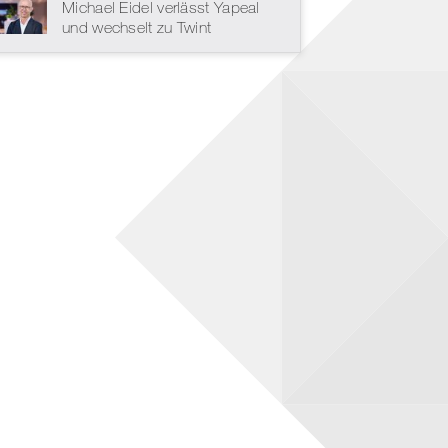
Michael Eidel verlässt Yapeal
und wechselt zu Twint