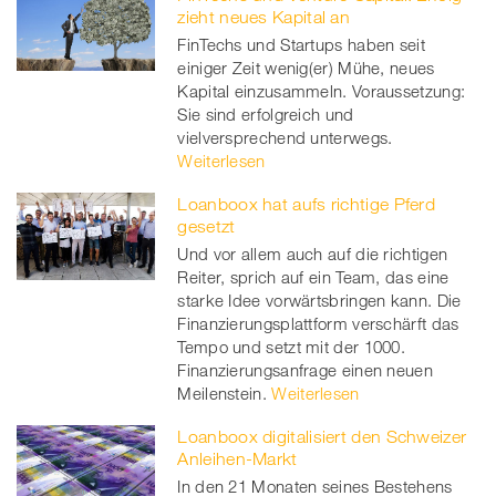
zieht neues Kapital an
FinTechs und Startups haben seit
einiger Zeit wenig(er) Mühe, neues
Kapital einzusammeln. Voraussetzung:
Sie sind erfolgreich und
vielversprechend unterwegs.
Weiterlesen
Loanboox hat aufs richtige Pferd
gesetzt
Und vor allem auch auf die richtigen
Reiter, sprich auf ein Team, das eine
starke Idee vorwärtsbringen kann. Die
Finanzierungsplattform verschärft das
Tempo und setzt mit der 1000.
Finanzierungsanfrage einen neuen
Meilenstein.
Weiterlesen
Loanboox digitalisiert den Schweizer
Anleihen-Markt
In den 21 Monaten seines Bestehens