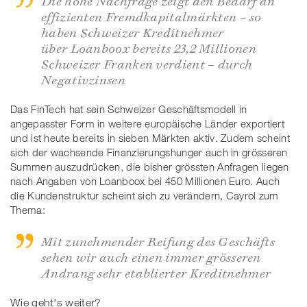
effizienten Fremdkapitalmärkten – so
haben Schweizer Kreditnehmer
über Loanboox bereits 23,2 Millionen
Schweizer Franken verdient – durch
Negativzinsen
Das FinTech hat sein Schweizer Geschäftsmodell in
angepasster Form in weitere europäische Länder exportiert
und ist heute bereits in sieben Märkten aktiv. Zudem scheint
sich der wachsende Finanzierungshunger auch in grösseren
Summen auszudrücken, die bisher grössten Anfragen liegen
nach Angaben von Loanboox bei 450 Millionen Euro. Auch
die Kundenstruktur scheint sich zu verändern, Cayrol zum
Thema:
Mit zunehmender Reifung des Geschäfts
sehen wir auch einen immer grösseren
Andrang sehr etablierter Kreditnehmer
Wie geht's weiter?