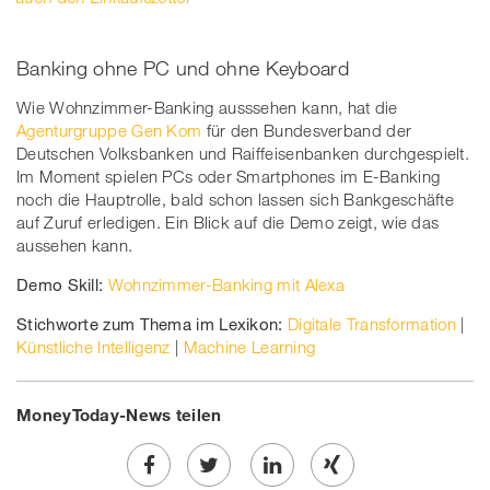
Banking ohne PC und ohne Keyboard
Wie Wohnzimmer-Banking ausssehen kann, hat die
Agenturgruppe Gen Kom
für den Bundesverband der
Deutschen Volksbanken und Raiffeisenbanken durchgespielt.
Im Moment spielen PCs oder Smartphones im E-Banking
noch die Hauptrolle, bald schon lassen sich Bankgeschäfte
auf Zuruf erledigen. Ein Blick auf die Demo zeigt, wie das
aussehen kann.
Demo Skill:
Wohnzimmer-Banking mit Alexa
Stichworte zum Thema im Lexikon:
Digitale Transformation
|
Künstliche Intelligenz
|
Machine Learning
MoneyToday-News teilen