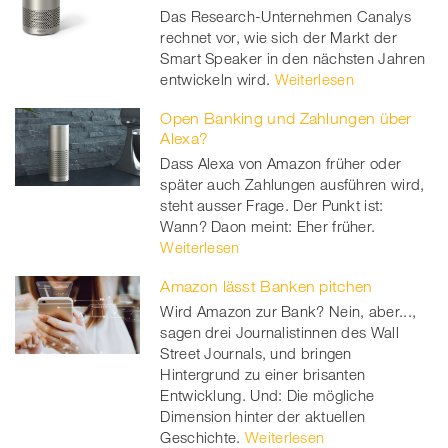
Das Research-Unternehmen Canalys
rechnet vor, wie sich der Markt der
Smart Speaker in den nächsten Jahren
entwickeln wird.
Weiterlesen
Open Banking und Zahlungen über
Alexa?
Dass Alexa von Amazon früher oder
später auch Zahlungen ausführen wird,
steht ausser Frage. Der Punkt ist:
Wann? Daon meint: Eher früher.
Weiterlesen
Amazon lässt Banken pitchen
Wird Amazon zur Bank? Nein, aber...,
sagen drei Journalistinnen des Wall
Street Journals, und bringen
Hintergrund zu einer brisanten
Entwicklung. Und: Die mögliche
Dimension hinter der aktuellen
Geschichte.
Weiterlesen