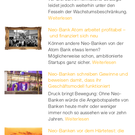
leidet jedoch weiterhin unter den
Fesseln der Wachstumsbeschränkung.
Weiterlesen
Neo-Bank Atom arbeitet profitabel –
und finanziert sich neu
Können andere Neo-Banken von der
Atom Bank etwas lernen?
Möglicherweise schon, ambitionierte
Startups ganz sicher.
Weiterlesen
Neo-Banken schreiben Gewinne und
beweisen damit, dass ihr
Geschäftsmodell funktioniert
Druck bringt Bewegung: Ohne Neo-
Banken würde die Angebotspalette von
Banken heute mehr oder weniger
immer noch so aussehen wie vor zehn
Jahren.
Weiterlesen
Neo-Banken vor dem Härtetest: die