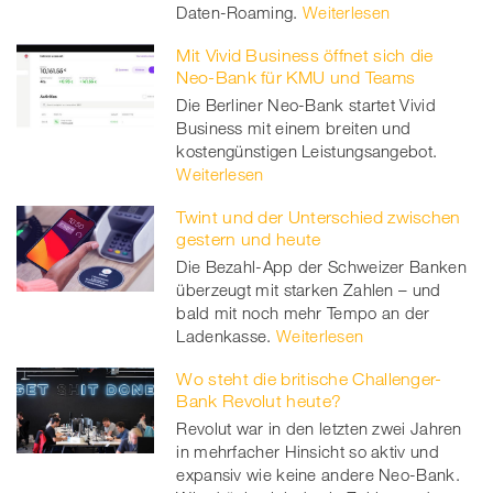
Daten-Roaming.
Weiterlesen
Mit Vivid Business öffnet sich die
Neo-Bank für KMU und Teams
Die Berliner Neo-Bank startet Vivid
Business mit einem breiten und
kostengünstigen Leistungsangebot.
Weiterlesen
Twint und der Unterschied zwischen
gestern und heute
Die Bezahl-App der Schweizer Banken
überzeugt mit starken Zahlen – und
bald mit noch mehr Tempo an der
Ladenkasse.
Weiterlesen
Wo steht die britische Challenger-
Bank Revolut heute?
Revolut war in den letzten zwei Jahren
in mehrfacher Hinsicht so aktiv und
expansiv wie keine andere Neo-Bank.