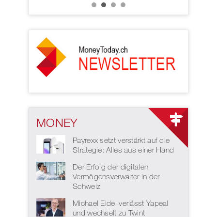
MONEY
Payrexx setzt verstärkt auf die
Strategie: Alles aus einer Hand
Der Erfolg der digitalen
Vermögensverwalter in der
Schweiz
Michael Eidel verlässt Yapeal
und wechselt zu Twint