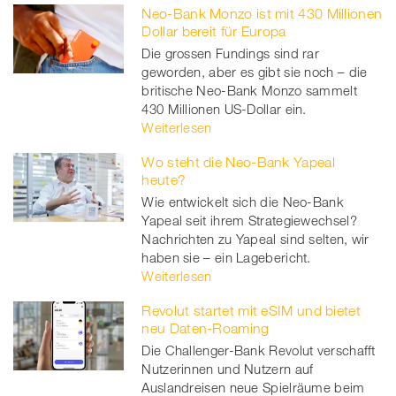
Neo-Bank Monzo ist mit 430 Millionen
Dollar bereit für Europa
Die grossen Fundings sind rar
geworden, aber es gibt sie noch – die
britische Neo-Bank Monzo sammelt
430 Millionen US-Dollar ein.
Weiterlesen
Wo steht die Neo-Bank Yapeal
heute?
Wie entwickelt sich die Neo-Bank
Yapeal seit ihrem Strategiewechsel?
Nachrichten zu Yapeal sind selten, wir
haben sie – ein Lagebericht.
Weiterlesen
Revolut startet mit eSIM und bietet
neu Daten-Roaming
Die Challenger-Bank Revolut verschafft
Nutzerinnen und Nutzern auf
Auslandreisen neue Spielräume beim