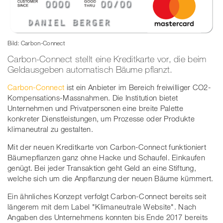
Bild: Carbon-Connect
Carbon-Connect stellt eine Kreditkarte vor, die beim
Geldausgeben automatisch Bäume pflanzt.
Carbon-Connect
ist ein Anbieter im Bereich freiwilliger CO2-
Kompensations-Massnahmen. Die Institution bietet
Unternehmen und Privatpersonen eine breite Palette
konkreter Dienstleistungen, um Prozesse oder Produkte
klimaneutral zu gestalten.
Mit der neuen Kreditkarte von Carbon-Connect funktioniert
Bäumepflanzen ganz ohne Hacke und Schaufel. Einkaufen
genügt. Bei jeder Transaktion geht Geld an eine Stiftung,
welche sich um die Anpflanzung der neuen Bäume kümmert.
Ein ähnliches Konzept verfolgt Carbon-Connect bereits seit
längerem mit dem Label "Klimaneutrale Website". Nach
Angaben des Unternehmens konnten bis Ende 2017 bereits