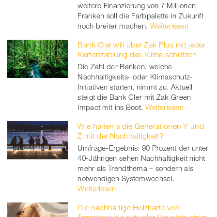
weitere Finanzierung von 7 Millionen
Franken soll die Farbpalette in Zukunft
noch breiter machen.
Weiterlesen
Bank Cler will über Zak Plus mit jeder
Kartenzahlung das Klima schützen
Die Zahl der Banken, welche
Nachhaltigkeits- oder Klimaschutz-
Initiativen starten, nimmt zu. Aktuell
steigt die Bank Cler mit Zak Green
Impact mit ins Boot.
Weiterlesen
Wie halten's die Generationen Y und
Z mit der Nachhaltigkeit?
Umfrage-Ergebnis: 90 Prozent der unter
40-Jährigen sehen Nachhaltigkeit nicht
mehr als Trendthema – sondern als
notwendigen Systemwechsel.
Weiterlesen
Die nachhaltige Holzkarte von