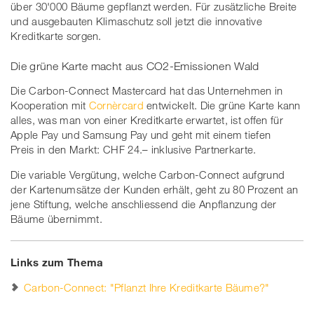
über 30'000 Bäume gepflanzt werden. Für zusätzliche Breite
und ausgebauten Klimaschutz soll jetzt die innovative
Kreditkarte sorgen.
Die grüne Karte macht aus CO2-Emissionen Wald
Die Carbon-Connect Mastercard hat das Unternehmen in
Kooperation mit
Cornèrcard
entwickelt. Die grüne Karte kann
alles, was man von einer Kreditkarte erwartet, ist offen für
Apple Pay und Samsung Pay und geht mit einem tiefen
Preis in den Markt: CHF 24.– inklusive Partnerkarte.
Die variable Vergütung, welche Carbon-Connect aufgrund
der Kartenumsätze der Kunden erhält, geht zu 80 Prozent an
jene Stiftung, welche anschliessend die Anpflanzung der
Bäume übernimmt.
Links zum Thema
Carbon-Connect: "Pflanzt Ihre Kreditkarte Bäume?"