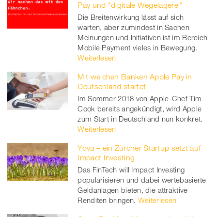
Pay und "digitale Wegelagerei"
Die Breitenwirkung lässt auf sich
warten, aber zumindest in Sachen
Meinungen und Initiativen ist im Bereich
Mobile Payment vieles in Bewegung.
Weiterlesen
Mit welchen Banken Apple Pay in
Deutschland startet
Im Sommer 2018 von Apple-Chef Tim
Cook bereits angekündigt, wird Apple
zum Start in Deutschland nun konkret.
Weiterlesen
Yova – ein Zürcher Startup setzt auf
Impact Investing
Das FinTech will Impact Investing
popularisieren und dabei wertebasierte
Geldanlagen bieten, die attraktive
Renditen bringen.
Weiterlesen