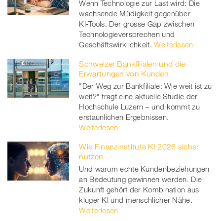
Wenn Technologie zur Last wird: Die
wachsende Müdigkeit gegenüber
KI‑Tools. Der grosse Gap zwischen
Technologieversprechen und
Geschäftswirklichkeit.
Weiterlesen
Schweizer Bankfilialen und die
Erwartungen von Kunden
"Der Weg zur Bankfiliale: Wie weit ist zu
weit?" fragt eine aktuelle Studie der
Hochschule Luzern – und kommt zu
erstaunlichen Ergebnissen.
Weiterlesen
Wie Finanzinstitute KI 2026 sicher
nutzen
Und warum echte Kundenbeziehungen
an Bedeutung gewinnen werden. Die
Zukunft gehört der Kombination aus
kluger KI und menschlicher Nähe.
Weiterlesen