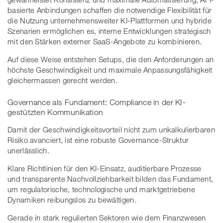
basierte Anbindungen schaffen die notwendige Flexibilität für
die Nutzung unternehmensweiter KI-Plattformen und hybride
Szenarien ermöglichen es, interne Entwicklungen strategisch
mit den Stärken externer SaaS-Angebote zu kombinieren.
Auf diese Weise entstehen Setups, die den Anforderungen an
höchste Geschwindigkeit und maximale Anpassungsfähigkeit
gleichermassen gerecht werden.
Governance als Fundament: Compliance in der KI-
gestützten Kommunikation
Damit der Geschwindigkeitsvorteil nicht zum unkalkulierbaren
Risiko avanciert, ist eine robuste Governance-Struktur
unerlässlich.
Klare Richtlinien für den KI-Einsatz, auditierbare Prozesse
und transparente Nachvollziehbarkeit bilden das Fundament,
um regulatorische, technologische und marktgetriebene
Dynamiken reibungslos zu bewältigen.
Gerade in stark regulierten Sektoren wie dem Finanzwesen