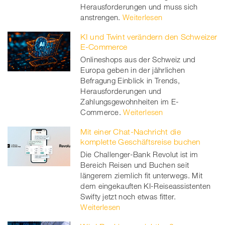
Herausforderungen und muss sich
anstrengen.
Weiterlesen
KI und Twint verändern den Schweizer
E-Commerce
Onlineshops aus der Schweiz und
Europa geben in der jährlichen
Befragung Einblick in Trends,
Herausforderungen und
Zahlungsgewohnheiten im E-
Commerce.
Weiterlesen
Mit einer Chat-Nachricht die
komplette Geschäftsreise buchen
Die Challenger-Bank Revolut ist im
Bereich Reisen und Buchen seit
längerem ziemlich fit unterwegs. Mit
dem eingekauften KI-Reiseassistenten
Swifty jetzt noch etwas fitter.
Weiterlesen