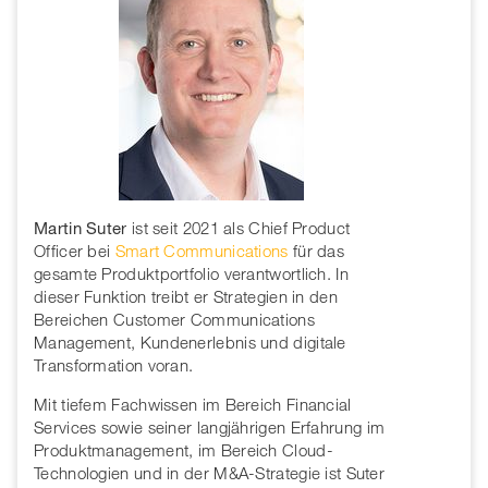
Martin Suter
ist seit 2021 als Chief Product
Officer bei
Smart Communications
für das
gesamte Produktportfolio verantwortlich. In
dieser Funktion treibt er Strategien in den
Bereichen Customer Communications
Management, Kundenerlebnis und digitale
Transformation voran.
Mit tiefem Fachwissen im Bereich Financial
Services sowie seiner langjährigen Erfahrung im
Produktmanagement, im Bereich Cloud-
Technologien und in der M&A-Strategie ist Suter