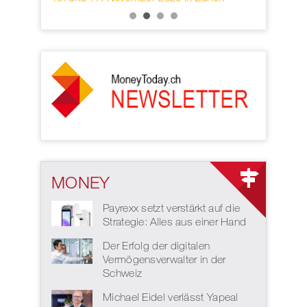
MONEY
Payrexx setzt verstärkt auf die
Strategie: Alles aus einer Hand
Der Erfolg der digitalen
Vermögensverwalter in der
Schweiz
Michael Eidel verlässt Yapeal