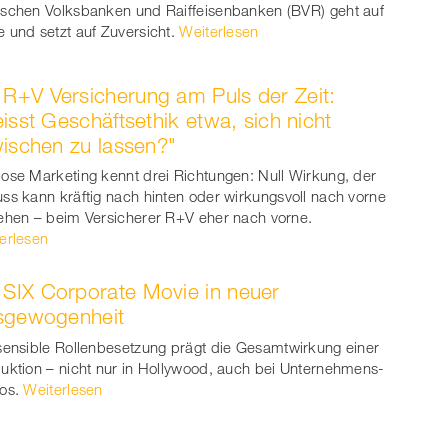
schen Volksbanken und Raiffeisenbanken (BVR) geht auf
 und setzt auf Zuversicht.
Weiterlesen
R+V Versicherung am Puls der Zeit:
isst Geschäftsethik etwa, sich nicht
ischen zu lassen?"
ose Marketing kennt drei Richtungen: Null Wirkung, der
ss kann kräftig nach hinten oder wirkungsvoll nach vorne
ehen – beim Versicherer R+V eher nach vorne.
erlesen
SIX Corporate Movie in neuer
sgewogenheit
sensible Rollenbesetzung prägt die Gesamtwirkung einer
uktion – nicht nur in Hollywood, auch bei Unternehmens-
os.
Weiterlesen