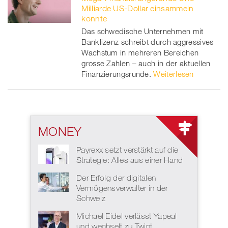
Milliarde US-Dollar einsammeln
konnte
Das schwedische Unternehmen mit
Banklizenz schreibt durch aggressives
Wachstum in mehreren Bereichen
grosse Zahlen – auch in der aktuellen
Finanzierungsrunde.
Weiterlesen
MONEY
Payrexx setzt verstärkt auf die
Strategie: Alles aus einer Hand
Der Erfolg der digitalen
Vermögensverwalter in der
Schweiz
Michael Eidel verlässt Yapeal
und wechselt zu Twint