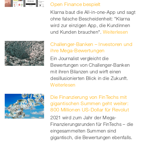
Open Finance bespielt
Klarna baut die All-in-one-App und sagt
ohne falsche Bescheidenheit: "Klarna
wird zur einzigen App, die Kundinnen
und Kunden brauchen".
Weiterlesen
Challenger-Banken – Investoren und
ihre Mega-Bewertungen
Ein Journalist vergleicht die
Bewertungen von Challenger-Banken
mit ihren Bilanzen und wirft einen
desillusionierten Blick in die Zukunft.
Weiterlesen
Die Finanzierung von FinTechs mit
gigantischen Summen geht weiter:
800 Millionen US-Dollar für Revolut
2021 wird zum Jahr der Mega-
Finanzierungsrunden für FinTechs – die
eingesammelten Summen sind
gigantisch, die Bewertungen ebenfalls.