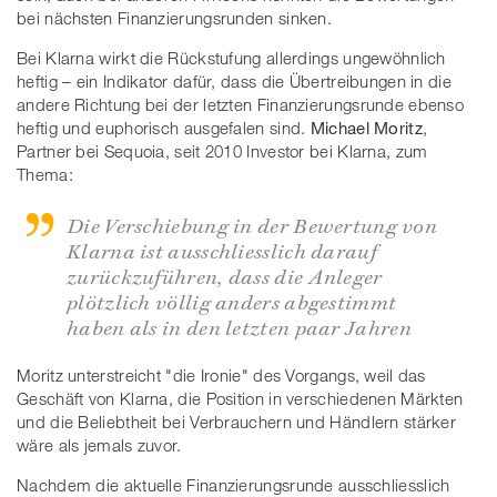
bei nächsten Finanzierungsrunden sinken.
Bei Klarna wirkt die Rückstufung allerdings ungewöhnlich
heftig – ein Indikator dafür, dass die Übertreibungen in die
andere Richtung bei der letzten Finanzierungsrunde ebenso
heftig und euphorisch ausgefalen sind.
Michael Moritz
,
Partner bei Sequoia, seit 2010 Investor bei Klarna, zum
Thema:
Die Verschiebung in der Bewertung von
Klarna ist ausschliesslich darauf
zurückzuführen, dass die Anleger
plötzlich völlig anders abgestimmt
haben als in den letzten paar Jahren
Moritz unterstreicht "die Ironie" des Vorgangs, weil das
Geschäft von Klarna, die Position in verschiedenen Märkten
und die Beliebtheit bei Verbrauchern und Händlern stärker
wäre als jemals zuvor.
Nachdem die aktuelle Finanzierungsrunde ausschliesslich