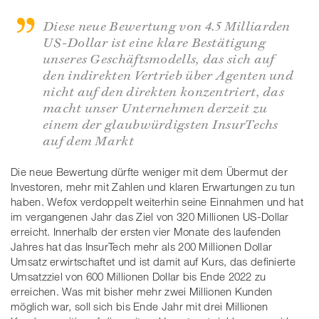
Diese neue Bewertung von 4.5 Milliarden
US-Dollar ist eine klare Bestätigung
unseres Geschäftsmodells, das sich auf
den indirekten Vertrieb über Agenten und
nicht auf den direkten konzentriert, das
macht unser Unternehmen derzeit zu
einem der glaubwürdigsten InsurTechs
auf dem Markt
Die neue Bewertung dürfte weniger mit dem Übermut der
Investoren, mehr mit Zahlen und klaren Erwartungen zu tun
haben. Wefox verdoppelt weiterhin seine Einnahmen und hat
im vergangenen Jahr das Ziel von 320 Millionen US-Dollar
erreicht. Innerhalb der ersten vier Monate des laufenden
Jahres hat das InsurTech mehr als 200 Millionen Dollar
Umsatz erwirtschaftet und ist damit auf Kurs, das definierte
Umsatzziel von 600 Millionen Dollar bis Ende 2022 zu
erreichen. Was mit bisher mehr zwei Millionen Kunden
möglich war, soll sich bis Ende Jahr mit drei Millionen