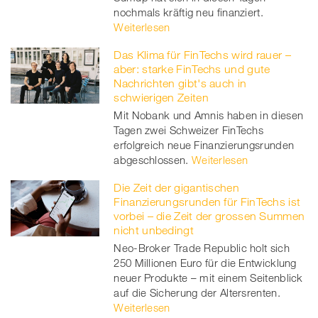
nochmals kräftig neu finanziert.
Weiterlesen
Das Klima für FinTechs wird rauer –
aber: starke FinTechs und gute
Nachrichten gibt's auch in
schwierigen Zeiten
Mit Nobank und Amnis haben in diesen
Tagen zwei Schweizer FinTechs
erfolgreich neue Finanzierungsrunden
abgeschlossen.
Weiterlesen
Die Zeit der gigantischen
Finanzierungsrunden für FinTechs ist
vorbei – die Zeit der grossen Summen
nicht unbedingt
Neo-Broker Trade Republic holt sich
250 Millionen Euro für die Entwicklung
neuer Produkte – mit einem Seitenblick
auf die Sicherung der Altersrenten.
Weiterlesen