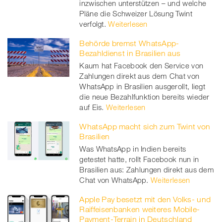
inzwischen unterstützen – und welche
Pläne die Schweizer Lösung Twint
verfolgt.
Weiterlesen
Behörde bremst WhatsApp-
Bezahldienst in Brasilien aus
Kaum hat Facebook den Service von
Zahlungen direkt aus dem Chat von
WhatsApp in Brasilien ausgerollt, liegt
die neue Bezahlfunktion bereits wieder
auf Eis.
Weiterlesen
WhatsApp macht sich zum Twint von
Brasilien
Was WhatsApp in Indien bereits
getestet hatte, rollt Facebook nun in
Brasilien aus: Zahlungen direkt aus dem
Chat von WhatsApp.
Weiterlesen
Apple Pay besetzt mit den Volks- und
Raiffeisenbanken weiteres Mobile-
Payment-Terrain in Deutschland