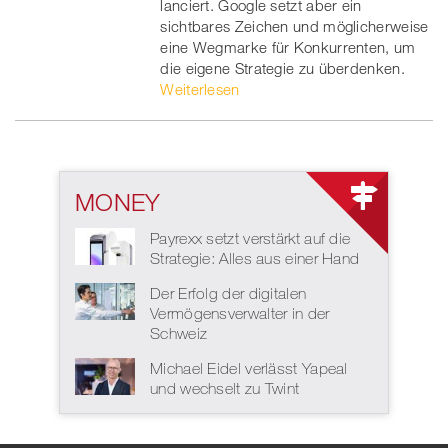
lanciert. Google setzt aber ein
sichtbares Zeichen und möglicherweise
eine Wegmarke für Konkurrenten, um
die eigene Strategie zu überdenken.
Weiterlesen
MONEY
Payrexx setzt verstärkt auf die
Strategie: Alles aus einer Hand
Der Erfolg der digitalen
Vermögensverwalter in der
Schweiz
Michael Eidel verlässt Yapeal
und wechselt zu Twint