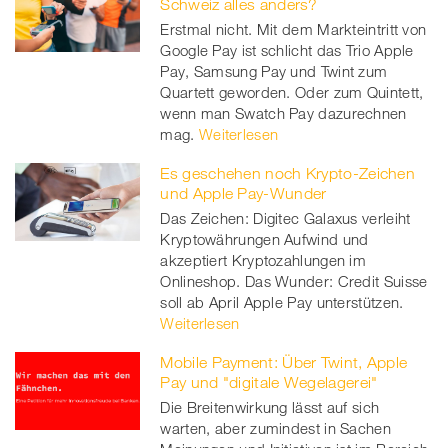
Schweiz alles anders?
Erstmal nicht. Mit dem Markteintritt von
Google Pay ist schlicht das Trio Apple
Pay, Samsung Pay und Twint zum
Quartett geworden. Oder zum Quintett,
wenn man Swatch Pay dazurechnen
mag.
Weiterlesen
Es geschehen noch Krypto-Zeichen
und Apple Pay-Wunder
Das Zeichen: Digitec Galaxus verleiht
Kryptowährungen Aufwind und
akzeptiert Kryptozahlungen im
Onlineshop. Das Wunder: Credit Suisse
soll ab April Apple Pay unterstützen.
Weiterlesen
Mobile Payment: Über Twint, Apple
Pay und "digitale Wegelagerei"
Die Breitenwirkung lässt auf sich
warten, aber zumindest in Sachen