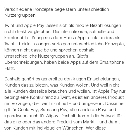
Verschiedene Konzepte begeistern unterschiedlich
Nutzergruppen
Twint und Apple Pay lassen sich als mobile Bezahllösungen
nicht direkt vergleichen. Die internationale, schnelle und
komfortable Lösung aus dem Hause Apple tickt anders als
Twint – beide Lösungen verfolgen unterschiedliche Konzepte,
können nicht dasselbe und sprechen deshalb
unterschiedliche Nutzergruppen an. Gibt's
Überschneidungen, haben beide Apps auf dem Smartphone
Platz.
Deshalb gehört es generell zu den klugen Entscheidungen,
Kunden das zu bieten, was Kunden wollen. Und weil nicht
alle Kunden dasselbe brauchen und wollen, ist Apple Pay nur
bedingt eine Konkurrenz zu Twint, es ist ein anderes Produkt
mit Vorzügen, die Twint nicht hat – und umgekehrt. Dasselbe
gilt für Goole Pay, Samsung Pay, allen anderen Pays und
irgendwann auch für Alipay. Deshalb kommt die Antwort für
das eine oder das andere Produkt vom Markt – und damit
von Kunden mit individuellen Wünschen. Wer diese