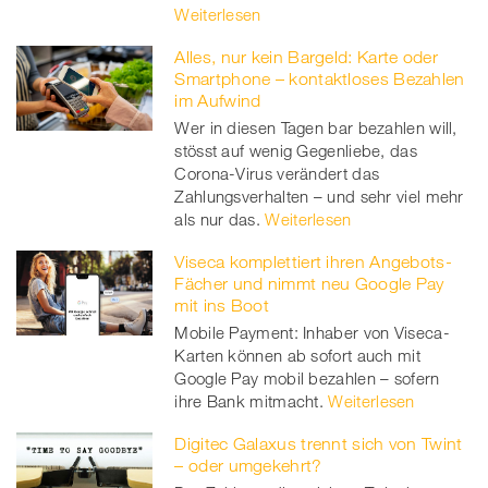
Weiterlesen
Alles, nur kein Bargeld: Karte oder
Smartphone – kontaktloses Bezahlen
im Aufwind
Wer in diesen Tagen bar bezahlen will,
stösst auf wenig Gegenliebe, das
Corona-Virus verändert das
Zahlungsverhalten – und sehr viel mehr
als nur das.
Weiterlesen
Viseca komplettiert ihren Angebots-
Fächer und nimmt neu Google Pay
mit ins Boot
Mobile Payment: Inhaber von Viseca-
Karten können ab sofort auch mit
Google Pay mobil bezahlen – sofern
ihre Bank mitmacht.
Weiterlesen
Digitec Galaxus trennt sich von Twint
– oder umgekehrt?