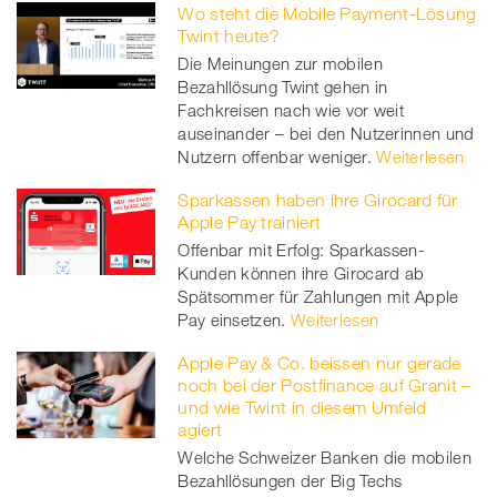
Wo steht die Mobile Payment-Lösung
Twint heute?
Die Meinungen zur mobilen
Bezahllösung Twint gehen in
Fachkreisen nach wie vor weit
auseinander – bei den Nutzerinnen und
Nutzern offenbar weniger.
Weiterlesen
Sparkassen haben ihre Girocard für
Apple Pay trainiert
Offenbar mit Erfolg: Sparkassen-
Kunden können ihre Girocard ab
Spätsommer für Zahlungen mit Apple
Pay einsetzen.
Weiterlesen
Apple Pay & Co. beissen nur gerade
noch bei der Postfinance auf Granit –
und wie Twint in diesem Umfeld
agiert
Welche Schweizer Banken die mobilen
Bezahllösungen der Big Techs