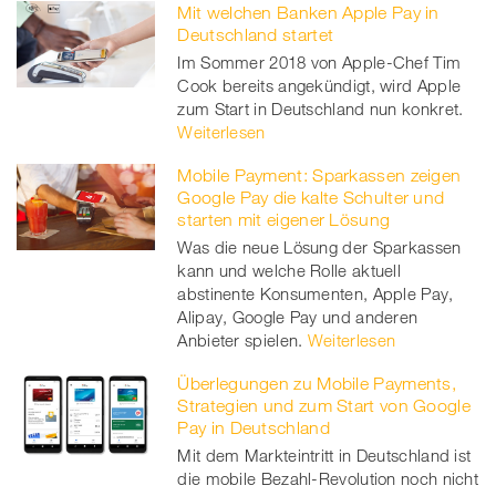
Mit welchen Banken Apple Pay in
Deutschland startet
Im Sommer 2018 von Apple-Chef Tim
Cook bereits angekündigt, wird Apple
zum Start in Deutschland nun konkret.
Weiterlesen
Mobile Payment: Sparkassen zeigen
Google Pay die kalte Schulter und
starten mit eigener Lösung
Was die neue Lösung der Sparkassen
kann und welche Rolle aktuell
abstinente Konsumenten, Apple Pay,
Alipay, Google Pay und anderen
Anbieter spielen.
Weiterlesen
Überlegungen zu Mobile Payments,
Strategien und zum Start von Google
Pay in Deutschland
Mit dem Markteintritt in Deutschland ist
die mobile Bezahl-Revolution noch nicht