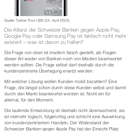
Quelle: Twitter Post UBS (24. April 2020)
Die Allianz der Schweizer Banken gegen Apple Pay,
Google Pay oder Samsung Pay ist faktisch nicht mehr
existent – was ist davon zu halten?
Die Frage von oben ist insofern falsch gestellt, als Fragen
dieser Art weder von Banken noch von Medien beantwortet
werden sollten. Die Frage selbst darf deshalb durch die
kundenzentrierte Überlegung ersetzt werden:
Mit welcher Lösung wollen Kunden mobil bezahlen? Eine
Frage, die längst schon durch diese Kunden selbst und damit
durch den Markt beantwortet worden ist. Nicht ein für
allemal, für den Moment.
Die laufende Entwicklung ist deshalb nicht überraschend, sie
ist vielmehr logisch, folgerichtig und schlicht eine Auswirkung
von kundenzentriertem Handeln. Der Widerstand der
Schweizer Banken gegen Apple Pay hat der Einsicht Platz