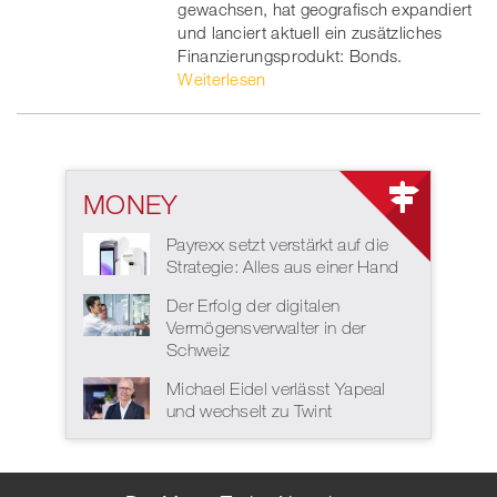
gewachsen, hat geografisch expandiert
und lanciert aktuell ein zusätzliches
Finanzierungsprodukt: Bonds.
Weiterlesen
MONEY
Payrexx setzt verstärkt auf die
Strategie: Alles aus einer Hand
Der Erfolg der digitalen
Vermögensverwalter in der
Schweiz
Michael Eidel verlässt Yapeal
und wechselt zu Twint