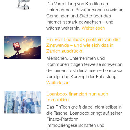
Die Vermittlung von Krediten an
Unternehmen, Privatpersonen sowie an
Gemeinden und Städte über das
Internet ist stark gewachsen – und
wächst weiterhin.
Weiterlesen
FinTech Loanboox profitiert von der
Zinswende – und wie sich das in
Zahlen ausdrückt
Menschen, Unternehmen und
Kommunen tragen teilweise schwer an
der neuen Last der Zinsen – Loanboox
verfolgt das Konzept der Entlastung.
Weiterlesen
Loanboox finanziert nun auch
Immobilien
Das FinTech greift dabei nicht selbst in
die Tasche, Loanboox bringt auf seiner
Finanz-Plattform
Immobiliengesellschaften und