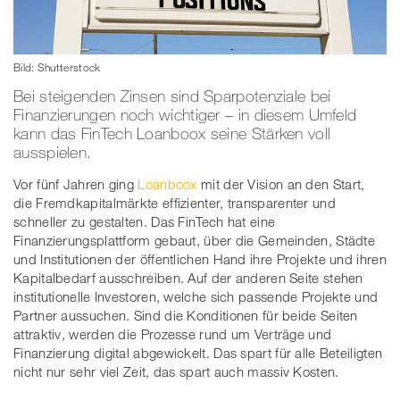
Bild: Shutterstock
Bei steigenden Zinsen sind Sparpotenziale bei
Finanzierungen noch wichtiger – in diesem Umfeld
kann das FinTech Loanboox seine Stärken voll
ausspielen.
Vor fünf Jahren ging
Loanboox
mit der Vision an den Start,
die Fremdkapitalmärkte effizienter, transparenter und
schneller zu gestalten. Das FinTech hat eine
Finanzierungsplattform gebaut, über die Gemeinden, Städte
und Institutionen der öffentlichen Hand ihre Projekte und ihren
Kapitalbedarf ausschreiben. Auf der anderen Seite stehen
institutionelle Investoren, welche sich passende Projekte und
Partner aussuchen. Sind die Konditionen für beide Seiten
attraktiv, werden die Prozesse rund um Verträge und
Finanzierung digital abgewickelt. Das spart für alle Beteiligten
nicht nur sehr viel Zeit, das spart auch massiv Kosten.