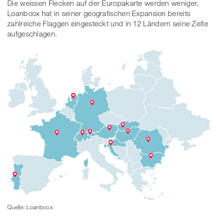
Die weissen Flecken auf der Europakarte werden weniger,
Loanboox hat in seiner geografischen Expansion bereits
zahlreiche Flaggen eingesteckt und in 12 Ländern seine Zelte
aufgeschlagen.
Quelle: Loanboox