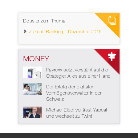
Dossier zum Thema
Zukunft Banking – Dezember 2019
MONEY
Payrexx setzt verstärkt auf die
Strategie: Alles aus einer Hand
Der Erfolg der digitalen
Vermögensverwalter in der
Schweiz
Michael Eidel verlässt Yapeal
und wechselt zu Twint