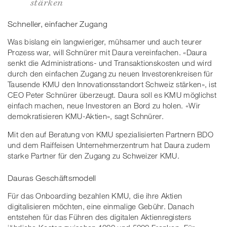
stärken
Schneller, einfacher Zugang
Was bislang ein langwieriger, mühsamer und auch teurer
Prozess war, will Schnürer mit Daura vereinfachen. «Daura
senkt die Administrations- und Transaktionskosten und wird
durch den einfachen Zugang zu neuen Investorenkreisen für
Tausende KMU den Innovationsstandort Schweiz stärken», ist
CEO Peter Schnürer überzeugt. Daura soll es KMU möglichst
einfach machen, neue Investoren an Bord zu holen. «Wir
demokratisieren KMU-Aktien», sagt Schnürer.
Mit den auf Beratung von KMU spezialisierten Partnern BDO
und dem Raiffeisen Unternehmerzentrum hat Daura zudem
starke Partner für den Zugang zu Schweizer KMU.
Dauras Geschäftsmodell
Für das Onboarding bezahlen KMU, die ihre Aktien
digitalisieren möchten, eine einmalige Gebühr. Danach
entstehen für das Führen des digitalen Aktienregisters