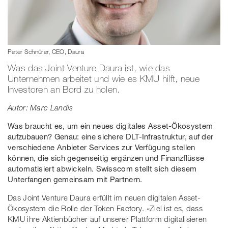
Peter Schnürer, CEO, Daura
Was das Joint Venture Daura ist, wie das
Unternehmen arbeitet und wie es KMU hilft, neue
Investoren an Bord zu holen.
Autor: Marc Landis
Was braucht es, um ein neues digitales Asset-Ökosystem
aufzubauen? Genau: eine sichere DLT-Infrastruktur, auf der
verschiedene Anbieter Services zur Verfügung stellen
können, die sich gegenseitig ergänzen und Finanzflüsse
automatisiert abwickeln. Swisscom stellt sich diesem
Unterfangen gemeinsam mit Partnern.
Das Joint Venture Daura erfüllt im neuen digitalen Asset-
Ökosystem die Rolle der Token Factory. «Ziel ist es, dass
KMU ihre Aktienbücher auf unserer Plattform digitalisieren