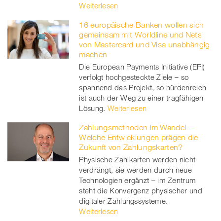
Weiterlesen
16 europäische Banken wollen sich
gemeinsam mit Worldline und Nets
von Mastercard und Visa unabhängig
machen
Die European Payments Initiative (EPI)
verfolgt hochgesteckte Ziele – so
spannend das Projekt, so hürdenreich
ist auch der Weg zu einer tragfähigen
Lösung.
Weiterlesen
Zahlungsmethoden im Wandel –
Welche Entwicklungen prägen die
Zukunft von Zahlungskarten?
Physische Zahlkarten werden nicht
verdrängt, sie werden durch neue
Technologien ergänzt – im Zentrum
steht die Konvergenz physischer und
digitaler Zahlungssysteme.
Weiterlesen