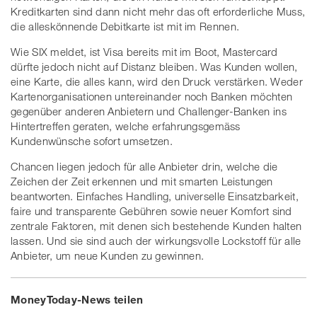
Kreditkarten sind dann nicht mehr das oft erforderliche Muss,
die alleskönnende Debitkarte ist mit im Rennen.
Wie SIX meldet, ist Visa bereits mit im Boot, Mastercard
dürfte jedoch nicht auf Distanz bleiben. Was Kunden wollen,
eine Karte, die alles kann, wird den Druck verstärken. Weder
Kartenorganisationen untereinander noch Banken möchten
gegenüber anderen Anbietern und Challenger-Banken ins
Hintertreffen geraten, welche erfahrungsgemäss
Kundenwünsche sofort umsetzen.
Chancen liegen jedoch für alle Anbieter drin, welche die
Zeichen der Zeit erkennen und mit smarten Leistungen
beantworten. Einfaches Handling, universelle Einsatzbarkeit,
faire und transparente Gebühren sowie neuer Komfort sind
zentrale Faktoren, mit denen sich bestehende Kunden halten
lassen. Und sie sind auch der wirkungsvolle Lockstoff für alle
Anbieter, um neue Kunden zu gewinnen.
MoneyToday-News teilen