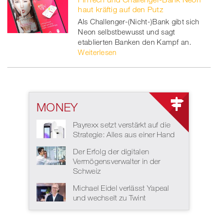
haut kräftig auf den Putz
Als Challenger-(Nicht-)Bank gibt sich
Neon selbstbewusst und sagt
etablierten Banken den Kampf an.
Weiterlesen
MONEY
Payrexx setzt verstärkt auf die
Strategie: Alles aus einer Hand
Der Erfolg der digitalen
Vermögensverwalter in der
Schweiz
Michael Eidel verlässt Yapeal
und wechselt zu Twint