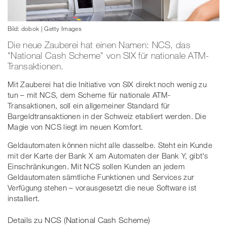
Bild: dobok | Getty Images
Die neue Zauberei hat einen Namen: NCS, das
"National Cash Scheme" von SIX für nationale ATM-
Transaktionen.
Mit Zauberei hat die Initiative von SIX direkt noch wenig zu
tun – mit NCS, dem Scheme für nationale ATM-
Transaktionen, soll ein allgemeiner Standard für
Bargeldtransaktionen in der Schweiz etabliert werden. Die
Magie von NCS liegt im neuen Komfort.
Geldautomaten können nicht alle dasselbe. Steht ein Kunde
mit der Karte der Bank X am Automaten der Bank Y, gibt's
Einschränkungen. Mit NCS sollen Kunden an jedem
Geldautomaten sämtliche Funktionen und Services zur
Verfügung stehen – vorausgesetzt die neue Software ist
installiert.
Details zu NCS (National Cash Scheme)