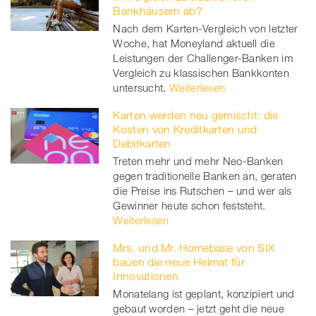
Bankhäusern ab?
Nach dem Karten-Vergleich von letzter
Woche, hat Moneyland aktuell die
Leistungen der Challenger-Banken im
Vergleich zu klassischen Bankkonten
untersucht.
Weiterlesen
Karten werden neu gemischt: die
Kosten von Kreditkarten und
Debitkarten
Treten mehr und mehr Neo-Banken
gegen traditionelle Banken an, geraten
die Preise ins Rutschen – und wer als
Gewinner heute schon feststeht.
Weiterlesen
Mrs. und Mr. Homebase von SIX
bauen die neue Heimat für
Innovationen
Monatelang ist geplant, konzipiert und
gebaut worden – jetzt geht die neue