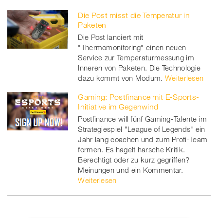
Die Post misst die Temperatur in
Paketen
Die Post lanciert mit
"Thermomonitoring" einen neuen
Service zur Temperaturmessung im
Inneren von Paketen. Die Technologie
dazu kommt von Modum.
Weiterlesen
Gaming: Postfinance mit E-Sports-
Initiative im Gegenwind
Postfinance will fünf Gaming-Talente im
Strategiespiel "League of Legends" ein
Jahr lang coachen und zum Profi-Team
formen. Es hagelt harsche Kritik.
Berechtigt oder zu kurz gegriffen?
Meinungen und ein Kommentar.
Weiterlesen