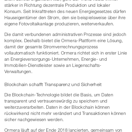
stärker in Richtung dezentrale Produktion und lokaler
Konsum. Seit Inkrafttreten des neuen Energiegesetzes dürfen
Hauseigentümer den Strom, den sie beispielsweise über ihre
eigene Fotovoltaikanlage produzieren, weiterverkaufen.
Die damit verbundenen administrativen Prozesse sind jedoch
komplex. Deshalb bietet die Ormera-Plattform eine Lösung,
damit der gesamte Stromverrechnungsprozess
vollautomatisch funktioniert. Ormera richtet sich in erster Linie
an Energieversorgungs-Unternehmen, Energie- und
Immobilien-Dienstleister sowie an Liegenschafts-
Verwaltungen.
Blockchain schafft Transparenz und Sicherheit
Die Blockchain-Technologie bildet die Basis, um Daten
transparent und vertrauenswürdig zu speichern und
weiterzuverarbeiten. Daten in der Blockchain können
rückwirkend nicht mehr verändert und Transaktionen können
sicher nachgewiesen werden.
Ormera läuft auf der Ende 2018 lancierten, gemeinsam von