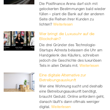
Die Postfinance Arena darf sich mit
gelockerten Bestimmungen bald wieder
füllen – plant die Bank auf der anderen
Seite die Reihen ihrer Kunden zu
lichten?
Weiterlesen
Wer bringt die Luxusuhr auf die
Blockchain?
Die drei Gründer des Technologie-
Startups Adresta belassen die Uhr am
Handgelenk des Käufers, schreiben
jedoch die Geschichte des luxuriösen
Teils in allen Details mit.
Weiterlesen
Eine digitale Alternative zur
Betreibungsauskunft
Wer eine Wohnung sucht und deshalb
eine Betreibungsauskunft benötigt,
braucht Geduld. Online anfordern geht,
danach läuft's dann oftmals weniger
digital.
Weiterlesen