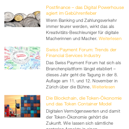
Postfinance – das Digital Powerhouse
agiert im Gebührenfieber
Wenn Banking und Zahlungsverkehr
immer teurer werden, wirkt das als
Kreativitäts-Beschleuniger für digitale
Macherinnen und Macher.
Weiterlesen
Swiss Payment Forum: Trends der
Financial Services Industry
Das Swiss Payment Forum hat sich als
Branchenplattform längst etabliert –
dieses Jahr geht die Tagung in der 8.
Auflage am 11. und 12. November in
Zürich über die Bühne.
Weiterlesen
Die Blockchain, die Token-Ökonomie
und das Token Container Model
Digitalen Vermögenswerten und damit
der Token-Ökonomie gehört die
Zukunft. Wie lassen sich sämtliche