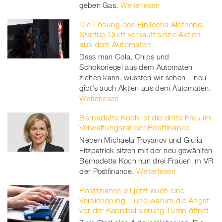
geben Gas.
Weiterlesen
Die Lösung des FinTechs Alethena:
Startup Quitt verkauft seine Aktien
aus dem Automaten
Dass man Cola, Chips und
Schokoriegel aus dem Automaten
ziehen kann, wussten wir schon – neu
gibt's auch Aktien aus dem Automaten.
Weiterlesen
Bernadette Koch ist die dritte Frau im
Verwaltungsrat der Postfinance
Neben Michaela Troyanov und Giulia
Fitzpatrick sitzen mit der neu gewählten
Bernadette Koch nun drei Frauen im VR
der Postfinance.
Weiterlesen
Postfinance ist jetzt auch eine
Versicherung – und warum die Angst
vor der Kannibalisierung Türen öffnet