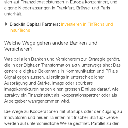
sich auf Finanzdienstleistungen in Europa konzentriert, und
eigene Niederlassungen in Frankfurt, Brüssel und Paris
unterhält.
Blackfin Capital Partners:
Investieren in FinTechs und
InsurTechs
Welche Wege gehen andere Banken und
Versicherer?
Was bei allen Banken und Versicherern zur Strategie gehört,
die in der Digitalen Transformation aktiv unterwegs sind: Das
generelle digitale Bekenntnis in Kommunikation und PR als
Signal gegen aussen, allerdings in unterschiedlicher
Ausprägung und Stärke. Image oder spürbare
Imagekorrekturen haben einen grossen Einfluss darauf, wie
attraktiv ein Finanzinstitut als Kooperationspartner oder als
Arbeitgeber wahrgenommen wird.
Die Wege zu Kooperationen mit Startups oder der Zugang zu
Innovatoren und neuen Talenten mit frischer Startup-Denke
werden auf unterschiedliche Weise geöffnet. Parallel zu den