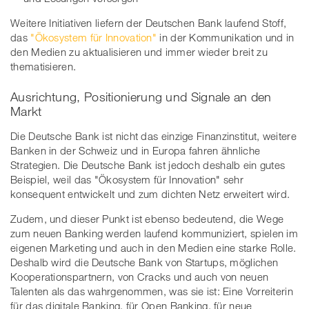
Weitere Initiativen liefern der Deutschen Bank laufend Stoff,
das
"Ökosystem für Innovation"
in der Kommunikation und in
den Medien zu aktualisieren und immer wieder breit zu
thematisieren.
Ausrichtung, Positionierung und Signale an den
Markt
Die Deutsche Bank ist nicht das einzige Finanzinstitut, weitere
Banken in der Schweiz und in Europa fahren ähnliche
Strategien. Die Deutsche Bank ist jedoch deshalb ein gutes
Beispiel, weil das "Ökosystem für Innovation" sehr
konsequent entwickelt und zum dichten Netz erweitert wird.
Zudem, und dieser Punkt ist ebenso bedeutend, die Wege
zum neuen Banking werden laufend kommuniziert, spielen im
eigenen Marketing und auch in den Medien eine starke Rolle.
Deshalb wird die Deutsche Bank von Startups, möglichen
Kooperationspartnern, von Cracks und auch von neuen
Talenten als das wahrgenommen, was sie ist: Eine Vorreiterin
für das digitale Banking, für Open Banking, für neue