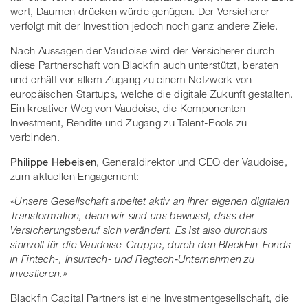
wert, Daumen drücken würde genügen. Der Versicherer
verfolgt mit der Investition jedoch noch ganz andere Ziele.
Nach Aussagen der Vaudoise wird der Versicherer durch
diese Partnerschaft von Blackfin auch unterstützt, beraten
und erhält vor allem Zugang zu einem Netzwerk von
europäischen Startups, welche die digitale Zukunft gestalten.
Ein kreativer Weg von Vaudoise, die Komponenten
Investment, Rendite und Zugang zu Talent-Pools zu
verbinden.
Philippe Hebeisen
, Generaldirektor und CEO der Vaudoise,
zum aktuellen Engagement:
«Unsere Gesellschaft arbeitet aktiv an ihrer eigenen digitalen
Transformation, denn wir sind uns bewusst, dass der
Versicherungsberuf sich verändert. Es ist also durchaus
sinnvoll für die Vaudoise-Gruppe, durch den BlackFin-Fonds
in Fintech-, Insurtech- und Regtech‑Unternehmen zu
investieren.»
Blackfin Capital Partners ist eine Investmentgesellschaft, die