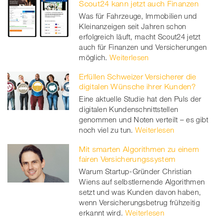
Scout24 kann jetzt auch Finanzen
Was für Fahrzeuge, Immobilien und
Kleinanzeigen seit Jahren schon
erfolgreich läuft, macht Scout24 jetzt
auch für Finanzen und Versicherungen
möglich.
Weiterlesen
Erfüllen Schweizer Versicherer die
digitalen Wünsche ihrer Kunden?
Eine aktuelle Studie hat den Puls der
digitalen Kundenschnittstellen
genommen und Noten verteilt – es gibt
noch viel zu tun.
Weiterlesen
Mit smarten Algorithmen zu einem
fairen Versicherungssystem
Warum Startup-Gründer Christian
Wiens auf selbstlernende Algorithmen
setzt und was Kunden davon haben,
wenn Versicherungsbetrug frühzeitig
erkannt wird.
Weiterlesen