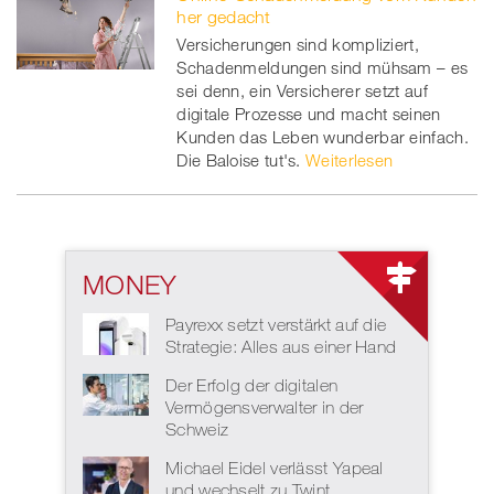
her gedacht
Versicherungen sind kompliziert,
Schadenmeldungen sind mühsam – es
sei denn, ein Versicherer setzt auf
digitale Prozesse und macht seinen
Kunden das Leben wunderbar einfach.
Die Baloise tut's.
Weiterlesen
MONEY
Payrexx setzt verstärkt auf die
Strategie: Alles aus einer Hand
Der Erfolg der digitalen
Vermögensverwalter in der
Schweiz
Michael Eidel verlässt Yapeal
und wechselt zu Twint