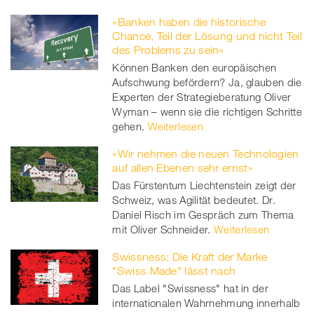
«Banken haben die historische
Chance, Teil der Lösung und nicht Teil
des Problems zu sein»
Können Banken den europäischen
Aufschwung befördern? Ja, glauben die
Experten der Strategieberatung Oliver
Wyman – wenn sie die richtigen Schritte
gehen.
Weiterlesen
«Wir nehmen die neuen Technologien
auf allen Ebenen sehr ernst»
Das Fürstentum Liechtenstein zeigt der
Schweiz, was Agilität bedeutet. Dr.
Daniel Risch im Gespräch zum Thema
mit Oliver Schneider.
Weiterlesen
Swissness: Die Kraft der Marke
"Swiss Made" lässt nach
Das Label "Swissness" hat in der
internationalen Wahrnehmung innerhalb