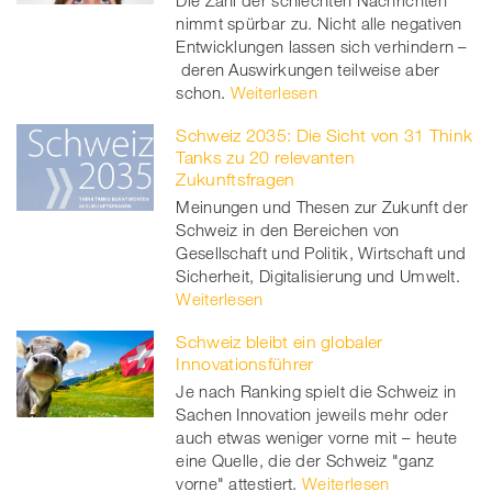
Die Zahl der schlechten Nachrichten
nimmt spürbar zu. Nicht alle negativen
Entwicklungen lassen sich verhindern –
deren Auswirkungen teilweise aber
schon.
Weiterlesen
Schweiz 2035: Die Sicht von 31 Think
Tanks zu 20 relevanten
Zukunftsfragen
Meinungen und Thesen zur Zukunft der
Schweiz in den Bereichen von
Gesellschaft und Politik, Wirtschaft und
Sicherheit, Digitalisierung und Umwelt.
Weiterlesen
Schweiz bleibt ein globaler
Innovationsführer
Je nach Ranking spielt die Schweiz in
Sachen Innovation jeweils mehr oder
auch etwas weniger vorne mit – heute
eine Quelle, die der Schweiz "ganz
vorne" attestiert.
Weiterlesen