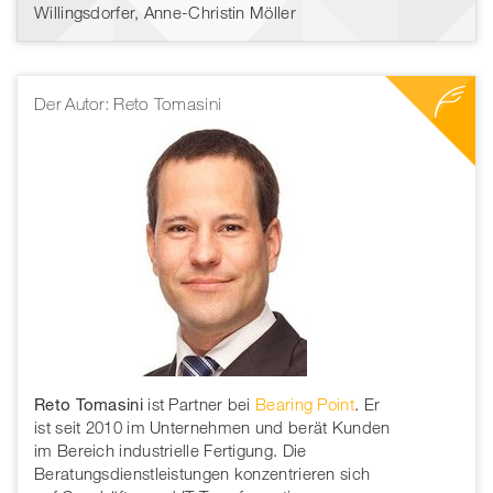
Willingsdorfer, Anne-Christin Möller
Der Autor: Reto Tomasini
Reto Tomasini
ist Partner bei
Bearing Point
. Er
ist seit 2010 im Unternehmen und berät Kunden
im Bereich industrielle Fertigung. Die
Beratungsdienstleistungen konzentrieren sich