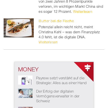
von zwei Jahren 8 Prozentpunkte
verloren, im wichtigen Markt China sind
es sogar 12 Prozent.
Weiterlesen
Butter bei die Fische
Potenzial allein reicht nicht, meint
Christina Kehl – was dem Finanzplatz
4.0 fehlt, ist die digitale DNA.
Weiterlesen
MONEY
Payrexx setzt verstärkt auf die
Strategie: Alles aus einer Hand
Der Erfolg der digitalen
Vermögensverwalter in der
Schweiz