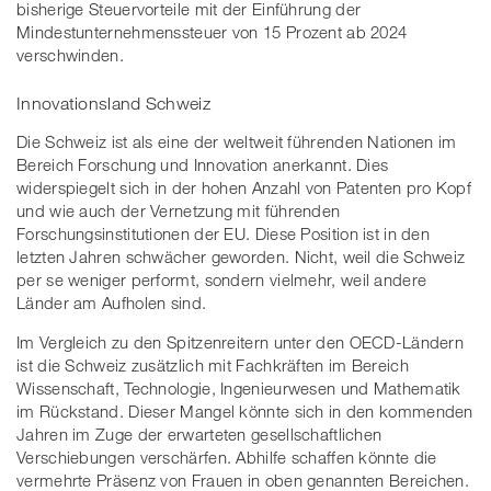
bisherige Steuervorteile mit der Einführung der
Mindestunternehmenssteuer von 15 Prozent ab 2024
verschwinden.
Innovationsland Schweiz
Die Schweiz ist als eine der weltweit führenden Nationen im
Bereich Forschung und Innovation anerkannt. Dies
widerspiegelt sich in der hohen Anzahl von Patenten pro Kopf
und wie auch der Vernetzung mit führenden
Forschungsinstitutionen der EU. Diese Position ist in den
letzten Jahren schwächer geworden. Nicht, weil die Schweiz
per se weniger performt, sondern vielmehr, weil andere
Länder am Aufholen sind.
Im Vergleich zu den Spitzenreitern unter den OECD-Ländern
ist die Schweiz zusätzlich mit Fachkräften im Bereich
Wissenschaft, Technologie, Ingenieurwesen und Mathematik
im Rückstand. Dieser Mangel könnte sich in den kommenden
Jahren im Zuge der erwarteten gesellschaftlichen
Verschiebungen verschärfen. Abhilfe schaffen könnte die
vermehrte Präsenz von Frauen in oben genannten Bereichen.