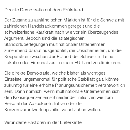
Direkte Demokratie auf dem Prüfstand
Der Zugang zu ausländischen Märkten ist für die Schweiz mit
zahlreichen Handelsabkommen geregelt und die
schweizerische Kaufkraft nach wie vor ein überzeugendes
Argument. Jedoch sind die strategischen
Standortüberlegungen multinationaler Unternehmen
zunehmend darauf ausgerichtet, die Unsicherheiten, um die
Kooperation zwischen der EU und der Schweiz mit einer
Lokation des Firmensitzes in einem EU-Land zu eliminieren.
Die direkte Demokratie, welche bisher als wichtiges
Einzelstellungsmerkmal für politische Stabilität galt, könnte
zukünftig für eine erhöhte Planungsunsicherheit verantwortlich
sein. Dann nämlich, wenn multinationale Unternehmen sich
den Konsequenzen einschneidender Initiativen wie zum
Beispiel der Abzocker-Initiative oder der
Konzernverantwortungsinitiative entziehen wollen.
Veränderte Faktoren in der Lieferkette