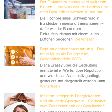
Der Einkaufstourismus wird weiterhin
blühen – und was das mit Lobbys und
dem Gesundheitswesen zu tun hat
Die Hochpreisinsel Schweiz mag in
Bundesbern niemand thematisieren –
dafür will der Bund dem
Einkaufstourismus mit einem lauen
Lüftchen begegnen.
Weiterlesen
Reputationsberichterstattung – Das
neue Muss als Beilage zum
Geschäftsbericht 2023
Diana Brasey über die Bedeutung
immaterieller Werte, über Reputation
und wie dieses Asset aktiv gepflegt,
gesteuert und dargestellt werden kann.
Weiterlesen
Inflation, steigende Energiekosten
und sinkende Sparquote – Gedanken
zum Zusammenhalt der Gesellschaft