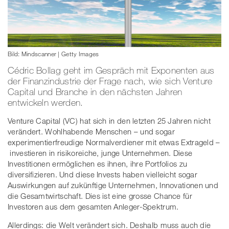
Bild: Mindscanner | Getty Images
Cédric Bollag geht im Gespräch mit Exponenten aus
der Finanzindustrie der Frage nach, wie sich Venture
Capital und Branche in den nächsten Jahren
entwickeln werden.
Venture Capital (VC) hat sich in den letzten 25 Jahren nicht
verändert. Wohlhabende Menschen – und sogar
experimentierfreudige Normalverdiener mit etwas Extrageld –
investieren in risikoreiche, junge Unternehmen. Diese
Investitionen ermöglichen es ihnen, ihre Portfolios zu
diversifizieren. Und diese Invests haben vielleicht sogar
Auswirkungen auf zukünftige Unternehmen, Innovationen und
die Gesamtwirtschaft. Dies ist eine grosse Chance für
Investoren aus dem gesamten Anleger-Spektrum.
Allerdings: die Welt verändert sich. Deshalb muss auch die