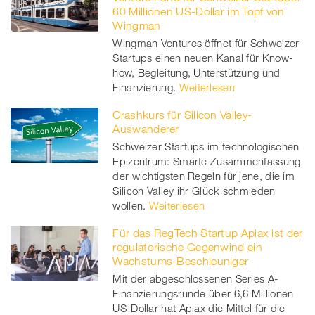
60 Millionen US-Dollar im Topf von
Wingman
Wingman Ventures öffnet für Schweizer
Startups einen neuen Kanal für Know-
how, Begleitung, Unterstützung und
Finanzierung.
Weiterlesen
Crashkurs für Silicon Valley-
Auswanderer
Schweizer Startups im technologischen
Epizentrum: Smarte Zusammenfassung
der wichtigsten Regeln für jene, die im
Silicon Valley ihr Glück schmieden
wollen.
Weiterlesen
Für das RegTech Startup Apiax ist der
regulatorische Gegenwind ein
Wachstums-Beschleuniger
Mit der abgeschlossenen Series A-
Finanzierungsrunde über 6,6 Millionen
US-Dollar hat Apiax die Mittel für die