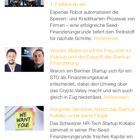
1,7 Millionen ein
Expense Robot automatisiert die
Spesen- und Kreditkarten-Prozesse von
Firmen – eine erfolgreiche Seed-
Finanzierungsrunde liefert den Treibstoff
für nächste Schritte.
Weiterlesen
Vincent Müller und Fritz Frey über ihr
Startup und die Zukunft der Startup-
Finanzierung
Warum ein Berliner Startup sich für ein
STO als Finanzierungskanal
entscheidet, dabei den Umweg über
das Crypto Valley macht und sich auch
gleich in Zug niederlässt.
Weiterlesen
Wingman Ventures nimmt das Startup
Kollabo unter seine Flügel
Das Schweizer HR-Tech Startup Kollabo
sammelt in seiner Pre-Seed-
Finanzierungsrunde frisches Kapital ein