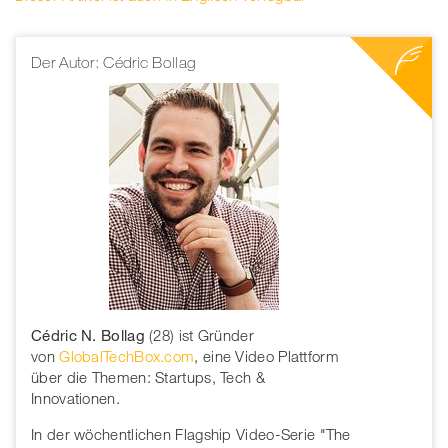
Der Autor: Cédric Bollag
Cédric N. Bollag
(28) ist Gründer
von
GlobalTechBox.com
, eine Video Plattform
über die Themen: Startups, Tech &
Innovationen.
In der wöchentlichen Flagship Video-Serie "The