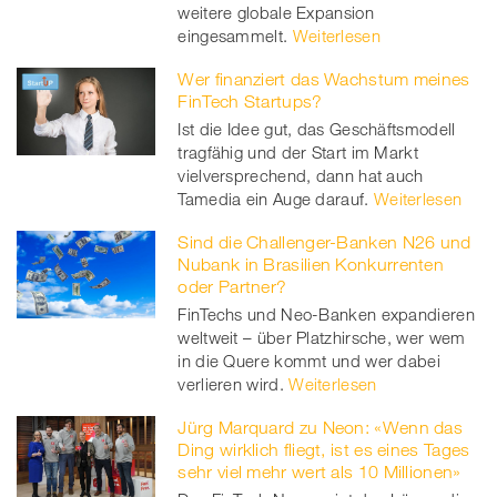
weitere globale Expansion
eingesammelt.
Weiterlesen
Wer finanziert das Wachstum meines
FinTech Startups?
Ist die Idee gut, das Geschäftsmodell
tragfähig und der Start im Markt
vielversprechend, dann hat auch
Tamedia ein Auge darauf.
Weiterlesen
Sind die Challenger-Banken N26 und
Nubank in Brasilien Konkurrenten
oder Partner?
FinTechs und Neo-Banken expandieren
weltweit – über Platzhirsche, wer wem
in die Quere kommt und wer dabei
verlieren wird.
Weiterlesen
Jürg Marquard zu Neon: «Wenn das
Ding wirklich fliegt, ist es eines Tages
sehr viel mehr wert als 10 Millionen»