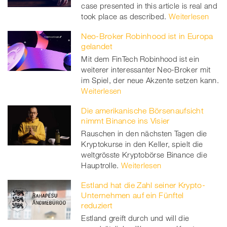
case presented in this article is real and
took place as described.
Weiterlesen
Neo-Broker Robinhood ist in Europa
gelandet
Mit dem FinTech Robinhood ist ein
weiterer interessanter Neo-Broker mit
im Spiel, der neue Akzente setzen kann.
Weiterlesen
Die amerikanische Börsenaufsicht
nimmt Binance ins Visier
Rauschen in den nächsten Tagen die
Kryptokurse in den Keller, spielt die
weltgrösste Kryptobörse Binance die
Hauptrolle.
Weiterlesen
Estland hat die Zahl seiner Krypto-
Unternehmen auf ein Fünftel
reduziert
Estland greift durch und will die