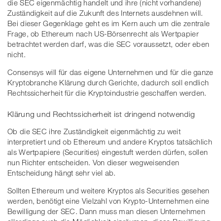
die SEC eigenmächtig handelt und ihre (nicht vorhandene)
Zuständigkeit auf die Zukunft des Internets ausdehnen will.
Bei dieser Gegenklage geht es im Kern auch um die zentrale
Frage, ob Ethereum nach US-Börsenrecht als Wertpapier
betrachtet werden darf, was die SEC voraussetzt, oder eben
nicht.
Consensys will für das eigene Unternehmen und für die ganze
Kryptobranche Klärung durch Gerichte, dadurch soll endlich
Rechtssicherheit für die Kryptoindustrie geschaffen werden.
Klärung und Rechtssicherheit ist dringend notwendig
Ob die SEC ihre Zuständigkeit eigenmächtig zu weit
interpretiert und ob Ethereum und andere Kryptos tatsächlich
als Wertpapiere (Securities) eingestuft werden dürfen, sollen
nun Richter entscheiden. Von dieser wegweisenden
Entscheidung hängt sehr viel ab.
Sollten Ethereum und weitere Kryptos als Securities gesehen
werden, benötigt eine Vielzahl von Krypto-Unternehmen eine
Bewilligung der SEC. Dann muss man diesen Unternehmen