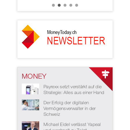
MONEY
Payrexx setzt verstärkt auf die
Strategie: Alles aus einer Hand
Der Erfolg der digitalen
Vermögensverwalter in der
Schweiz
Michael Eidel verlässt Yapeal
und wechselt zu Twint