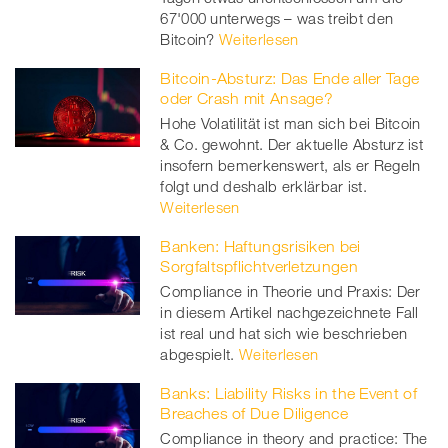
67'000 unterwegs – was treibt den
Bitcoin?
Weiterlesen
Bitcoin-Absturz: Das Ende aller Tage
oder Crash mit Ansage?
Hohe Volatilität ist man sich bei Bitcoin
& Co. gewohnt. Der aktuelle Absturz ist
insofern bemerkenswert, als er Regeln
folgt und deshalb erklärbar ist.
Weiterlesen
Banken: Haftungsrisiken bei
Sorgfaltspflichtverletzungen
Compliance in Theorie und Praxis: Der
in diesem Artikel nachgezeichnete Fall
ist real und hat sich wie beschrieben
abgespielt.
Weiterlesen
Banks: Liability Risks in the Event of
Breaches of Due Diligence
Compliance in theory and practice: The