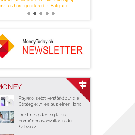
ervices headquartered in Belgium.
MONEY
Payrexx setzt verstärkt auf die
Strategie: Alles aus einer Hand
Der Erfolg der digitalen
Vermögensverwalter in der
Schweiz