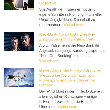
Collective
SheWealth will Frauen ermutigen,
eigene Schritte in Richtung finanzieller
Unabhängigkeit und Sicherheit zu
unternehmen.
Weiterlesen
Neo-Bank Alpian lockt Lifestyle-
Zielgruppen mit Null-Gebühren
Alpian Pulse nennt die Neo-Bank ihr
Angebot, das junge Kundengruppen ins
"Next Gen Banking" holen soll.
Weiterlesen
Bewegung in der FinTech-Branche:
Wegzug bei Alpian, Umzug von
Moneypark und volle Kassen bei
Gentwo
Der Wind bläst in der FinTech-Szene in
alle möglichen Richtungen – einige
teilweise überraschende Böen im
Überblick.
Weiterlesen