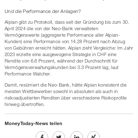
Und die Performance der Anlagen?
Alpian gibt zu Protokoll, dass seit der Gründung bis zum 30.
April 2024 die von der Neo-Bank verwalteten
Vermögenswerte (aggregierte Performance aller Alpian-
Kunden) eine Performance von 14.28 Prozent nach Abzug
von Gebühren erreicht hätten. Alpian zieht Vergleiche: Im Jahr
2023 erzielte eine ausgewogene Strategie in CHF eine
Rendite von 6.6 Prozent, während der Durchschnitt für
Vermögensverwaltungskunden bei 3.3 Prozent lag, laut
Performance Watcher.
Damit, resümiert die Neo-Bank, hätte Alpian konsistent die
meisten Wettbewerber sowohl in absoluten als auch in
risikoadjustierten Renditen über verschiedene Risikoprofile
hinweg übertroffen.
MoneyToday-News teilen