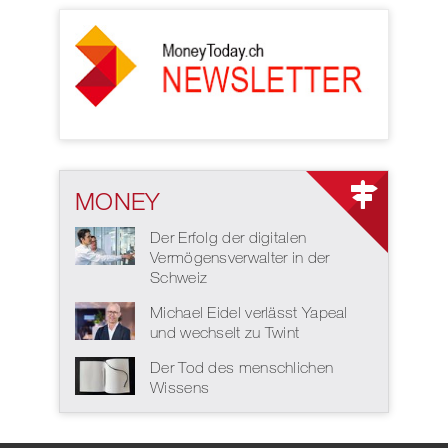
MONEY
Der Erfolg der digitalen
Vermögensverwalter in der
Schweiz
Michael Eidel verlässt Yapeal
und wechselt zu Twint
Der Tod des menschlichen
Wissens