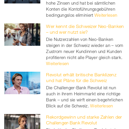
hohe Zinsen und hat bei sämtlichen
Konten die Kontoführungsgebühren
bedingungslos eliminiert
Weiterlesen
Wer kennt die Schweizer Neo-Banken
– und wer nutzt sie?
Die Nutzerzahlen von Neo-Banken
steigen in der Schweiz wieder an – vom
Zustrom neuer Kundinnen und Kunden
profitieren nicht alle Player gleich stark.
Weiterlesen
Revolut erhält britische Banklizenz
und hat Pläne für die Schweiz
Die Challenger-Bank Revolut ist nun
auch in ihrem Heimmarkt eine richtige
Bank – und sie wirft einen begehrlichen
Blick auf die Schweiz.
Weiterlesen
Rekordgewinn und starke Zahlen der
Challenger-Bank Revolut