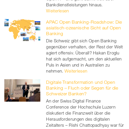
Bankdienstleistungen hinaus.
Weiterlesen
APAC Open Banking-Roadshow: Die
asiatisch-ozeanische Sicht auf Open
Banking
Die Schweiz gibt sich Open Banking
gegenüber verhalten, der Rest der Welt
agiert offensiv. Überall? Hakan Eroglu
hat sich aufgemacht, um den aktuellen
Puls in Asien und in Australien zu
nehmen.
Weiterlesen
Digitale Transformation und Open
Banking – Fluch oder Segen für die
Schweizer Banken?
An der Swiss Digital Finance
Conference der Hochschule Luzern
diskutiert die Finanzwelt über die
Herausforderungen des digitalen
Zeitalters – Rishi Chattopadhyay war für