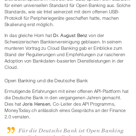
für einen universellen Standard für Open Banking aus. Solche
Standards, wie sie Intel seinerzeit mit dem offenen USB-
Protokoll für Peripheriegeräte geschaffen hatte, machen
Skalierung erst möglich.
In das gleiche Horn hat
Dr. August Benz
von der
Schweizerischen Bankiervereinigung geblasen. In seinem
munteren Vortrag zu Cloud Banking gab er Einblicke zum
Stand der Regulierungen und Empfehlungen zur rascheren
Adoption von Bankdaten-basierten Dienstleistungen in der
Cloud.
Open Banking und die Deutsche Bank
Ermutigende Erfahrungen mit einer offenen API-Plattform hat
die Deutsche Bank in den vergangenen Jahren gemacht.
Dies hat
Joris Hensen
, Co-Leiter des API Programms,
MoneyToday.ch anlässlich eines Gesprächs an der Finance
2.0 verraten.
Für die Deutsche Bank ist Open Banking