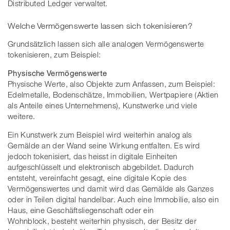
Distributed Ledger verwaltet.
Welche Vermögenswerte lassen sich tokenisieren?
Grundsätzlich lassen sich alle analogen Vermögenswerte
tokenisieren, zum Beispiel:
Physische Vermögenswerte
Physische Werte, also Objekte zum Anfassen, zum Beispiel:
Edelmetalle, Bodenschätze, Immobilien, Wertpapiere (Aktien
als Anteile eines Unternehmens), Kunstwerke und viele
weitere.
Ein Kunstwerk zum Beispiel wird weiterhin analog als
Gemälde an der Wand seine Wirkung entfalten. Es wird
jedoch tokenisiert, das heisst in digitale Einheiten
aufgeschlüsselt und elektronisch abgebildet. Dadurch
entsteht, vereinfacht gesagt, eine digitale Kopie des
Vermögenswertes und damit wird das Gemälde als Ganzes
oder in Teilen digital handelbar. Auch eine Immobilie, also ein
Haus, eine Geschäftsliegenschaft oder ein
Wohnblock, besteht weiterhin physisch, der Besitz der