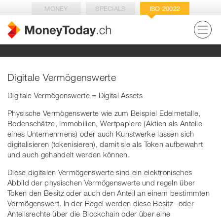
MONEY
SPECIALS
ISO 20022
Digitale Vermögenswerte
Digitale Vermögenswerte = Digital Assets
Physische Vermögenswerte wie zum Beispiel Edelmetalle,
Bodenschätze, Immobilien, Wertpapiere (Aktien als Anteile
eines Unternehmens) oder auch Kunstwerke lassen sich
digitalisieren (tokenisieren), damit sie als Token aufbewahrt
und auch gehandelt werden können.
Diese digitalen Vermögenswerte sind ein elektronisches
Abbild der physischen Vermögenswerte und regeln über
Token den Besitz oder auch den Anteil an einem bestimmten
Vermögenswert. In der Regel werden diese Besitz- oder
Anteilsrechte über die Blockchain oder über eine