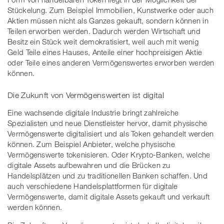
Stückelung. Zum Beispiel Immobilien, Kunstwerke oder auch
Aktien müssen nicht als Ganzes gekauft, sondern können in
Teilen erworben werden. Dadurch werden Wirtschaft und
Besitz ein Stück weit demokratisiert, weil auch mit wenig
Geld Teile eines Hauses, Anteile einer hochpreisigen Aktie
oder Teile eines anderen Vermögenswertes erworben werden
können.
Die Zukunft von Vermögenswerten ist digital
Eine wachsende digitale Industrie bringt zahlreiche
Spezialisten und neue Dienstleister hervor, damit physische
Vermögenswerte digitalisiert und als Token gehandelt werden
können. Zum Beispiel Anbieter, welche physische
Vermögenswerte tokenisieren. Oder Krypto-Banken, welche
digitale Assets aufbewahren und die Brücken zu
Handelsplätzen und zu traditionellen Banken schaffen. Und
auch verschiedene Handelsplattformen für digitale
Vermögenswerte, damit digitale Assets gekauft und verkauft
werden können.