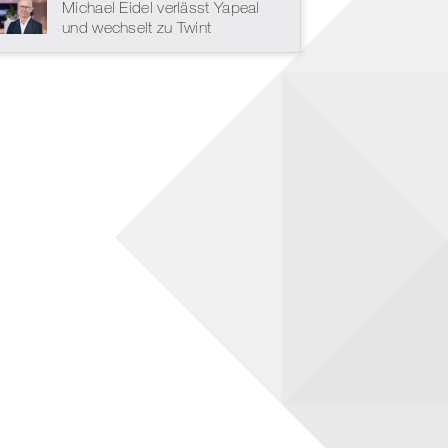
Michael Eidel verlässt Yapeal
und wechselt zu Twint