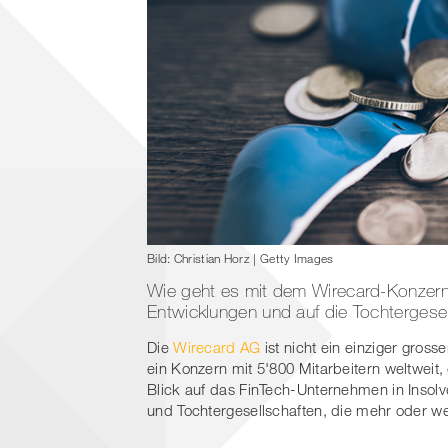
Bild: Christian Horz | Getty Images
Wie geht es mit dem Wirecard-Konzern w
Entwicklungen und auf die Tochtergesel
Die
Wirecard AG
ist nicht ein einziger gros
ein Konzern mit 5'800 Mitarbeitern weltweit,
Blick auf das FinTech-Unternehmen in Insol
und Tochtergesellschaften, die mehr oder 