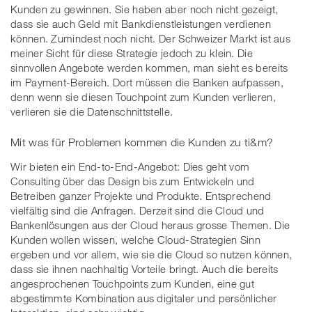
Kunden zu gewinnen. Sie haben aber noch nicht gezeigt,
dass sie auch Geld mit Bankdienstleistungen verdienen
können. Zumindest noch nicht. Der Schweizer Markt ist aus
meiner Sicht für diese Strategie jedoch zu klein. Die
sinnvollen Angebote werden kommen, man sieht es bereits
im Payment-Bereich. Dort müssen die Banken aufpassen,
denn wenn sie diesen Touchpoint zum Kunden verlieren,
verlieren sie die Datenschnittstelle.
Mit was für Problemen kommen die Kunden zu ti&m?
Wir bieten ein End-to-End-Angebot: Dies geht vom
Consulting über das Design bis zum Entwickeln und
Betreiben ganzer Projekte und Produkte. Entsprechend
vielfältig sind die Anfragen. Derzeit sind die Cloud und
Bankenlösungen aus der Cloud heraus grosse Themen. Die
Kunden wollen wissen, welche Cloud-Strategien Sinn
ergeben und vor allem, wie sie die Cloud so nutzen können,
dass sie ihnen nachhaltig Vorteile bringt. Auch die bereits
angesprochenen Touchpoints zum Kunden, eine gut
abgestimmte Kombination aus digitaler und persönlicher