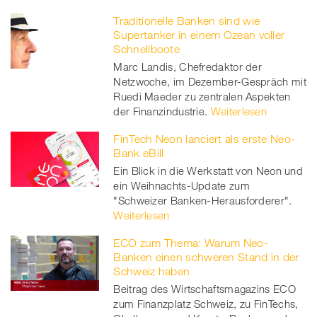
Traditionelle Banken sind wie
Supertanker in einem Ozean voller
Schnellboote
Marc Landis, Chefredaktor der
Netzwoche, im Dezember-Gespräch mit
Ruedi Maeder zu zentralen Aspekten
der Finanzindustrie.
Weiterlesen
FinTech Neon lanciert als erste Neo-
Bank eBill
Ein Blick in die Werkstatt von Neon und
ein Weihnachts-Update zum
"Schweizer Banken-Herausforderer".
Weiterlesen
ECO zum Thema: Warum Neo-
Banken einen schweren Stand in der
Schweiz haben
Beitrag des Wirtschaftsmagazins ECO
zum Finanzplatz Schweiz, zu FinTechs,