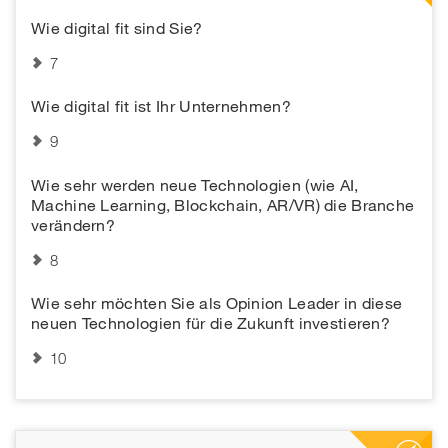
Wie digital fit sind Sie?
7
Wie digital fit ist Ihr Unternehmen?
9
Wie sehr werden neue Technologien (wie AI,
Machine Learning, Blockchain, AR/VR) die Branche
verändern?
8
Wie sehr möchten Sie als Opinion Leader in diese
neuen Technologien für die Zukunft investieren?
10