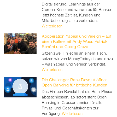
Digitalisierung, Learnings aus der
Corona-Krise und warum es für Banken
jetzt höchste Zeit ist, Kunden und
Mitarbeiter digital zu verbinden.
Weiterlesen
Kooperation Yapeal und Vereign – auf
einen Kaffee mit Andy Waar, Patrick
Schöni und Georg Greve
Sitzen zwei FinTechs an einem Tisch,
setzen wir von MoneyToday.ch uns dazu
– was Yapeal und Vereign verbindet.
Weiterlesen
Die Challenger-Bank Revolut öffnet
Open Banking für britische Kunden
Das FinTech Revolut hat die Beta-Phase
abgeschlossen, ab sofort steht Open
Banking in Grossbritannien für alle
Privat- und Geschäftskonten zur
Verfügung.
Weiterlesen