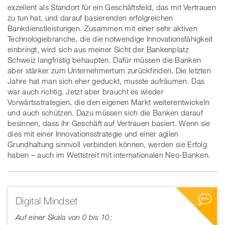
exzellent als Standort für ein Geschäftsfeld, das mit Vertrauen
zu tun hat, und darauf basierenden erfolgreichen
Bankdienstleistungen. Zusammen mit einer sehr aktiven
Technologiebranche, die die notwendige Innovationsfähigkeit
einbringt, wird sich aus meiner Sicht der Bankenplatz
Schweiz langfristig behaupten. Dafür müssen die Banken
aber stärker zum Unternehmertum zurückfinden. Die letzten
Jahre hat man sich eher geduckt, musste aufräumen. Das
war auch richtig. Jetzt aber braucht es wieder
Vorwärtsstrategien, die den eigenen Markt weiterentwickeln
und auch schützen. Dazu müssen sich die Banken darauf
besinnen, dass ihr Geschäft auf Vertrauen basiert. Wenn sie
dies mit einer Innovationsstrategie und einer agilen
Grundhaltung sinnvoll verbinden können, werden sie Erfolg
haben – auch im Wettstreit mit internationalen Neo-Banken.
Digital Mindset
Auf einer Skala von 0 bis 10 :