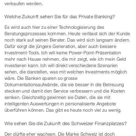
verkaufen werden.
Welche Zukunft sehen Sie für das Private Banking?
Es wird auch hier zu einer Technologisierung des
Beratungsprozesses kommen. Heute verlässt sich der Kunde
noch stark auf seinen Berater. Das wird sich langsam ändern.
Dafür sorgt die jüngere Generation, aber auch bessere
Investment-Tools. Ich will keine Power-Point-Präsentation
mehr nach Hause nehmen, die mir zeigt, wie ich mein Geld
investieren kann. Ich will direkt verschiedene Szenarien
sehen, die darstellen, was mit welchen Investments möglich
wäre. Die Banken sparen so grosse
Dokumentationsaufwände, die sie besser in die Betreuung
stecken und damit den Service verbessern und die Kosten
senken. Gleichzeitig gewinnen sie Daten, die sie mit
intelligenten Auswertungen in personalisierte Angebote
überführen können. Das gibt es heute noch viel zu wenig.
Wie sehen Sie die Zukunft des Schweizer Finanzplatzes?
Der dürfte eher wachsen. Die Marke Schweiz ist doch