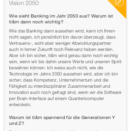
Vision 2050
Wie sieht Banking im Jahr 2050 aus? Warum ist
ti&m dann noch wichtig ?
Wie das Banking dann aussehen wird, kann ich Ihnen
nicht sagen, ich persönlich bin davon überzeugt, dass
Vertrauens-, wohl aber weniger Abwicklungspartner
auch in ferner Zukunft noch Relevanz haben werden.
Aber ich bin sicher, ti&m wird genau dann noch wichtig
sein, wenn wir bis dahin unsere Werte und unseren Spirit
bewahren können. Ich weiss auch nicht, wie die
Technologie im Jahre 2050 aussehen wird, aber ich bin
sicher, dass Kompetenz, Unternehmertum und die
Fähigkeit zu interdisziplinärer Zusammenarbeit und
Innovation auch noch gefragt sind, wenn wir die Software
per Brain-Interface auf einem Quantencomputer
entwickeln.
Warum ist ti&m spannend für die Generationen Y
und Z?