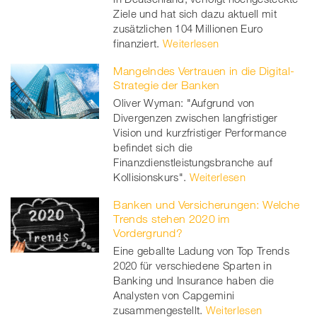
Ziele und hat sich dazu aktuell mit
zusätzlichen 104 Millionen Euro
finanziert.
Weiterlesen
Mangelndes Vertrauen in die Digital-
Strategie der Banken
Oliver Wyman: "Aufgrund von
Divergenzen zwischen langfristiger
Vision und kurzfristiger Performance
befindet sich die
Finanzdienstleistungsbranche auf
Kollisionskurs".
Weiterlesen
Banken und Versicherungen: Welche
Trends stehen 2020 im
Vordergrund?
Eine geballte Ladung von Top Trends
2020 für verschiedene Sparten in
Banking und Insurance haben die
Analysten von Capgemini
zusammengestellt.
Weiterlesen