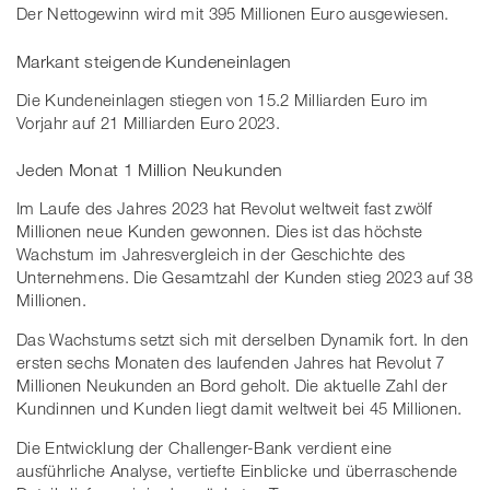
Der Nettogewinn wird mit 395 Millionen Euro ausgewiesen.
Markant steigende Kundeneinlagen
Die Kundeneinlagen stiegen von 15.2 Milliarden Euro im
Vorjahr auf 21 Milliarden Euro 2023.
Jeden Monat 1 Million Neukunden
Im Laufe des Jahres 2023 hat Revolut weltweit fast zwölf
Millionen neue Kunden gewonnen. Dies ist das höchste
Wachstum im Jahresvergleich in der Geschichte des
Unternehmens. Die Gesamtzahl der Kunden stieg 2023 auf 38
Millionen.
Das Wachstums setzt sich mit derselben Dynamik fort. In den
ersten sechs Monaten des laufenden Jahres hat Revolut 7
Millionen Neukunden an Bord geholt. Die aktuelle Zahl der
Kundinnen und Kunden liegt damit weltweit bei 45 Millionen.
Die Entwicklung der Challenger-Bank verdient eine
ausführliche Analyse, vertiefte Einblicke und überraschende