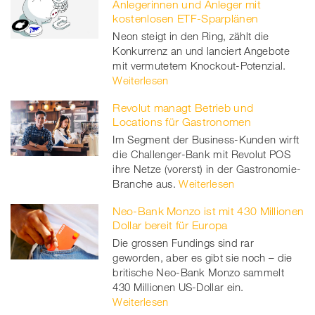
Anlegerinnen und Anleger mit
kostenlosen ETF-Sparplänen
Neon steigt in den Ring, zählt die
Konkurrenz an und lanciert Angebote
mit vermutetem Knockout-Potenzial.
Weiterlesen
Revolut managt Betrieb und
Locations für Gastronomen
Im Segment der Business-Kunden wirft
die Challenger-Bank mit Revolut POS
ihre Netze (vorerst) in der Gastronomie-
Branche aus.
Weiterlesen
Neo-Bank Monzo ist mit 430 Millionen
Dollar bereit für Europa
Die grossen Fundings sind rar
geworden, aber es gibt sie noch – die
britische Neo-Bank Monzo sammelt
430 Millionen US-Dollar ein.
Weiterlesen