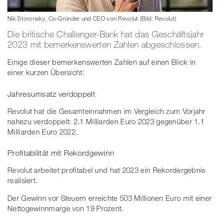
Nik Storonsky, Co-Gründer und CEO von Revolut (Bild: Revolut)
Die britische Challenger-Bank hat das Geschäftsjahr
2023 mit bemerkenswerten Zahlen abgeschlossen.
Einige dieser bemerkenswerten Zahlen auf einen Blick in
einer kurzen Übersicht:
Jahresumsatz verdoppelt
Revolut hat die Gesamteinnahmen im Vergleich zum Vorjahr
nahezu verdoppelt: 2.1 Milliarden Euro 2023 gegenüber 1.1
Milliarden Euro 2022.
Profitabilität mit Rekordgewinn
Revolut arbeitet profitabel und hat 2023 ein Rekordergebnis
realisiert.
Der Gewinn vor Steuern erreichte 503 Millionen Euro mit einer
Nettogewinnmarge von 19 Prozent.