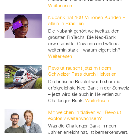
Weiterlesen
Nubank hat 100 Millionen Kunden –
allein in Brasilien
Die Nubank gehört weltweit zu den
grössten FinTechs. Die Neo-Bank
erwirtschaftet Gewinne und wächst
weiterhin stark – warum eigentlich?
Weiterlesen
Revolut rauscht jetzt mit dem
Schweizer Pass durch Helvetien
Die britische Revolut war bisher die
erfolgreichste Neo-Bank in der Schweiz
– jetzt wird sie auch in Helvetien zur
Challenger-Bank.
Weiterlesen
Mit welchen Initiativen will Revolut
explosiv weiterwachsen?
Was die Challenger-Bank in neun
Jahren erreicht hat, ist bemerkenswert.