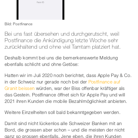
Bild: Postfinance
Bei uns fast übersehen und durchgerutscht, weil
Postfinance die Ankündigung letzte Woche sehr
zurückhaltend und ohne viel Tamtam platziert hat.
Deshalb kommt bei uns die bemerkenswerte Meldung
ebenfalls schlicht und ohne Getöse:
Hatten wir im Juli 2020 noch berichtet, dass Apple Pay & Co.
in der Schweiz nur gerade noch bei der
Postfinance auf
Granit beissen
würden, war der Biss offenbar kräftiger als
das Gestein. Postfinance öffnet sich für Apple Pay und will
2021 ihren Kunden die mobile Bezahlmöglichkeit anbieten.
Weitere Einzelheiten soll bald bekanntgegeben werden.
Damit sind nicht lückenlos alle Schweizer Banken mit an
Bord, die grossen aber schon – und die meisten der nicht
ganz so grossen ebenfalls. Jene eben, die ihren Kunden