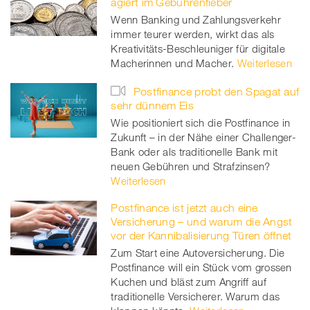
agiert im Gebührenfieber
Wenn Banking und Zahlungsverkehr
immer teurer werden, wirkt das als
Kreativitäts-Beschleuniger für digitale
Macherinnen und Macher.
Weiterlesen
Postfinance probt den Spagat auf
sehr dünnem Eis
Wie positioniert sich die Postfinance in
Zukunft – in der Nähe einer Challenger-
Bank oder als traditionelle Bank mit
neuen Gebühren und Strafzinsen?
Weiterlesen
Postfinance ist jetzt auch eine
Versicherung – und warum die Angst
vor der Kannibalisierung Türen öffnet
Zum Start eine Autoversicherung. Die
Postfinance will ein Stück vom grossen
Kuchen und bläst zum Angriff auf
traditionelle Versicherer. Warum das