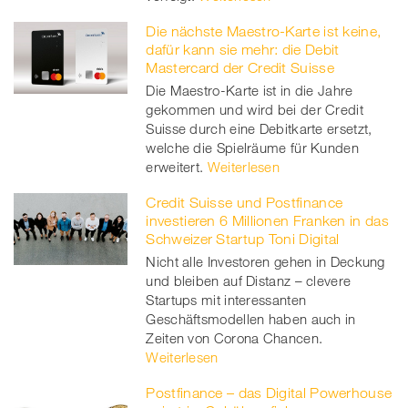
Die nächste Maestro-Karte ist keine,
dafür kann sie mehr: die Debit
Mastercard der Credit Suisse
Die Maestro-Karte ist in die Jahre
gekommen und wird bei der Credit
Suisse durch eine Debitkarte ersetzt,
welche die Spielräume für Kunden
erweitert.
Weiterlesen
Credit Suisse und Postfinance
investieren 6 Millionen Franken in das
Schweizer Startup Toni Digital
Nicht alle Investoren gehen in Deckung
und bleiben auf Distanz – clevere
Startups mit interessanten
Geschäftsmodellen haben auch in
Zeiten von Corona Chancen.
Weiterlesen
Postfinance – das Digital Powerhouse