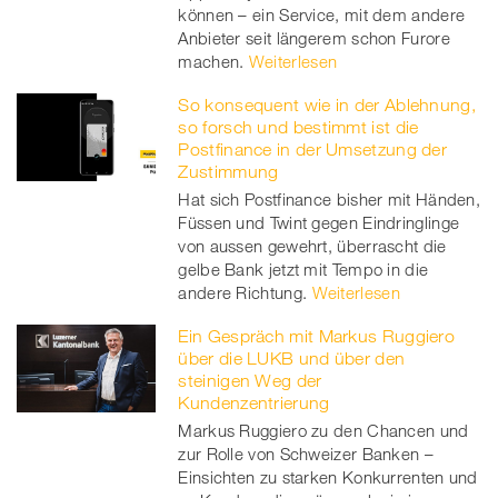
können – ein Service, mit dem andere
er
Anbieter seit längerem schon Furore
machen.
Weiterlesen
So konsequent wie in der Ablehnung,
so forsch und bestimmt ist die
Postfinance in der Umsetzung der
Zustimmung
Hat sich Postfinance bisher mit Händen,
Füssen und Twint gegen Eindringlinge
von aussen gewehrt, überrascht die
gelbe Bank jetzt mit Tempo in die
andere Richtung.
Weiterlesen
Ein Gespräch mit Markus Ruggiero
über die LUKB und über den
steinigen Weg der
Kundenzentrierung
Markus Ruggiero zu den Chancen und
zur Rolle von Schweizer Banken –
Einsichten zu starken Konkurrenten und