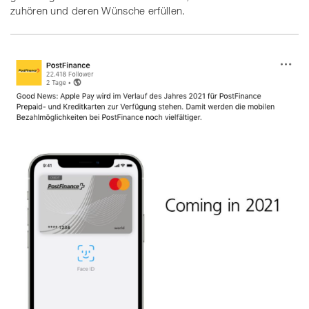
zuhören und deren Wünsche erfüllen.