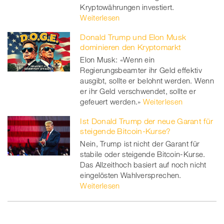
Kryptowährungen investiert.
Weiterlesen
Donald Trump und Elon Musk
dominieren den Kryptomarkt
Elon Musk: «Wenn ein
Regierungsbeamter ihr Geld effektiv
ausgibt, sollte er belohnt werden. Wenn
er ihr Geld verschwendet, sollte er
gefeuert werden.»
Weiterlesen
Ist Donald Trump der neue Garant für
steigende Bitcoin-Kurse?
Nein, Trump ist nicht der Garant für
stabile oder steigende Bitcoin-Kurse.
Das Allzeithoch basiert auf noch nicht
eingelösten Wahlversprechen.
Weiterlesen