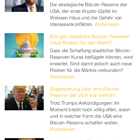
Die strategische Bitcoin-Reserve der
USA, der erste Krypto-Gipfel im
Weissen Haus und die Gefahr von
Interessenkonflikten.
Weiterlesen
Bringen staatliche Bitcoin-Reserven
neue Risiken für den Markt?
Dass die Schaffung staatlicher Bitcoin-
Reserven Kurse beflügeln können, wird
erwartet. Sind damit jedoch auch neue
Risiken für die Märkte verbunden?
Weiterlesen
Begeisterung über eine Bitcoin-
Reserve der USA war verfrüht
Trotz Trumps Ankündigungen: Im
Moment bleibt noch völlig offen, wann
und in welcher Form die USA eine
Bitcoin-Reserve schaffen wollen.
Weiterlesen