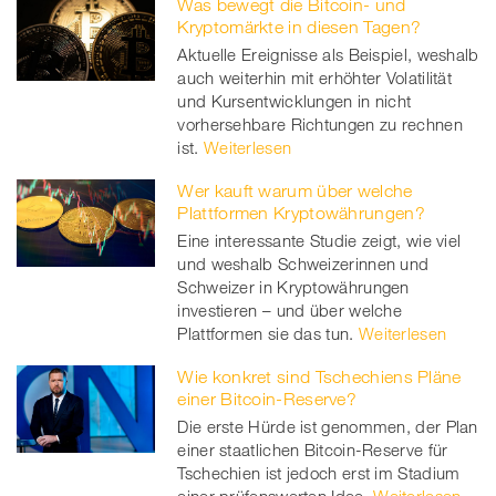
Was bewegt die Bitcoin- und
Kryptomärkte in diesen Tagen?
Aktuelle Ereignisse als Beispiel, weshalb
auch weiterhin mit erhöhter Volatilität
und Kursentwicklungen in nicht
vorhersehbare Richtungen zu rechnen
ist.
Weiterlesen
Wer kauft warum über welche
Plattformen Kryptowährungen?
Eine interessante Studie zeigt, wie viel
und weshalb Schweizerinnen und
Schweizer in Kryptowährungen
investieren – und über welche
Plattformen sie das tun.
Weiterlesen
Wie konkret sind Tschechiens Pläne
einer Bitcoin-Reserve?
Die erste Hürde ist genommen, der Plan
einer staatlichen Bitcoin-Reserve für
Tschechien ist jedoch erst im Stadium