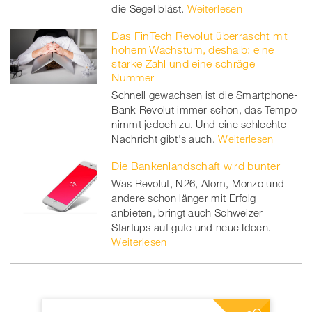
die Segel bläst.
Weiterlesen
Das FinTech Revolut überrascht mit
hohem Wachstum, deshalb: eine
starke Zahl und eine schräge
Nummer
Schnell gewachsen ist die Smartphone-
Bank Revolut immer schon, das Tempo
nimmt jedoch zu. Und eine schlechte
Nachricht gibt's auch.
Weiterlesen
Die Bankenlandschaft wird bunter
Was Revolut, N26, Atom, Monzo und
andere schon länger mit Erfolg
anbieten, bringt auch Schweizer
Startups auf gute und neue Ideen.
Weiterlesen