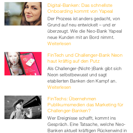
Digital-Banken: Das schnellste
Onboarding kommt von Yapeal
Der Prozess ist anders gedacht, von
Grund auf neu entwickelt – und er
überzeugt. Wie die Neo-Bank Yapeal
neue Kunden mit an Bord nimmt.
Weiterlesen
FinTech und Challenger-Bank Neon
haut kräftig auf den Putz
Als Challenger-(Nicht-)Bank gibt sich
Neon selbstbewusst und sagt
etablierten Banken den Kampf an.
Weiterlesen
FinTechs: Übernehmen
Publikumsmedien das Marketing für
Challenger-Banken?
Wer Ereignisse schafft, kommt ins
Gespräch. Eine Tatsache, welche Neo-
Banken aktuell kräftigen Rückenwind in