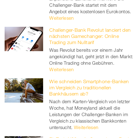
Challenger-Bank startet mit dem
Angebot eines kostenlosen Eurokontos.
Weiterlesen
Challenger-Bank Revolut lanciert den
nächsten Gamechanger: Online
Trading zum Nulltarif
Was Revolut bereits vor einem Jahr
angekündigt hat, geht jetzt in den Markt:
Online Trading ohne Gebühren.
Weiterlesen
Wie schneiden Smartphone-Banken
im Vergleich zu traditionellen
Bankhäusern ab?
Nach dem Karten-Vergleich von letzter
Woche, hat Moneyland aktuell die
Leistungen der Challenger-Banken im
Vergleich zu klassischen Bankkonten
untersucht.
Weiterlesen