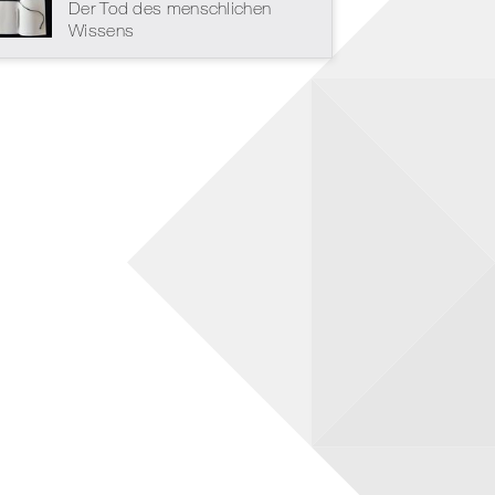
Der Tod des menschlichen
Wissens