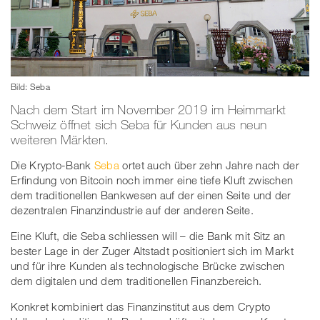
Bild: Seba
Nach dem Start im November 2019 im Heimmarkt
Schweiz öffnet sich Seba für Kunden aus neun
weiteren Märkten.
Die Krypto-Bank
Seba
ortet auch über zehn Jahre nach der
Erfindung von Bitcoin noch immer eine tiefe Kluft zwischen
dem traditionellen Bankwesen auf der einen Seite und der
dezentralen Finanzindustrie auf der anderen Seite.
Eine Kluft, die Seba schliessen will – die Bank mit Sitz an
bester Lage in der Zuger Altstadt positioniert sich im Markt
und für ihre Kunden als technologische Brücke zwischen
dem digitalen und dem traditionellen Finanzbereich.
Konkret kombiniert das Finanzinstitut aus dem Crypto