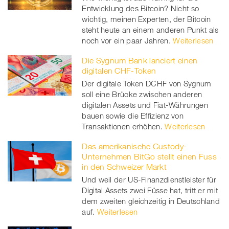
Entwicklung des Bitcoin? Nicht so
wichtig, meinen Experten, der Bitcoin
steht heute an einem anderen Punkt als
noch vor ein paar Jahren.
Weiterlesen
Die Sygnum Bank lanciert einen
digitalen CHF-Token
Der digitale Token DCHF von Sygnum
soll eine Brücke zwischen anderen
digitalen Assets und Fiat-Währungen
bauen sowie die Effizienz von
Transaktionen erhöhen.
Weiterlesen
Das amerikanische Custody-
Unternehmen BitGo stellt einen Fuss
in den Schweizer Markt
Und weil der US-Finanzdienstleister für
Digital Assets zwei Füsse hat, tritt er mit
dem zweiten gleichzeitig in Deutschland
auf.
Weiterlesen