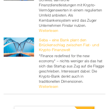
Finanzdienstleistungen mit Krypto-
Vermögenswerten in einem regulierten
Umfeld anbieten. Als
Kernbankensystem wird das Zuger
Unternehmen Finstar nutzen.
Weiterlesen
Seba – eine Bank plant den
Brückenschlag zwischen Fiat- und
Krypto-Finanzwelt
"Finance redefined for the new
economy" – nichts weniger als das hat
sich das Startup aus Zug auf die Flagge
geschrieben. Interessant dabei: Die
Krypto-Bank denkt auch in
traditionellen Dimensionen.
Weiterlesen