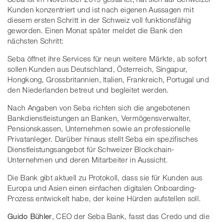
Kunden konzentriert und ist nach eigenen Aussagen mit
diesem ersten Schritt in der Schweiz voll funktionsfähig
geworden. Einen Monat später meldet die Bank den
nächsten Schritt:
Seba öffnet ihre Services für neun weitere Märkte, ab sofort
sollen Kunden aus Deutschland, Österreich, Singapur,
Hongkong, Grossbritannien, Italien, Frankreich, Portugal und
den Niederlanden betreut und begleitet werden.
Nach Angaben von Seba richten sich die angebotenen
Bankdienstleistungen an Banken, Vermögensverwalter,
Pensionskassen, Unternehmen sowie an professionelle
Privatanleger. Darüber hinaus stellt Seba ein spezifisches
Dienstleistungsangebot für Schweizer Blockchain-
Unternehmen und deren Mitarbeiter in Aussicht.
Die Bank gibt aktuell zu Protokoll, dass sie für Kunden aus
Europa und Asien einen einfachen digitalen Onboarding-
Prozess entwickelt habe, der keine Hürden aufstellen soll.
Guido Bühler
, CEO der Seba Bank, fasst das Credo und die