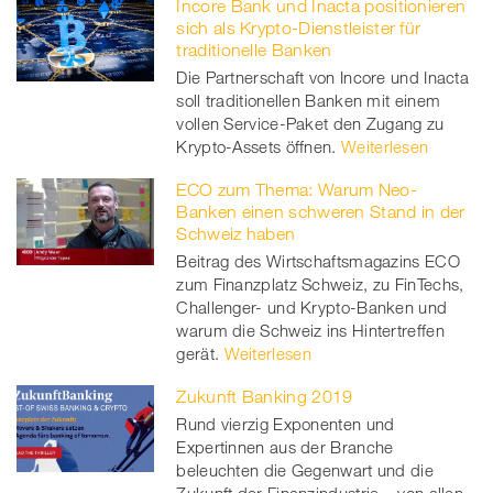
Incore Bank und Inacta positionieren
sich als Krypto-Dienstleister für
traditionelle Banken
Die Partnerschaft von Incore und Inacta
soll traditionellen Banken mit einem
vollen Service-Paket den Zugang zu
Krypto-Assets öffnen.
Weiterlesen
ECO zum Thema: Warum Neo-
Banken einen schweren Stand in der
Schweiz haben
Beitrag des Wirtschaftsmagazins ECO
zum Finanzplatz Schweiz, zu FinTechs,
Challenger- und Krypto-Banken und
warum die Schweiz ins Hintertreffen
gerät.
Weiterlesen
Zukunft Banking 2019
Rund vierzig Exponenten und
Expertinnen aus der Branche
beleuchten die Gegenwart und die