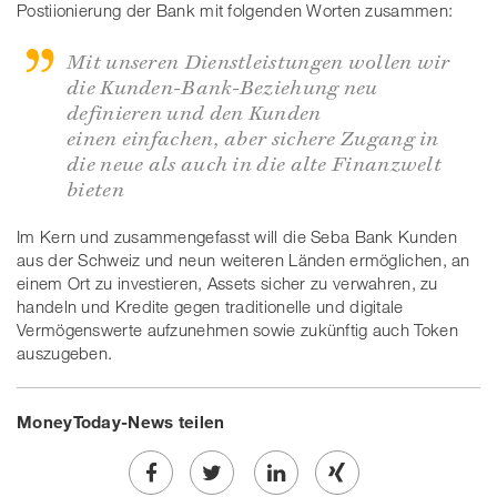
Postiionierung der Bank mit folgenden Worten zusammen:
Mit unseren Dienstleistungen wollen wir
die Kunden-Bank-Beziehung neu
definieren und den Kunden
einen einfachen, aber sichere Zugang in
die neue als auch in die alte Finanzwelt
bieten
Im Kern und zusammengefasst will die Seba Bank Kunden
aus der Schweiz und neun weiteren Länden ermöglichen, an
einem Ort zu investieren, Assets sicher zu verwahren, zu
handeln und Kredite gegen traditionelle und digitale
Vermögenswerte aufzunehmen sowie zukünftig auch Token
auszugeben.
MoneyToday-News teilen