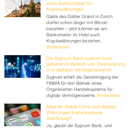
einen Bankomaten für
Kryptowährungen
Gäste des Dolder Grand in Zürich
dürfen schon länger mit Bitcoin
bezahlen – jetzt können sie am
Bankomaten im Hotel auch
Kryptowährungen beziehen.
Weiterlesen
Die Sygnum Bank operiert hoch
getaktet im Bereich von Tokenisierung
und digitalen Vermögenswerten
Sygnum erhält die Genehmigung der
FINMA für den Betrieb eines
Organisierten Handelssystems für
digitale Vermögenswerte.
Weiterlesen
Machen Stable Coins und digitale
Währungen Kartensysteme
überflüssig?
Ja, glaubt die Sygnum Bank, und