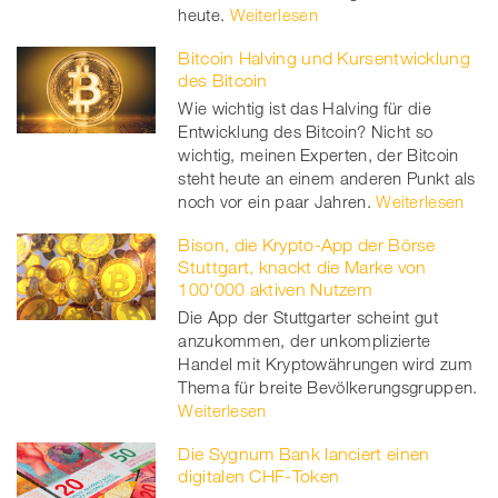
heute.
Weiterlesen
Bitcoin Halving und Kursentwicklung
des Bitcoin
Wie wichtig ist das Halving für die
Entwicklung des Bitcoin? Nicht so
wichtig, meinen Experten, der Bitcoin
steht heute an einem anderen Punkt als
noch vor ein paar Jahren.
Weiterlesen
Bison, die Krypto-App der Börse
Stuttgart, knackt die Marke von
100'000 aktiven Nutzern
Die App der Stuttgarter scheint gut
anzukommen, der unkomplizierte
Handel mit Kryptowährungen wird zum
Thema für breite Bevölkerungsgruppen.
Weiterlesen
Die Sygnum Bank lanciert einen
digitalen CHF-Token