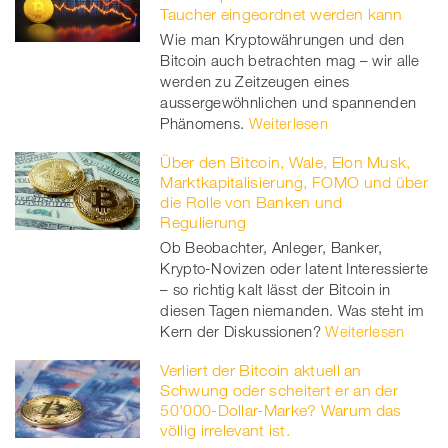
Taucher eingeordnet werden kann
Wie man Kryptowährungen und den
Bitcoin auch betrachten mag – wir alle
werden zu Zeitzeugen eines
aussergewöhnlichen und spannenden
Phänomens.
Weiterlesen
Über den Bitcoin, Wale, Elon Musk,
Marktkapitalisierung, FOMO und über
die Rolle von Banken und
Regulierung
Ob Beobachter, Anleger, Banker,
Krypto-Novizen oder latent Interessierte
– so richtig kalt lässt der Bitcoin in
diesen Tagen niemanden. Was steht im
Kern der Diskussionen?
Weiterlesen
Verliert der Bitcoin aktuell an
Schwung oder scheitert er an der
50'000-Dollar-Marke? Warum das
völlig irrelevant ist.