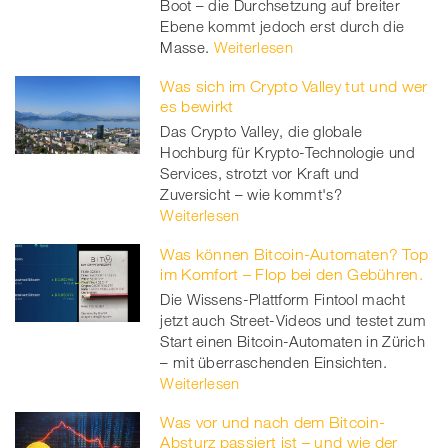
Boot – die Durchsetzung auf breiter
Ebene kommt jedoch erst durch die
Masse.
Weiterlesen
Was sich im Crypto Valley tut und wer
es bewirkt
Das Crypto Valley, die globale
Hochburg für Krypto-Technologie und
Services, strotzt vor Kraft und
Zuversicht – wie kommt's?
Weiterlesen
Was können Bitcoin-Automaten? Top
im Komfort – Flop bei den Gebühren.
Die Wissens-Plattform Fintool macht
jetzt auch Street-Videos und testet zum
Start einen Bitcoin-Automaten in Zürich
– mit überraschenden Einsichten.
Weiterlesen
Was vor und nach dem Bitcoin-
Absturz passiert ist – und wie der