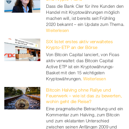
Dass die Bank Cler für ihre Kunden den
Handel mit Kryptowährungen möglich
machen will, ist bereits seit Frühling
2020 bekannt – ein Update zum Thema.
Weiterlesen
SIX listet erstes aktiv verwaltetes
Krypto-ETP an der Börse
Von Bitcoin Capital lanciert, von Ficas
aktiv verwaltet: das Bitcoin Capital
Active ETP ist ein Kryptowährungs-
Basket mit den 15 wichtigsten
Kryptowährungen.
Weiterlesen
Bitcoin Halving ohne Rallye und
Feuerwerk – wie ist das zu bewerten,
wohin geht die Reise?
Eine pragmatische Betrachtung und ein
Kommentar zum Halving, zum Bitcoin
und zum eklatanten Unterschied
zwischen seinen Anfängen 2009 und