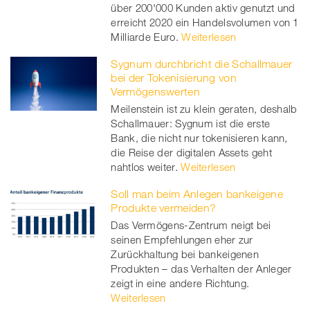
über 200'000 Kunden aktiv genutzt und
erreicht 2020 ein Handelsvolumen von 1
Milliarde Euro.
Weiterlesen
Sygnum durchbricht die Schallmauer
bei der Tokenisierung von
Vermögenswerten
Meilenstein ist zu klein geraten, deshalb
Schallmauer: Sygnum ist die erste
Bank, die nicht nur tokenisieren kann,
die Reise der digitalen Assets geht
nahtlos weiter.
Weiterlesen
Soll man beim Anlegen bankeigene
Produkte vermeiden?
Das Vermögens-Zentrum neigt bei
seinen Empfehlungen eher zur
Zurückhaltung bei bankeigenen
Produkten – das Verhalten der Anleger
zeigt in eine andere Richtung.
Weiterlesen