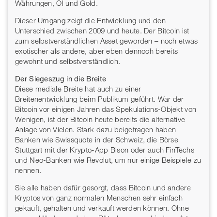
Währungen, Öl und Gold.
Dieser Umgang zeigt die Entwicklung und den
Unterschied zwischen 2009 und heute. Der Bitcoin ist
zum selbstverständlichen Asset geworden – noch etwas
exotischer als andere, aber eben dennoch bereits
gewohnt und selbstverständlich.
Der Siegeszug in die Breite
Diese mediale Breite hat auch zu einer
Breitenentwicklung beim Publikum geführt. War der
Bitcoin vor einigen Jahren das Spekulations-Objekt von
Wenigen, ist der Bitcoin heute bereits die alternative
Anlage von Vielen. Stark dazu beigetragen haben
Banken wie Swissquote in der Schweiz, die Börse
Stuttgart mit der Krypto-App Bison oder auch FinTechs
und Neo-Banken wie Revolut, um nur einige Beispiele zu
nennen.
Sie alle haben dafür gesorgt, dass Bitcoin und andere
Kryptos von ganz normalen Menschen sehr einfach
gekauft, gehalten und verkauft werden können. Ohne