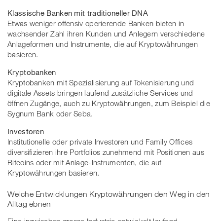
Klassische Banken mit traditioneller DNA
Etwas weniger offensiv operierende Banken bieten in
wachsender Zahl ihren Kunden und Anlegern verschiedene
Anlageformen und Instrumente, die auf Kryptowährungen
basieren.
Kryptobanken
Kryptobanken mit Spezialisierung auf Tokenisierung und
digitale Assets bringen laufend zusätzliche Services und
öffnen Zugänge, auch zu Kryptowährungen, zum Beispiel die
Sygnum Bank oder Seba.
Investoren
Institutionelle oder private Investoren und Family Offices
diversifizieren ihre Portfolios zunehmend mit Positionen aus
Bitcoins oder mit Anlage-Instrumenten, die auf
Kryptowährungen basieren.
Welche Entwicklungen Kryptowährungen den Weg in den
Alltag ebnen