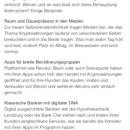
verkürzt. Warum und an was lässt sich diese Behauptung
festmachen? Einige Beispiele:
Raum und Dauerpräsenz in den Medien
Zur neuen Selbstverständlichkeit tragen Medien bei, die das
Thema Kryptowährungen laufend von verschiedenen Seiten
beleuchten und in die Breite tragen. Was man jeden Tag hört
und liest, erobert Platz im Alltag, im Bewusstsein und wird
normal.
Apps für breite Bevölkerungsgruppen
Plattformen wie Revolut, Bison oder auch Swissquote haben
mit ihren Apps schon früh den Handel mit Kryptowährungen
geöffnet und für ihre Kunden das Kaufen, Halten und
Verkaufen von Bitcoin und weiteren Altcoins sehr einfach
gemacht.
Klassische Banken mit digitaler DNA
Digital ausgerichtete Banken wie die Hypothekarbank
Lenzburg oder die Bank Cler ziehen nach und bieten ihren
Kunden vergleichbare Services, wie sie bereits die Vorreiter
mit ihren Apps im Programm haben.