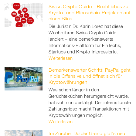
Swiss Crypto Guide – Rechtliches zu
Krypto- und Blockchain-Projekten auf
einen Blick
Die Juristin Dr. Karin Lorez hat diese
Woche ihren Swiss Crypto Guide
lanciert – eine bemerkenswerte
Informations-Plattform für FinTechs,
Startups und Krypto-Interessierte.
Weiterlesen
Bemerkenswerter Schritt: PayPal geht
in die Offensive und öffnet sich für
Kryptowährungen
Was schon länger in den
Gerüchteküchen herumgereicht wurde,
hat sich nun bestätigt: Der internationale
Zahlungsriese macht Transaktionen mit
Kryptowährungen möglich.
Weiterlesen
Im Zürcher Dolder Grand gibt's neu