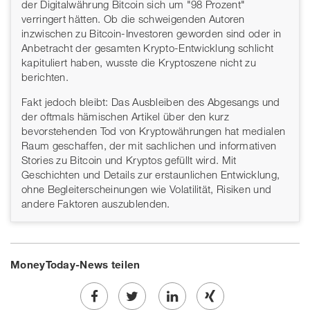
der Digitalwährung Bitcoin sich um "98 Prozent"
verringert hätten. Ob die schweigenden Autoren
inzwischen zu Bitcoin-Investoren geworden sind oder in
Anbetracht der gesamten Krypto-Entwicklung schlicht
kapituliert haben, wusste die Kryptoszene nicht zu
berichten.
Fakt jedoch bleibt: Das Ausbleiben des Abgesangs und
der oftmals hämischen Artikel über den kurz
bevorstehenden Tod von Kryptowährungen hat medialen
Raum geschaffen, der mit sachlichen und informativen
Stories zu Bitcoin und Kryptos gefüllt wird. Mit
Geschichten und Details zur erstaunlichen Entwicklung,
ohne Begleiterscheinungen wie Volatilität, Risiken und
andere Faktoren auszublenden.
MoneyToday-News teilen