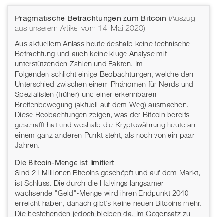
Pragmatische Betrachtungen zum Bitcoin
(Auszug
aus unserem Artikel vom 14. Mai 2020)
Aus aktuellem Anlass heute deshalb keine technische
Betrachtung und auch keine kluge Analyse mit
unterstützenden Zahlen und Fakten. Im
Folgenden schlicht einige Beobachtungen, welche den
Unterschied zwischen einem Phänomen für Nerds und
Spezialisten (früher) und einer erkennbaren
Breitenbewegung (aktuell auf dem Weg) ausmachen.
Diese Beobachtungen zeigen, was der Bitcoin bereits
geschafft hat und weshalb die Kryptowährung heute an
einem ganz anderen Punkt steht, als noch von ein paar
Jahren.
Die Bitcoin-Menge ist limitiert
Sind 21 Millionen Bitcoins geschöpft und auf dem Markt,
ist Schluss. Die durch die Halvings langsamer
wachsende "Geld"-Menge wird ihren Endpunkt 2040
erreicht haben, danach gibt's keine neuen Bitcoins mehr.
Die bestehenden jedoch bleiben da. Im Gegensatz zu