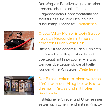
Der Weg zur Banklizenz gestaltet sich
dornenreicher als erhofft, die
Eidgenössische Finanzmarktaufsicht
stellt für das aktuelle Gesuch eine
"ungünstige Prognose".
Weiterlesen
Crypto Valley-Pionier Bitcoin Suisse
hält sich Neukunden mit massiv
erhöhten Hürden vom Leib
Bitcoin Suisse gehört zu den Pionieren
im Bereich der Krypto-Assets und
überzeugt mit Innovationen – etwas
weniger überzeugend: die aktuelle
Kunden-Filter-Strategie.
Weiterlesen
Der Bitcoin bekommt einen weiteren
Türöffner in den Alltag breiter Kreise –
diesmal in Gross und mit hoher
Reichweite
Institutionelle Anleger und Unternehmen
setzen sich zunehmend mit ins Krypto-