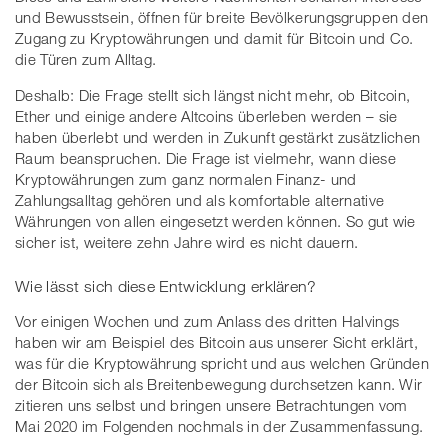
und Bewusstsein, öffnen für breite Bevölkerungsgruppen den
Zugang zu Kryptowährungen und damit für Bitcoin und Co.
die Türen zum Alltag.
Deshalb: Die Frage stellt sich längst nicht mehr, ob Bitcoin,
Ether und einige andere Altcoins überleben werden – sie
haben überlebt und werden in Zukunft gestärkt zusätzlichen
Raum beanspruchen. Die Frage ist vielmehr, wann diese
Kryptowährungen zum ganz normalen Finanz- und
Zahlungsalltag gehören und als komfortable alternative
Währungen von allen eingesetzt werden können. So gut wie
sicher ist, weitere zehn Jahre wird es nicht dauern.
Wie lässt sich diese Entwicklung erklären?
Vor einigen Wochen und zum Anlass des dritten Halvings
haben wir am Beispiel des Bitcoin aus unserer Sicht erklärt,
was für die Kryptowährung spricht und aus welchen Gründen
der Bitcoin sich als Breitenbewegung durchsetzen kann. Wir
zitieren uns selbst und bringen unsere Betrachtungen vom
Mai 2020 im Folgenden nochmals in der Zusammenfassung.