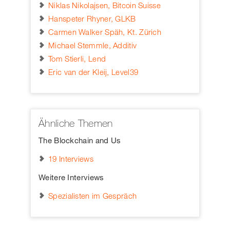
Niklas Nikolajsen, Bitcoin Suisse
Hanspeter Rhyner, GLKB
Carmen Walker Späh, Kt. Zürich
Michael Stemmle, Additiv
Tom Stierli, Lend
Eric van der Kleij, Level39
Ähnliche Themen
The Blockchain and Us
19 Interviews
Weitere Interviews
Spezialisten im Gespräch